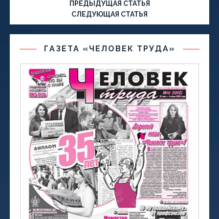
ПРЕДЫДУЩАЯ СТАТЬЯ
СЛЕДУЮЩАЯ СТАТЬЯ
ГАЗЕТА «ЧЕЛОВЕК ТРУДА»