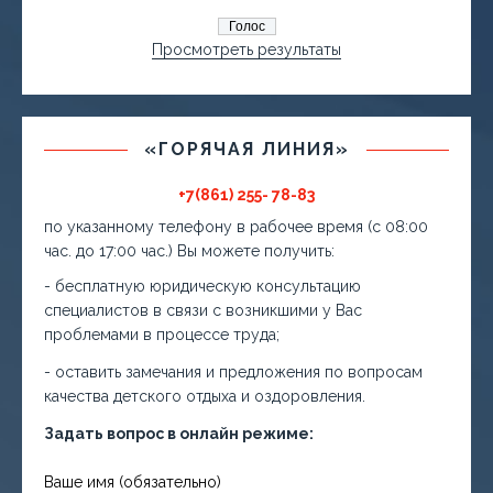
Просмотреть результаты
«ГОРЯЧАЯ ЛИНИЯ»
+7(861) 255- 78-83
по указанному телефону в рабочее время (с 08:00
час. до 17:00 час.) Вы можете получить:
- бесплатную юридическую консультацию
специалистов в связи с возникшими у Вас
проблемами в процессе труда;
- оставить замечания и предложения по вопросам
качества детского отдыха и оздоровления.
Задать вопрос в онлайн режиме:
Ваше имя (обязательно)