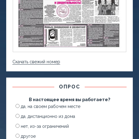
Скачать свежий номер
ОПРОС
В настоящее время вы работаете?
да, на своем рабочем месте
да, дистанционно из дома
нет, из-за ограничений
другое