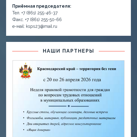
Приёмная председателя:
Тел. +7 (861) 255-46-37
Факс. +7 (861) 255-50-66
е-маil: ksps23@mail.ru
НАШИ ПАРТНЕРЫ