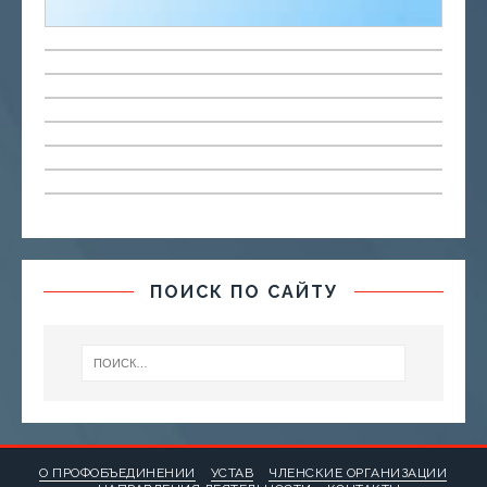
ПОИСК ПО САЙТУ
О ПРОФОБЪЕДИНЕНИИ
УСТАВ
ЧЛЕНСКИЕ ОРГАНИЗАЦИИ