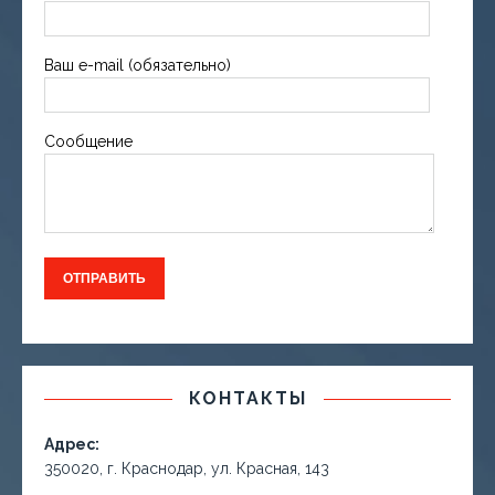
Ваш e-mail (обязательно)
Сообщение
КОНТАКТЫ
Адрес:
350020, г. Краснодар, ул. Красная, 143