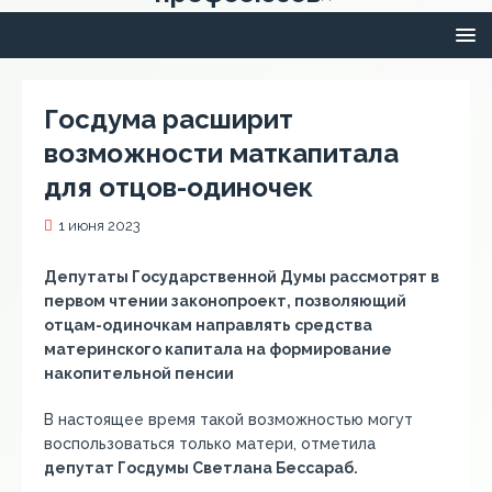
Госдума расширит
возможности маткапитала
для отцов-одиночек
1 июня 2023
Депутаты Государственной Думы рассмотрят в
первом чтении законопроект, позволяющий
отцам-одиночкам направлять средства
материнского капитала на формирование
накопительной пенсии
В настоящее время такой возможностью могут
воспользоваться только матери, отметила
депутат Госдумы Светлана Бессараб.