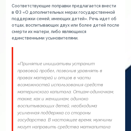
Соответствующие поправки предлагается внести
в ФЗ «О дополнительных мерах государственной
поддержки семей, имеющих детей». Речь идет об
отцах, воспитывающих двух или более детей после
смерти их матери, либо являющихся
единственными усыновителями.
«Принятие инициативы устранит
правовой пробел, позволив уравнять в
правах матерей и отцов в части
возможностей использования средств
материнского капитала. Отцам-одиночкам,
также, как и женщинам, одиноко
воспитывающих детей, необходима
усиленная поддержка со стороны
государства. В настоящее время, мужчины
могут направить средства маткапитала