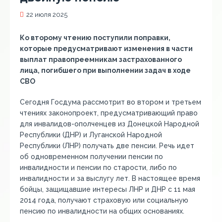
22 июля 2025
Ко второму чтению поступили поправки,
которые предусматривают изменения в части
выплат правопреемникам застрахованного
лица, погибшего при выполнении задач в ходе
СВО
Сегодня Госдума рассмотрит во втором и третьем
чтениях законопроект, предусматривающий право
для инвалидов-ополченцев из Донецкой Народной
Республики (ДНР) и Луганской Народной
Республики (ЛНР) получать две пенсии. Речь идет
об одновременном получении пенсии по
инвалидности и пенсии по старости, либо по
инвалидности и за выслугу лет. В настоящее время
бойцы, защищавшие интересы ЛНР и ДНР с 11 мая
2014 года, получают страховую или социальную
пенсию по инвалидности на общих основаниях.