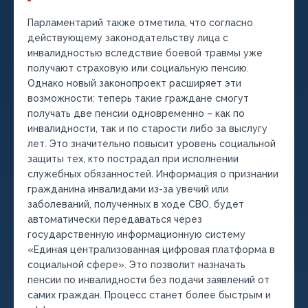
Парламентарий также отметила, что согласно
действующему законодательству лица с
инвалидностью вследствие боевой травмы уже
получают страховую или социальную пенсию.
Однако новый законопроект расширяет эти
возможности: теперь такие граждане смогут
получать две пенсии одновременно – как по
инвалидности, так и по старости либо за выслугу
лет. Это значительно повысит уровень социальной
защиты тех, кто пострадал при исполнении
служебных обязанностей. Информация о признании
гражданина инвалидами из-за увечий или
заболеваний, полученных в ходе СВО, будет
автоматически передаваться через
государственную информационную систему
«Единая централизованная цифровая платформа в
социальной сфере». Это позволит назначать
пенсии по инвалидности без подачи заявлений от
самих граждан. Процесс станет более быстрым и