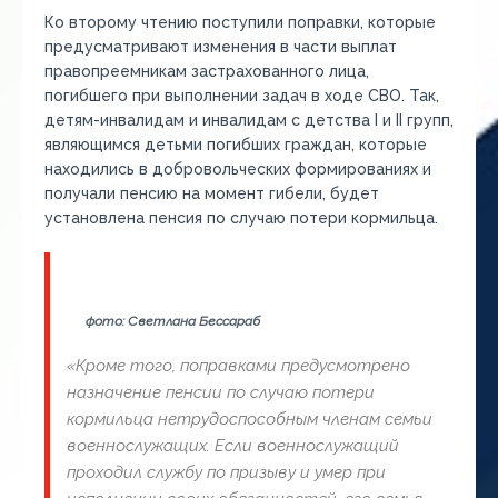
Ко второму чтению поступили поправки, которые
предусматривают изменения в части выплат
правопреемникам застрахованного лица,
погибшего при выполнении задач в ходе СВО. Так,
детям-инвалидам и инвалидам с детства I и II групп,
являющимся детьми погибших граждан, которые
находились в добровольческих формированиях и
получали пенсию на момент гибели, будет
установлена пенсия по случаю потери кормильца.
фото: Светлана Бессараб
«Кроме того, поправками предусмотрено
назначение пенсии по случаю потери
кормильца нетрудоспособным членам семьи
военнослужащих. Если военнослужащий
проходил службу по призыву и умер при