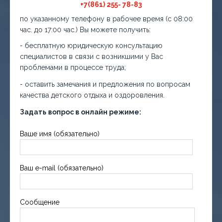
+7(861) 255- 78-83
по указанному телефону в рабочее время (с 08:00
час. до 17:00 час.) Вы можете получить:
- бесплатную юридическую консультацию
специалистов в связи с возникшими у Вас
проблемами в процессе труда;
- оставить замечания и предложения по вопросам
качества детского отдыха и оздоровления.
Задать вопрос в онлайн режиме:
Ваше имя (обязательно)
Ваш e-mail (обязательно)
Сообщение