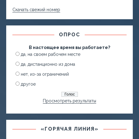
Скачать свежий номер
ОПРОС
В настоящее время вы работаете?
да, на своем рабочем месте
да, дистанционно из дома
нет, из-за ограничений
другое
Просмотреть результаты
«ГОРЯЧАЯ ЛИНИЯ»