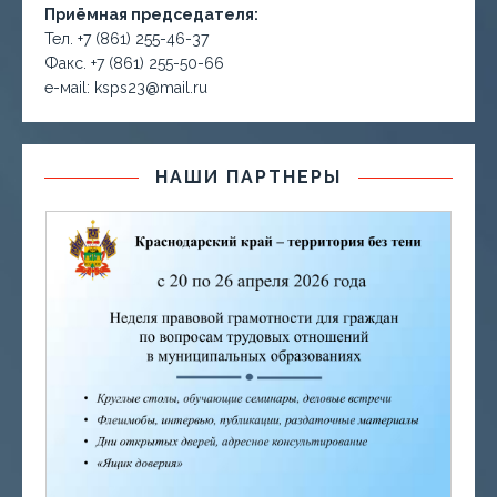
Приёмная председателя:
Тел. +7 (861) 255-46-37
Факс. +7 (861) 255-50-66
е-маil: ksps23@mail.ru
НАШИ ПАРТНЕРЫ