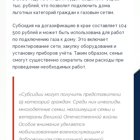
тыс. рублей, что позволит подключить дома
льготных категорий граждан к газовым сетям.
Субсидия на догазификацию в крае составляет 104
500 рублей и может быть использована для работ
по подключению газа к дому. Это включает
проектирование сети, закупку оборудования и
установку приборов учёта. Таким образом, семьи
смогут существенно сократить свои расходы при
проведении необходимых работ.
«Субсидии могут получить представители
19 категорий граждан. Среди них инвалиды,
многодетные семьи, малоимущие семьи и
ветераны Великой Отечественной войны.
Особое внимание уделяется
мобилизованным военнослужащим и
добровольцам специальной военной