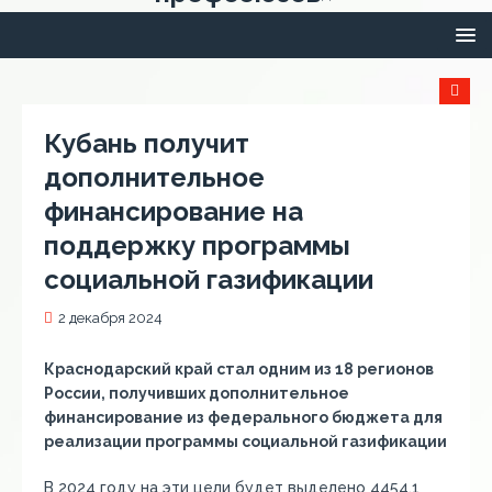
Кубань получит
дополнительное
финансирование на
поддержку программы
социальной газификации
2 декабря 2024
Краснодарский край стал одним из 18 регионов
России, получивших дополнительное
финансирование из федерального бюджета для
реализации программы социальной газификации
В 2024 году на эти цели будет выделено 4454,1