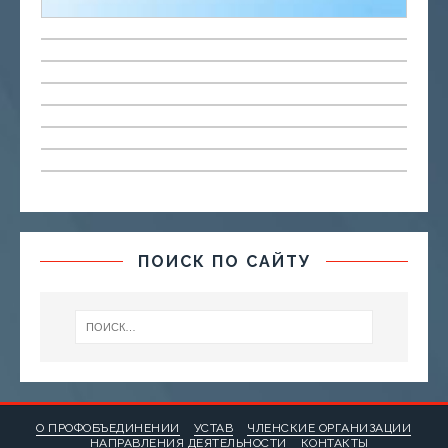
ПОИСК ПО САЙТУ
О ПРОФОБЪЕДИНЕНИИ
УСТАВ
ЧЛЕНСКИЕ ОРГАНИЗАЦИИ
НАПРАВЛЕНИЯ ДЕЯТЕЛЬНОСТИ
КОНТАКТЫ