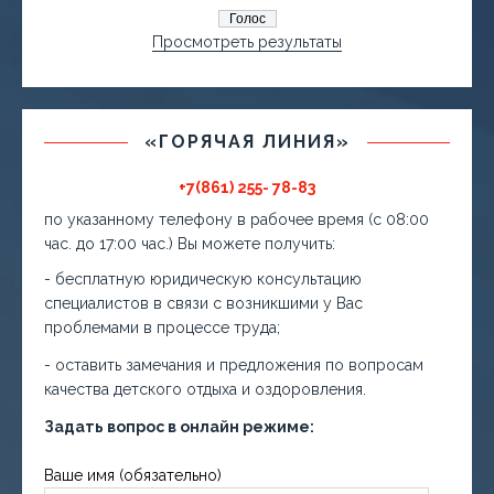
Просмотреть результаты
«ГОРЯЧАЯ ЛИНИЯ»
+7(861) 255- 78-83
по указанному телефону в рабочее время (с 08:00
час. до 17:00 час.) Вы можете получить:
- бесплатную юридическую консультацию
специалистов в связи с возникшими у Вас
проблемами в процессе труда;
- оставить замечания и предложения по вопросам
качества детского отдыха и оздоровления.
Задать вопрос в онлайн режиме:
Ваше имя (обязательно)