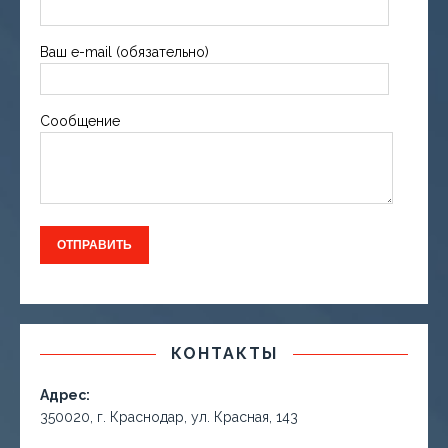
Ваш e-mail (обязательно)
Сообщение
КОНТАКТЫ
Адрес:
350020, г. Краснодар, ул. Красная, 143