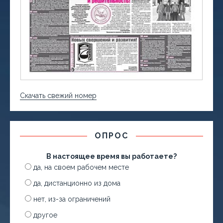
Скачать свежий номер
ОПРОС
В настоящее время вы работаете?
да, на своем рабочем месте
да, дистанционно из дома
нет, из-за ограничений
другое