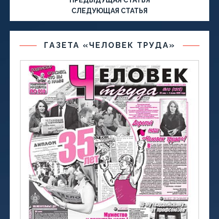
ПРЕДЫДУЩАЯ СТАТЬЯ
СЛЕДУЮЩАЯ СТАТЬЯ
ГАЗЕТА «ЧЕЛОВЕК ТРУДА»