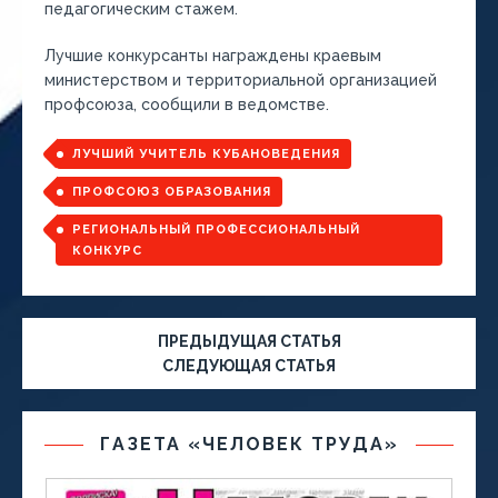
педагогическим стажем.
Лучшие конкурсанты награждены краевым
министерством и территориальной организацией
профсоюза, сообщили в ведомстве.
ЛУЧШИЙ УЧИТЕЛЬ КУБАНОВЕДЕНИЯ
ПРОФСОЮЗ ОБРАЗОВАНИЯ
РЕГИОНАЛЬНЫЙ ПРОФЕССИОНАЛЬНЫЙ
КОНКУРС
ПРЕДЫДУЩАЯ СТАТЬЯ
СЛЕДУЮЩАЯ СТАТЬЯ
ГАЗЕТА «ЧЕЛОВЕК ТРУДА»