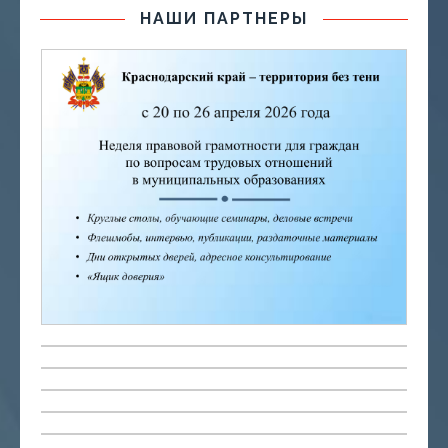
НАШИ ПАРТНЕРЫ