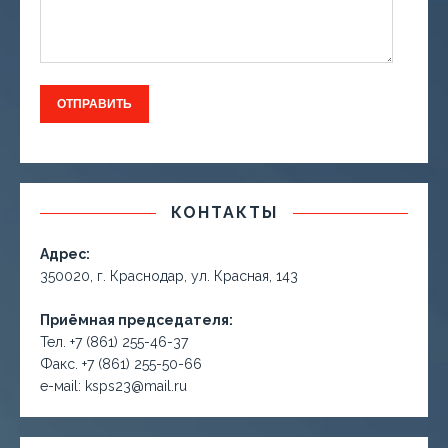
КОНТАКТЫ
Адрес:
350020, г. Краснодар, ул. Красная, 143
Приёмная председателя:
Тел. +7 (861) 255-46-37
Факс. +7 (861) 255-50-66
е-маil: ksps23@mail.ru