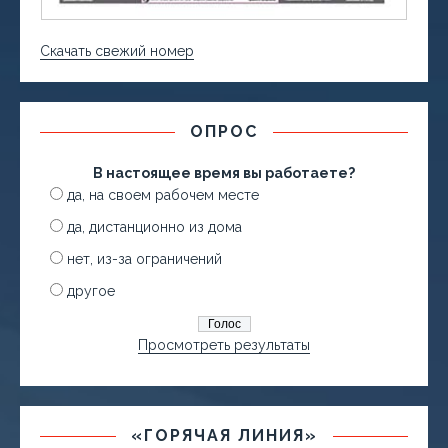
Скачать свежий номер
ОПРОС
В настоящее время вы работаете?
да, на своем рабочем месте
да, дистанционно из дома
нет, из-за ограничений
другое
Просмотреть результаты
«ГОРЯЧАЯ ЛИНИЯ»