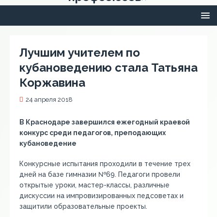
Лучшим учителем по
кубановедению стала Татьяна
Коржавина
24 апреля 2018
В Краснодаре завершился ежегодный краевой
конкурс среди педагогов, преподающих
кубановедение
Конкурсные испытания проходили в течение трех
дней на базе гимназии №69. Педагоги провели
открытые уроки, мастер-классы, различные
дискуссии на импровизированных педсоветах и
защитили образовательные проекты.