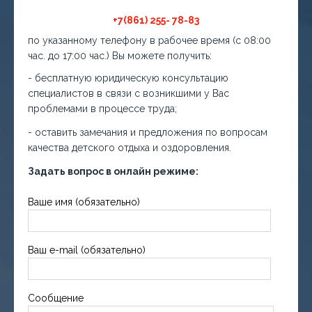
+7(861) 255- 78-83
по указанному телефону в рабочее время (с 08:00
час. до 17:00 час.) Вы можете получить:
- бесплатную юридическую консультацию
специалистов в связи с возникшими у Вас
проблемами в процессе труда;
- оставить замечания и предложения по вопросам
качества детского отдыха и оздоровления.
Задать вопрос в онлайн режиме:
Ваше имя (обязательно)
Ваш e-mail (обязательно)
Сообщение