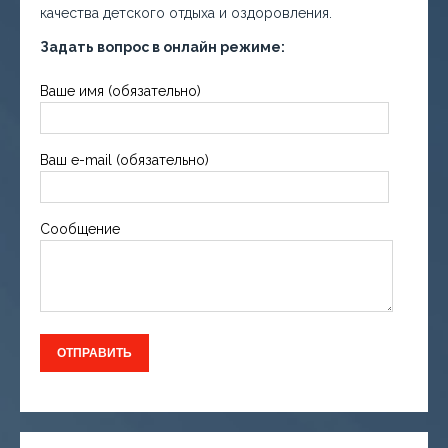
качества детского отдыха и оздоровления.
Задать вопрос в онлайн режиме:
Ваше имя (обязательно)
Ваш e-mail (обязательно)
Сообщение