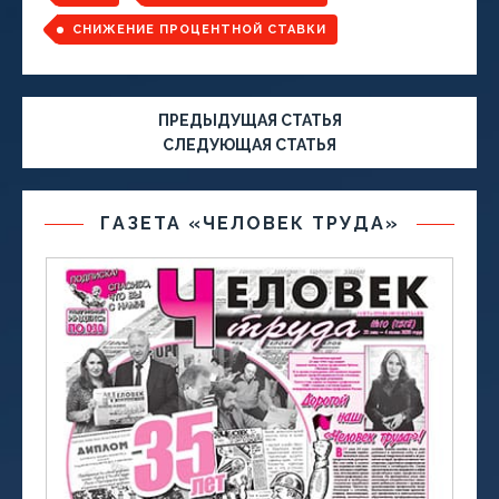
СНИЖЕНИЕ ПРОЦЕНТНОЙ СТАВКИ
ПРЕДЫДУЩАЯ СТАТЬЯ
СЛЕДУЮЩАЯ СТАТЬЯ
ГАЗЕТА «ЧЕЛОВЕК ТРУДА»