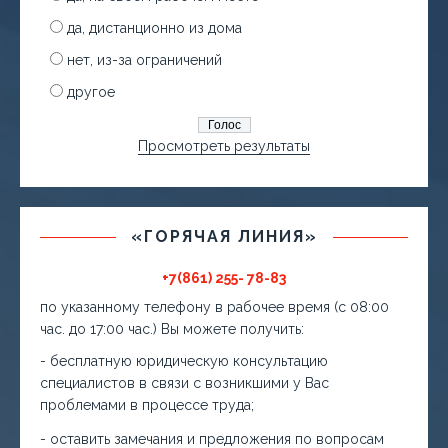
да, дистанционно из дома
нет, из-за ограничений
другое
Просмотреть результаты
«ГОРЯЧАЯ ЛИНИЯ»
+7(861) 255- 78-83
по указанному телефону в рабочее время (с 08:00
час. до 17:00 час.) Вы можете получить:
- бесплатную юридическую консультацию
специалистов в связи с возникшими у Вас
проблемами в процессе труда;
- оставить замечания и предложения по вопросам