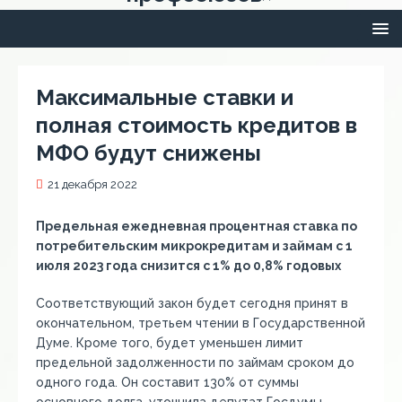
Максимальные ставки и
полная стоимость кредитов в
МФО будут снижены
21 декабря 2022
Предельная ежедневная процентная ставка по
потребительским микрокредитам и займам с 1
июля 2023 года снизится с 1% до 0,8% годовых
Соответствующий закон будет сегодня принят в
окончательном, третьем чтении в Государственной
Думе. Кроме того, будет уменьшен лимит
предельной задолженности по займам сроком до
одного года. Он составит 130% от суммы