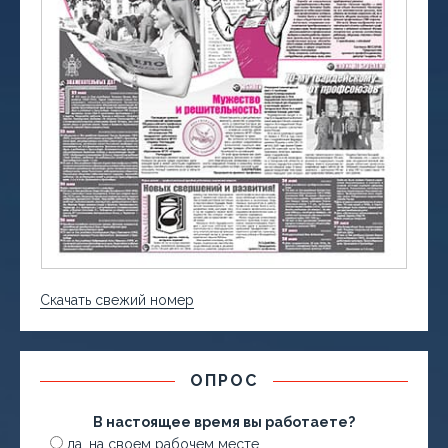
Скачать свежий номер
ОПРОС
В настоящее время вы работаете?
да, на своем рабочем месте