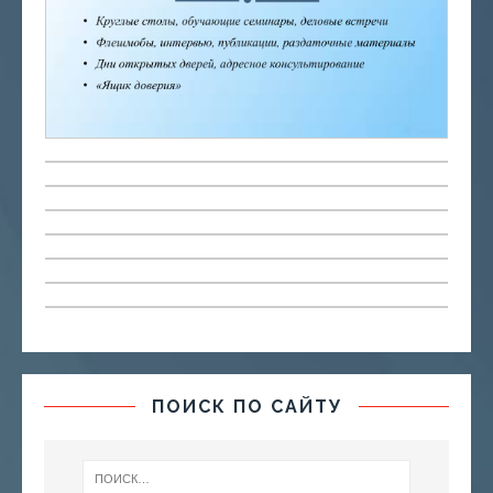
ПОИСК ПО САЙТУ