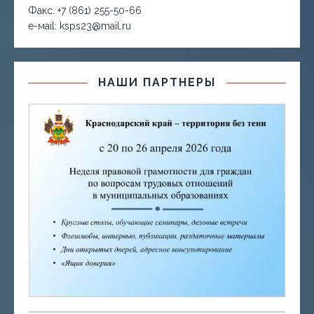
Факс. +7 (861) 255-50-66
е-маil: ksps23@mail.ru
НАШИ ПАРТНЕРЫ