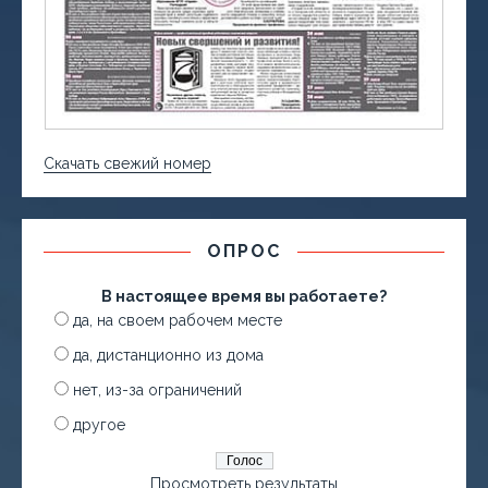
Скачать свежий номер
ОПРОС
В настоящее время вы работаете?
да, на своем рабочем месте
да, дистанционно из дома
нет, из-за ограничений
другое
Просмотреть результаты