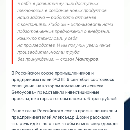
в себя, в развитие лучших доступных
технологий, в создание новых продуктов,
наша задача — работать активнее
с компаниями. Либо им – использовать нами
подготовленные предложения о внедрении
каких-то технологий у себя
на производстве. И мы получим увеличение
производительности труда
без принуждения, — сказал
Мантуров
.
В Российском союзе промышленников и
предпринимателей (РСПП) 6 сентября состоялось
совещание, на котором компании из «списка
Белоусова» представили инвестиционные
проекты, в которые готовы вложить 6 трлн рублей.
Ранее глава Российского союза промышленников и
предпринимателей Александр Шохин рассказал,
что речь идёт не о том, чтобы изъять сверхдоходы