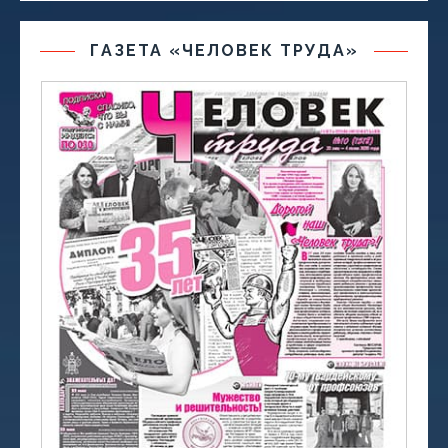
ГАЗЕТА «ЧЕЛОВЕК ТРУДА»