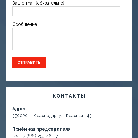
Ваш e-mail (обязательно)
Сообщение
КОНТАКТЫ
Адрес:
350020, г. Краснодар, ул. Красная, 143
Приёмная председателя:
Тел. +7 (861) 255-46-37