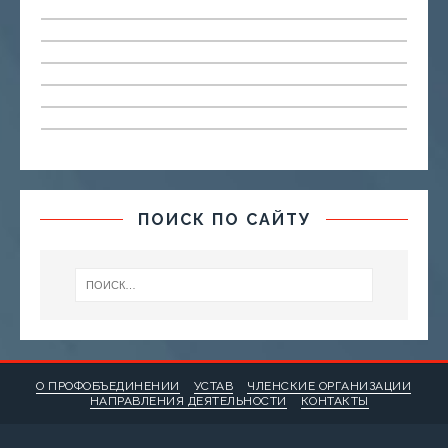
ПОИСК ПО САЙТУ
О ПРОФОБЪЕДИНЕНИИ
УСТАВ
ЧЛЕНСКИЕ ОРГАНИЗАЦИИ
НАПРАВЛЕНИЯ ДЕЯТЕЛЬНОСТИ
КОНТАКТЫ