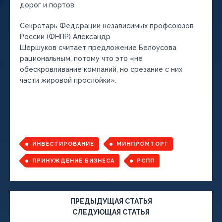
дорог и портов.
Секретарь Федерации независимых профсоюзов
России (ФНПР) Александр
Шершуков считает предложение Белоусова
рациональным, потому что это «не
обескровливание компаний, но срезание с них
части жировой прослойки».
ИНВЕСТИРОВАНИЕ
МИНПРОМТОРГ
ПРИНУЖДЕНИЕ БИЗНЕСА
РСПП
ПРЕДЫДУЩАЯ СТАТЬЯ
СЛЕДУЮЩАЯ СТАТЬЯ