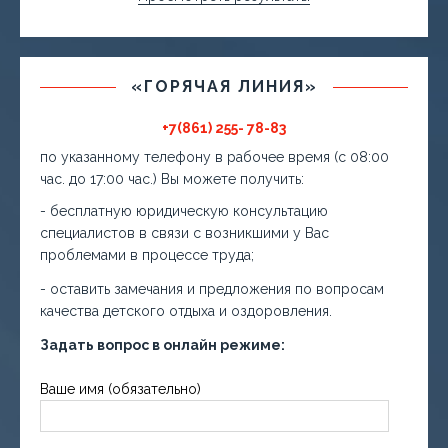
«ГОРЯЧАЯ ЛИНИЯ»
+7(861) 255- 78-83
по указанному телефону в рабочее время (с 08:00
час. до 17:00 час.) Вы можете получить:
- бесплатную юридическую консультацию
специалистов в связи с возникшими у Вас
проблемами в процессе труда;
- оставить замечания и предложения по вопросам
качества детского отдыха и оздоровления.
Задать вопрос в онлайн режиме:
Ваше имя (обязательно)