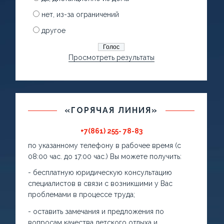
нет, из-за ограничений
другое
Просмотреть результаты
«ГОРЯЧАЯ ЛИНИЯ»
+7(861) 255- 78-83
по указанному телефону в рабочее время (с
08:00 час. до 17:00 час.) Вы можете получить:
- бесплатную юридическую консультацию
специалистов в связи с возникшими у Вас
проблемами в процессе труда;
- оставить замечания и предложения по
вопросам качества детского отдыха и