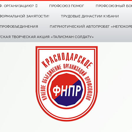
Ф. ОРГАНИЗАЦИЮ?
ПРОФСОЮЗ ПОМОГ
ПРОФСОЮЗНЫЙ БО
ФОРМАЛЬНОЙ ЗАНЯТОСТИ!
ТРУДОВЫЕ ДИНАСТИИ КУБАНИ
О ПРОФОБЪЕДИНЕНИЯ
ПАТРИОТИЧЕСКИЙ АВТОПРОБЕГ «НЕПОКОР
ТСКАЯ ТВОРЧЕСКАЯ АКЦИЯ «ТАЛИСМАН СОЛДАТУ»