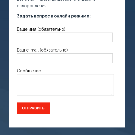
оздоровления.
Задать вопрос в онлайн режиме:
Ваше имя (обязательно)
Ваш e-mail (обязательно)
Сообщение