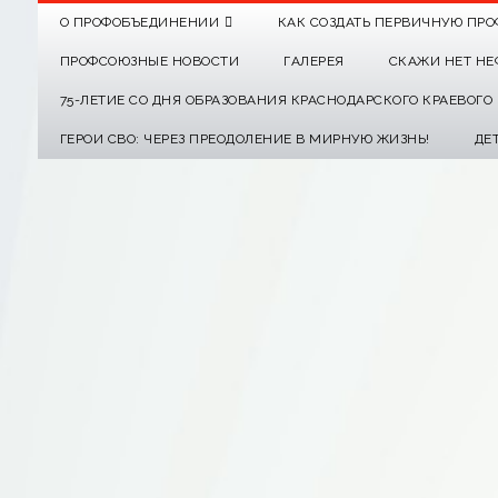
О ПРОФОБЪЕДИНЕНИИ
КАК СОЗДАТЬ ПЕРВИЧНУЮ ПРО
ПРОФСОЮЗНЫЕ НОВОСТИ
ГАЛЕРЕЯ
СКАЖИ НЕТ НЕ
75-ЛЕТИЕ СО ДНЯ ОБРАЗОВАНИЯ КРАСНОДАРСКОГО КРАЕВОГ
ГЕРОИ СВО: ЧЕРЕЗ ПРЕОДОЛЕНИЕ В МИРНУЮ ЖИЗНЬ!
ДЕ