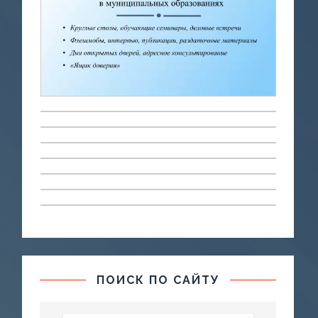
ПОИСК ПО САЙТУ