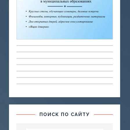
ПОИСК ПО САЙТУ