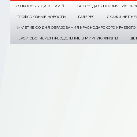
О ПРОФОБЪЕДИНЕНИИ
КАК СОЗДАТЬ ПЕРВИЧНУЮ ПРО
ПРОФСОЮЗНЫЕ НОВОСТИ
ГАЛЕРЕЯ
СКАЖИ НЕТ НЕ
75-ЛЕТИЕ СО ДНЯ ОБРАЗОВАНИЯ КРАСНОДАРСКОГО КРАЕВОГ
ГЕРОИ СВО: ЧЕРЕЗ ПРЕОДОЛЕНИЕ В МИРНУЮ ЖИЗНЬ!
ДЕ