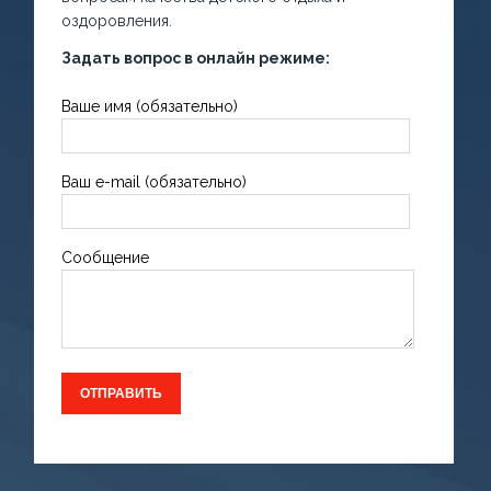
оздоровления.
Задать вопрос в онлайн режиме:
Ваше имя (обязательно)
Ваш e-mail (обязательно)
Сообщение