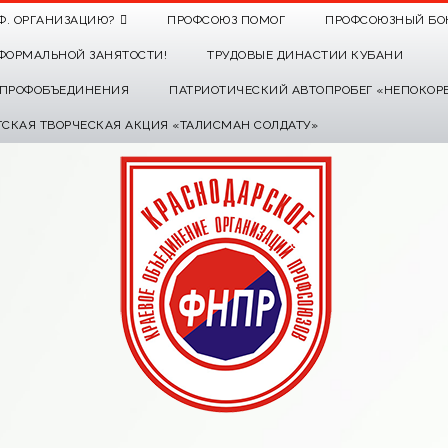
Ф. ОРГАНИЗАЦИЮ?
ПРОФСОЮЗ ПОМОГ
ПРОФСОЮЗНЫЙ БО
ФОРМАЛЬНОЙ ЗАНЯТОСТИ!
ТРУДОВЫЕ ДИНАСТИИ КУБАНИ
О ПРОФОБЪЕДИНЕНИЯ
ПАТРИОТИЧЕСКИЙ АВТОПРОБЕГ «НЕПОКОР
ТСКАЯ ТВОРЧЕСКАЯ АКЦИЯ «ТАЛИСМАН СОЛДАТУ»