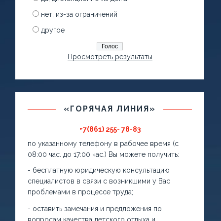
нет, из-за ограничений
другое
Просмотреть результаты
«ГОРЯЧАЯ ЛИНИЯ»
+7(861) 255- 78-83
по указанному телефону в рабочее время (с
08:00 час. до 17:00 час.) Вы можете получить:
- бесплатную юридическую консультацию
специалистов в связи с возникшими у Вас
проблемами в процессе труда;
- оставить замечания и предложения по
вопросам качества детского отдыха и