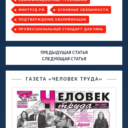
КВАЛИФИКАЦИОННЫЕ ТРЕБОВАНИЯ
МИНТРУД РФ
ОСНОВНЫЕ ОБЯЗАННОСТИ
ПОДТВЕРЖДЕНИЕ КВАЛИФИКАЦИИ
ПРОФЕССИОНАЛЬНЫЙ СТАНДАРТ ДЛЯ НЯНЬ
ПРЕДЫДУЩАЯ СТАТЬЯ
СЛЕДУЮЩАЯ СТАТЬЯ
ГАЗЕТА «ЧЕЛОВЕК ТРУДА»