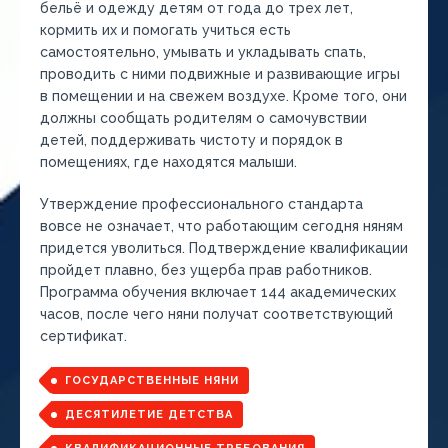
бельё и одежду детям от года до трех лет,
кормить их и помогать учиться есть
самостоятельно, умывать и укладывать спать,
проводить с ними подвижные и развивающие игры
в помещении и на свежем воздухе. Кроме того, они
должны сообщать родителям о самочувствии
детей, поддерживать чистоту и порядок в
помещениях, где находятся малыши.
Утверждение профессионального стандарта
вовсе не означает, что работающим сегодня няням
придется уволиться. Подтверждение квалификации
пройдет плавно, без ущерба прав работников.
Программа обучения включает 144 академических
часов, после чего няни получат соответствующий
сертификат.
ГОСУДАРСТВЕННЫЕ НЯНИ
ДЕСЯТИЛЕТИЕ ДЕТСТВА