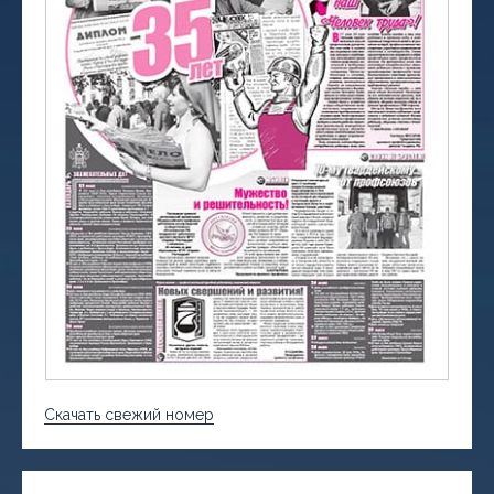
Скачать свежий номер