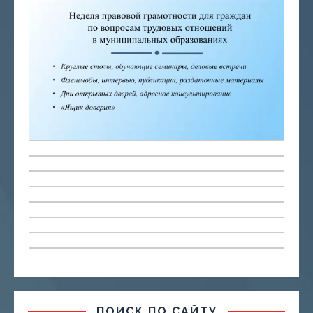
ПОИСК ПО САЙТУ