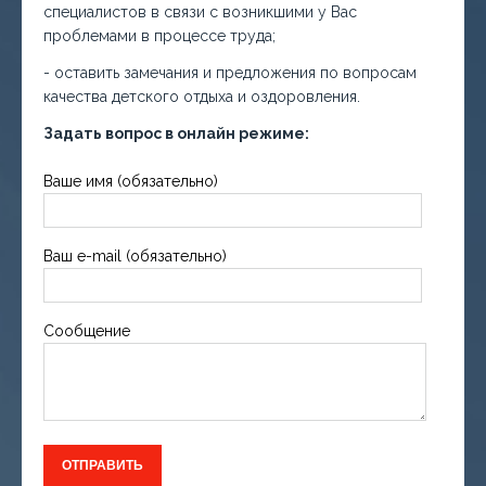
специалистов в связи с возникшими у Вас
проблемами в процессе труда;
- оставить замечания и предложения по вопросам
качества детского отдыха и оздоровления.
Задать вопрос в онлайн режиме:
Ваше имя (обязательно)
Ваш e-mail (обязательно)
Сообщение