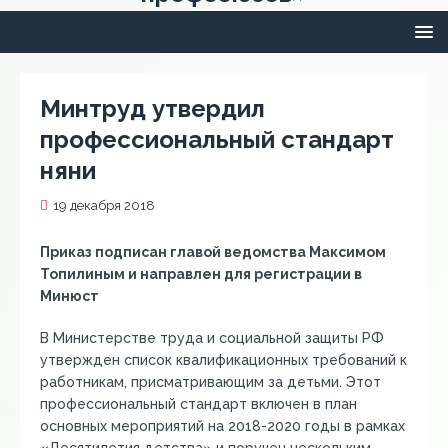
Минтруд утвердил
профессиональный стандарт
няни
19 декабря 2018
Приказ подписан главой ведомства Максимом
Топилиным и направлен для регистрации в
Минюст
В Министерстве труда и социальной защиты РФ
утвержден список квалификационных требований к
работникам, присматривающим за детьми. Этот
профессиональный стандарт включен в план
основных мероприятий на 2018-2020 годы в рамках