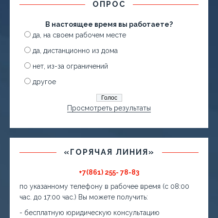
ОПРОС
В настоящее время вы работаете?
да, на своем рабочем месте
да, дистанционно из дома
нет, из-за ограничений
другое
Просмотреть результаты
«ГОРЯЧАЯ ЛИНИЯ»
+7(861) 255- 78-83
по указанному телефону в рабочее время (с 08:00
час. до 17:00 час.) Вы можете получить:
- бесплатную юридическую консультацию