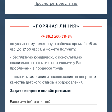
Просмотреть результаты
«ГОРЯЧАЯ ЛИНИЯ»
+7(861) 255- 78-83
по указанному телефону в рабочее время (с 08:00
час. до 17:00 час.) Вы можете получить:
- бесплатную юридическую консультацию
специалистов в связи с возникшими у Вас
проблемами в процессе труда;
- оставить замечания и предложения по вопросам
качества детского отдыха и оздоровления.
Задать вопрос в онлайн режиме:
Ваше имя (обязательно)