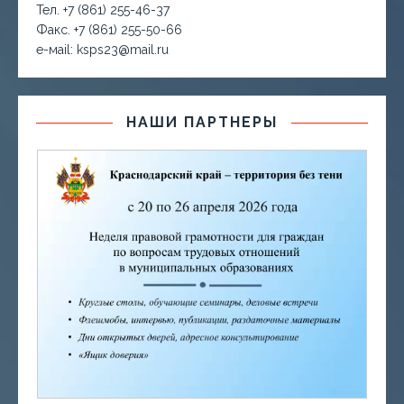
Тел. +7 (861) 255-46-37
Факс. +7 (861) 255-50-66
е-маil: ksps23@mail.ru
НАШИ ПАРТНЕРЫ