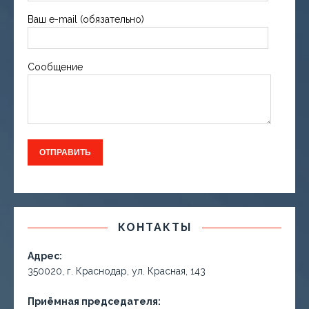
Ваш e-mail (обязательно)
Сообщение
КОНТАКТЫ
Адрес:
350020, г. Краснодар, ул. Красная, 143
Приёмная председателя: