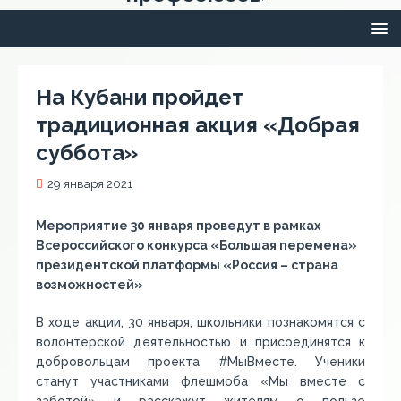
На Кубани пройдет
традиционная акция «Добрая
суббота»
29 января 2021
Мероприятие 30 января проведут в рамках
Всероссийского конкурса «Большая перемена»
президентской платформы «Россия – страна
возможностей»
В ходе акции, 30 января, школьники познакомятся с
волонтерской деятельностью и присоединятся к
добровольцам проекта #МыВместе. Ученики
станут участниками флешмоба «Мы вместе с