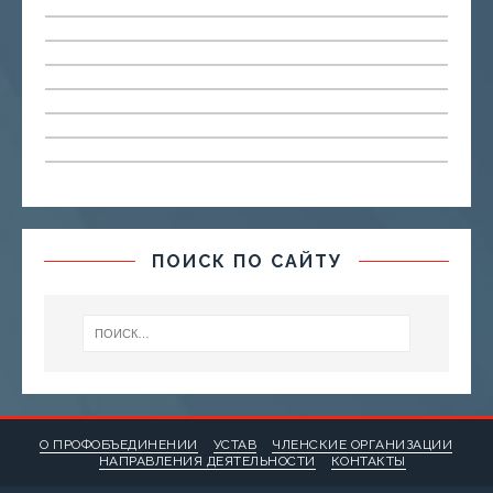
ПОИСК ПО САЙТУ
О ПРОФОБЪЕДИНЕНИИ
УСТАВ
ЧЛЕНСКИЕ ОРГАНИЗАЦИИ
НАПРАВЛЕНИЯ ДЕЯТЕЛЬНОСТИ
КОНТАКТЫ