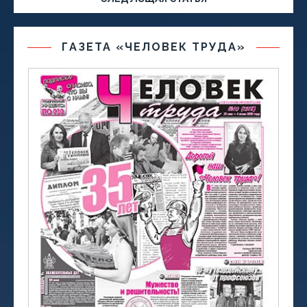
ГАЗЕТА «ЧЕЛОВЕК ТРУДА»