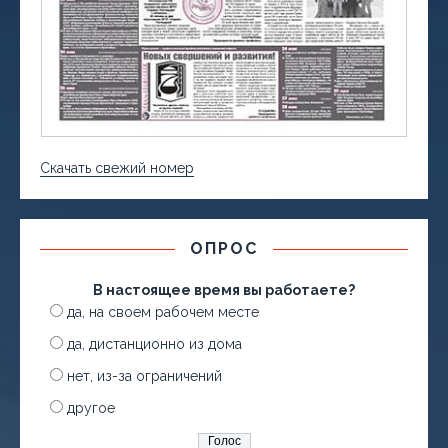
Скачать свежий номер
ОПРОС
В настоящее время вы работаете?
да, на своем рабочем месте
да, дистанционно из дома
нет, из-за ограничений
другое