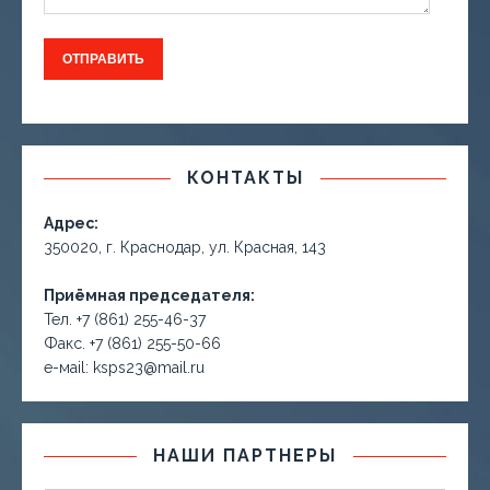
КОНТАКТЫ
Адрес:
350020, г. Краснодар, ул. Красная, 143
Приёмная председателя:
Тел. +7 (861) 255-46-37
Факс. +7 (861) 255-50-66
е-маil: ksps23@mail.ru
НАШИ ПАРТНЕРЫ