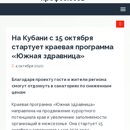
На Кубани с 15 октября
стартует краевая программа
«Южная здравница»
4 октября 2020
Благодаря проекту гости и жители региона
смогут отдохнуть в санаториях по сниженным
ценам
Краевая программа «Южная здравница»
направлена на продвижение курортного
потенциала края и увеличение заполняемости
организаций в межсезонье. Она стартует 15