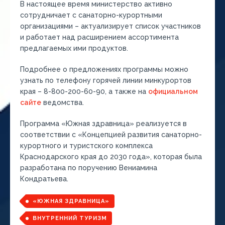
В настоящее время министерство активно
сотрудничает с санаторно-курортными
организациями – актуализирует список участников
и работает над расширением ассортимента
предлагаемых ими продуктов.
Подробнее о предложениях программы можно
узнать по телефону горячей линии минкурортов
края – 8-800-200-60-90, а также на
официальном
сайте
ведомства.
Программа «Южная здравница» реализуется в
соответствии с «Концепцией развития санаторно-
курортного и туристского комплекса
Краснодарского края до 2030 года», которая была
разработана по поручению Вениамина
Кондратьева.
«ЮЖНАЯ ЗДРАВНИЦА»
ВНУТРЕННИЙ ТУРИЗМ