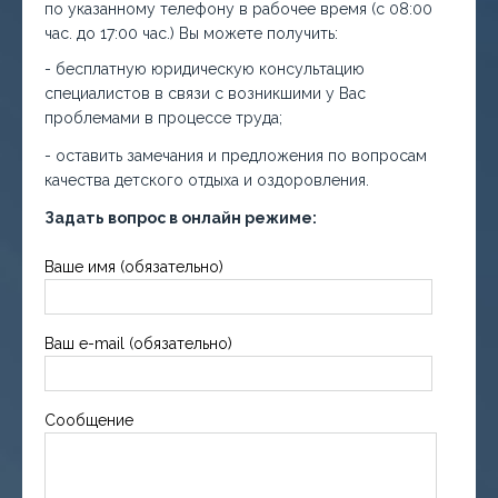
по указанному телефону в рабочее время (с 08:00
час. до 17:00 час.) Вы можете получить:
- бесплатную юридическую консультацию
специалистов в связи с возникшими у Вас
проблемами в процессе труда;
- оставить замечания и предложения по вопросам
качества детского отдыха и оздоровления.
Задать вопрос в онлайн режиме:
Ваше имя (обязательно)
Ваш e-mail (обязательно)
Сообщение