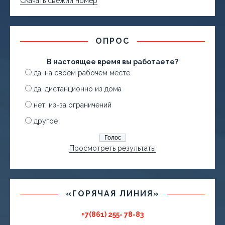
Скачать свежий номер
ОПРОС
В настоящее время вы работаете?
да, на своем рабочем месте
да, дистанционно из дома
нет, из-за ограничений
другое
Просмотреть результаты
«ГОРЯЧАЯ ЛИНИЯ»
+7(861) 255- 78-83