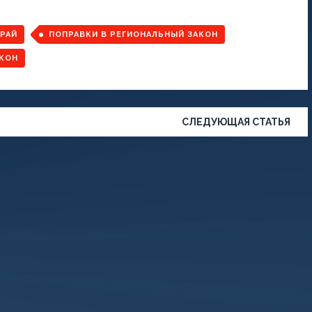
РАЙ
ПОПРАВКИ В РЕГИОНАЛЬНЫЙ ЗАКОН
КОН
СЛЕДУЮЩАЯ СТАТЬЯ