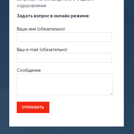
оздоровления.
Задать вопрос в онлайн режиме:
Ваше имя (обязательно)
Ваш e-mail (обязательно)
Сообщение