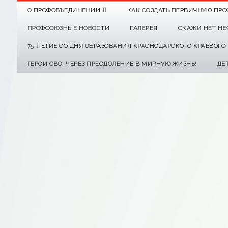
О ПРОФОБЪЕДИНЕНИИ
КАК СОЗДАТЬ ПЕРВИЧНУЮ ПРО
ПРОФСОЮЗНЫЕ НОВОСТИ
ГАЛЕРЕЯ
СКАЖИ НЕТ НЕ
75-ЛЕТИЕ СО ДНЯ ОБРАЗОВАНИЯ КРАСНОДАРСКОГО КРАЕВОГ
ГЕРОИ СВО: ЧЕРЕЗ ПРЕОДОЛЕНИЕ В МИРНУЮ ЖИЗНЬ!
ДЕ