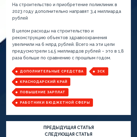
На строительство и приобретение поликлиник в
2023 году дополнительно направят 3,4 миллиарда
рублей
В целом расходы на строительство и
реконструкцию объектов здравоохранения
увеличили на 6 млрд рублей. Всего на эти цели
предусмотрели 14,5 миллиардов рублей – это в 1,8
раза больше по сравнению с прошлым годом.
ДОПОЛНИТЕЛЬНЫЕ СРЕДСТВА
ЗСК
КРАСНОДАРСКИЙ КРАЙ
ПОВЫШЕНИЕ ЗАРПЛАТ
РАБОТНИКИ БЮДЖЕТНОЙ СФЕРЫ
ПРЕДЫДУЩАЯ СТАТЬЯ
СЛЕДУЮЩАЯ СТАТЬЯ