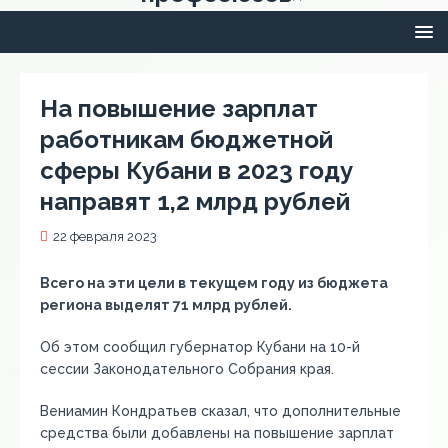
На повышение зарплат
работникам бюджетной
сферы Кубани в 2023 году
направят 1,2 млрд рублей
22 февраля 2023
Всего на эти цели в текущем году из бюджета
региона выделят 71 млрд рублей.
Об этом сообщил губернатор Кубани на 10-й
сессии Законодательного Собрания края.
Вениамин Кондратьев сказал, что дополнительные
средства были добавлены на повышение зарплат