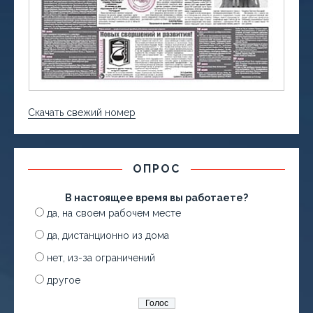
Скачать свежий номер
ОПРОС
В настоящее время вы работаете?
да, на своем рабочем месте
да, дистанционно из дома
нет, из-за ограничений
другое