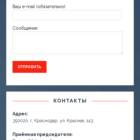
Ваш e-mail (обязательно)
Сообщение
КОНТАКТЫ
Адрес:
350020, г. Краснодар, ул. Красная, 143
Приёмная председателя: