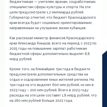
бюджетникам — учителям, врачам, соцработникам,
специалистам сферы культуры и спорта. На эти
цели предусмотрели 1,2 миллиарда рублей.
Губернатор отметил, что бюджет Краснодарского
края всегда будет социально ориентированным,
направленным на улучшение жизни кубанцев.
Как рассказал министр финансов Краснодарского
края Александр Кнышов, всего на период с 2023 по
2025 годы на повышение зарплат работникам
бюджетной сферы дополнительно выделят 8,8
млрд рублей.
Кроме того, на ближайшие три года в бюджете
предусмотрели дополнительные средства на
отдых и оздоровление юных жителей региона. На
три года на это выделят 600 млн рублей, из них в
2023 году – 200 млн рублей. Всего в 2023 году
расходы на эти цели составят 1,8 млрд рублей, что
на 260 млн рублей больше 2022 года.