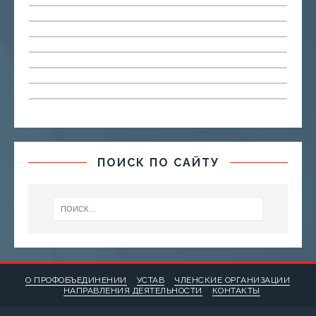
ПОИСК ПО САЙТУ
О ПРОФОБЪЕДИНЕНИИ
УСТАВ
ЧЛЕНСКИЕ ОРГАНИЗАЦИИ
НАПРАВЛЕНИЯ ДЕЯТЕЛЬНОСТИ
КОНТАКТЫ