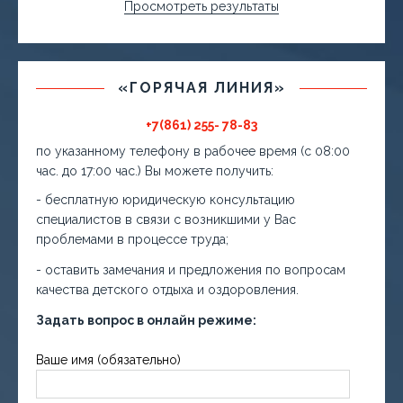
Просмотреть результаты
«ГОРЯЧАЯ ЛИНИЯ»
+7(861) 255- 78-83
по указанному телефону в рабочее время (с 08:00
час. до 17:00 час.) Вы можете получить:
- бесплатную юридическую консультацию
специалистов в связи с возникшими у Вас
проблемами в процессе труда;
- оставить замечания и предложения по вопросам
качества детского отдыха и оздоровления.
Задать вопрос в онлайн режиме:
Ваше имя (обязательно)