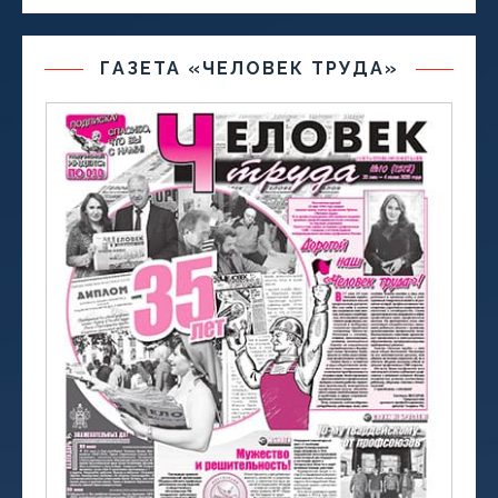
ГАЗЕТА «ЧЕЛОВЕК ТРУДА»