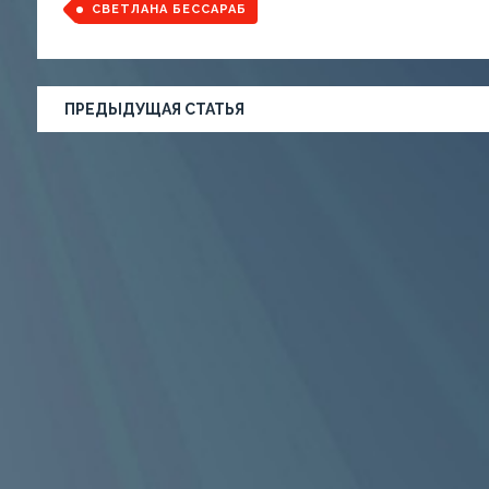
СВЕТЛАНА БЕССАРАБ
ПРЕДЫДУЩАЯ СТАТЬЯ