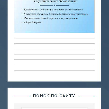
ПОИСК ПО САЙТУ