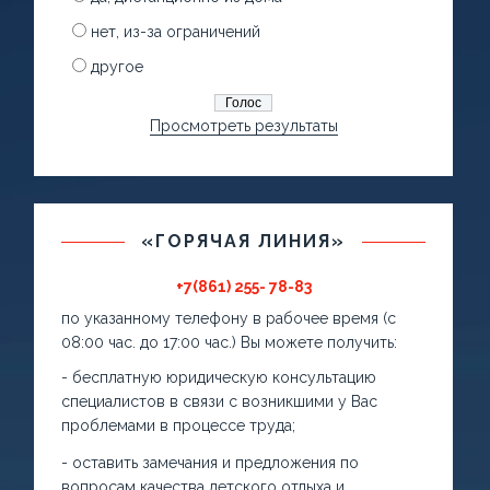
нет, из-за ограничений
другое
Просмотреть результаты
«ГОРЯЧАЯ ЛИНИЯ»
+7(861) 255- 78-83
по указанному телефону в рабочее время (с
08:00 час. до 17:00 час.) Вы можете получить:
- бесплатную юридическую консультацию
специалистов в связи с возникшими у Вас
проблемами в процессе труда;
- оставить замечания и предложения по
вопросам качества детского отдыха и