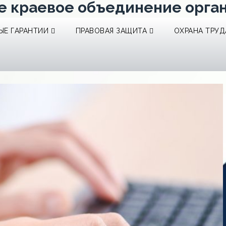
е краевое объединение орга
Е ГАРАНТИИ
ПРАВОВАЯ ЗАЩИТА
ОХРАНА ТРУД