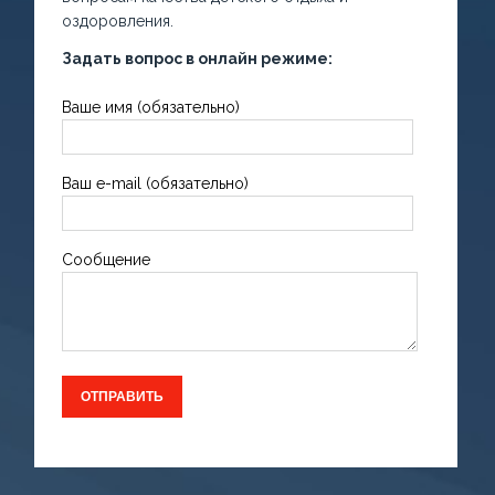
оздоровления.
Задать вопрос в онлайн режиме:
Ваше имя (обязательно)
Ваш e-mail (обязательно)
Сообщение