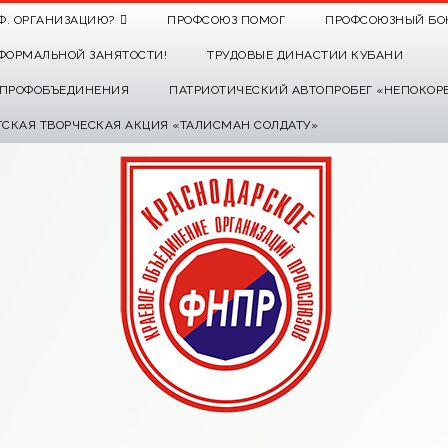
Ф. ОРГАНИЗАЦИЮ?
ПРОФСОЮЗ ПОМОГ
ПРОФСОЮЗНЫЙ БО
ФОРМАЛЬНОЙ ЗАНЯТОСТИ!
ТРУДОВЫЕ ДИНАСТИИ КУБАНИ
О ПРОФОБЪЕДИНЕНИЯ
ПАТРИОТИЧЕСКИЙ АВТОПРОБЕГ «НЕПОКОР
ТСКАЯ ТВОРЧЕСКАЯ АКЦИЯ «ТАЛИСМАН СОЛДАТУ»