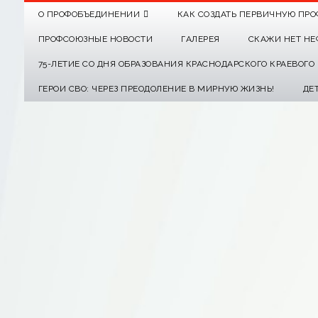
О ПРОФОБЪЕДИНЕНИИ
КАК СОЗДАТЬ ПЕРВИЧНУЮ ПРО
ПРОФСОЮЗНЫЕ НОВОСТИ
ГАЛЕРЕЯ
СКАЖИ НЕТ НЕ
75-ЛЕТИЕ СО ДНЯ ОБРАЗОВАНИЯ КРАСНОДАРСКОГО КРАЕВОГ
ГЕРОИ СВО: ЧЕРЕЗ ПРЕОДОЛЕНИЕ В МИРНУЮ ЖИЗНЬ!
ДЕ