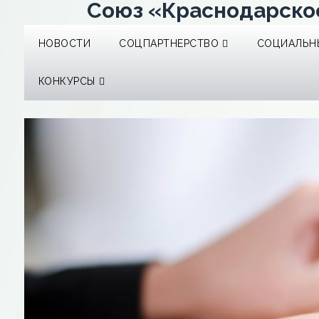
Союз «Краснодарско
НОВОСТИ
СОЦПАРТНЕРСТВО
СОЦИАЛЬНЫ
КОНКУРСЫ