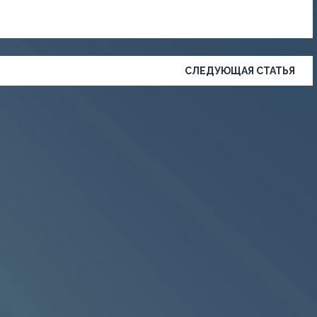
СЛЕДУЮЩАЯ СТАТЬЯ