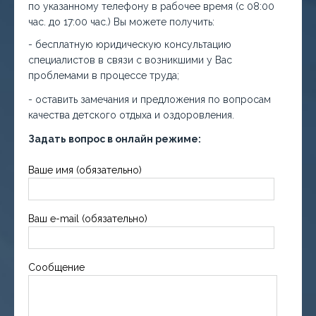
по указанному телефону в рабочее время (с 08:00
час. до 17:00 час.) Вы можете получить:
- бесплатную юридическую консультацию
специалистов в связи с возникшими у Вас
проблемами в процессе труда;
- оставить замечания и предложения по вопросам
качества детского отдыха и оздоровления.
Задать вопрос в онлайн режиме:
Ваше имя (обязательно)
Ваш e-mail (обязательно)
Сообщение