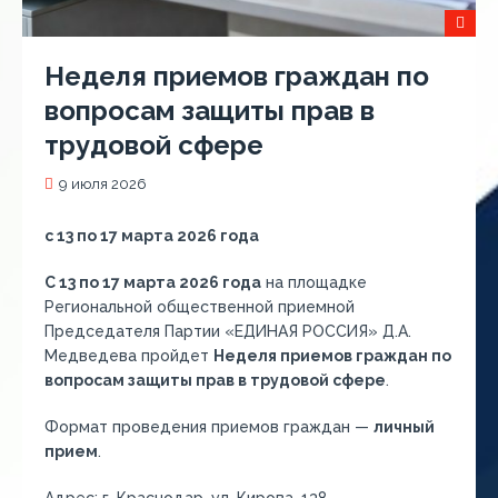
Неделя приемов граждан по
вопросам защиты прав в
трудовой сфере
9 июля 2026
с 13 по 17 марта 2026 года
С 13 по 17 марта 2026 года
на площадке
Региональной общественной приемной
Председателя Партии «ЕДИНАЯ РОССИЯ» Д.А.
Медведева пройдет
Неделя приемов граждан по
вопросам защиты прав в трудовой сфере
.
Формат проведения приемов граждан —
личный
прием
.