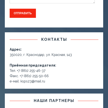
КОНТАКТЫ
Адрес:
350020, г. Краснодар, ул. Красная, 143
Приёмная председателя:
Тел. +7 (861) 255-46-37
Факс. +7 (861) 255-50-66
е-маil: ksps23@mail.ru
НАШИ ПАРТНЕРЫ