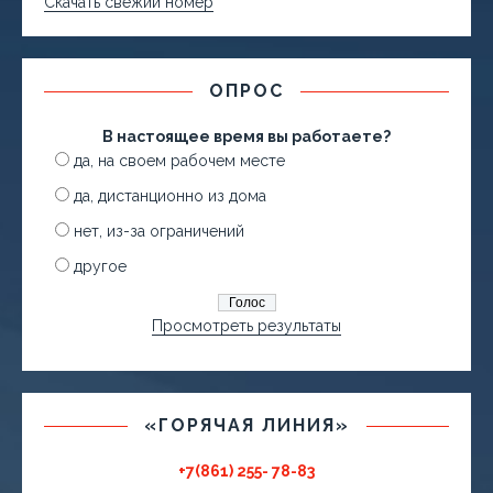
Скачать свежий номер
ОПРОС
В настоящее время вы работаете?
да, на своем рабочем месте
да, дистанционно из дома
нет, из-за ограничений
другое
Просмотреть результаты
«ГОРЯЧАЯ ЛИНИЯ»
+7(861) 255- 78-83