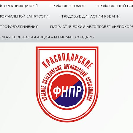
Ф. ОРГАНИЗАЦИЮ?
ПРОФСОЮЗ ПОМОГ
ПРОФСОЮЗНЫЙ БО
ФОРМАЛЬНОЙ ЗАНЯТОСТИ!
ТРУДОВЫЕ ДИНАСТИИ КУБАНИ
О ПРОФОБЪЕДИНЕНИЯ
ПАТРИОТИЧЕСКИЙ АВТОПРОБЕГ «НЕПОКОР
ТСКАЯ ТВОРЧЕСКАЯ АКЦИЯ «ТАЛИСМАН СОЛДАТУ»