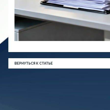
ВЕРНУТЬСЯ К СТАТЬЕ