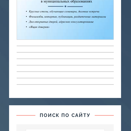
ПОИСК ПО САЙТУ