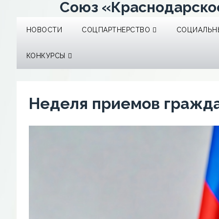
Союз «Краснодарско
НОВОСТИ
СОЦПАРТНЕРСТВО
СОЦИАЛЬНЫ
КОНКУРСЫ
Неделя приемов гражд