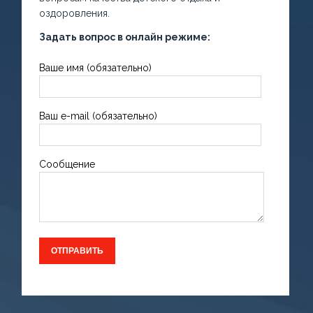
оздоровления.
Задать вопрос в онлайн режиме:
Ваше имя (обязательно)
Ваш e-mail (обязательно)
Сообщение