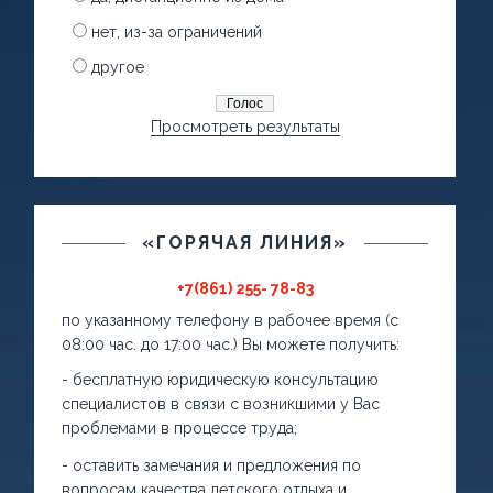
нет, из-за ограничений
другое
Просмотреть результаты
«ГОРЯЧАЯ ЛИНИЯ»
+7(861) 255- 78-83
по указанному телефону в рабочее время (с
08:00 час. до 17:00 час.) Вы можете получить:
- бесплатную юридическую консультацию
специалистов в связи с возникшими у Вас
проблемами в процессе труда;
- оставить замечания и предложения по
вопросам качества детского отдыха и