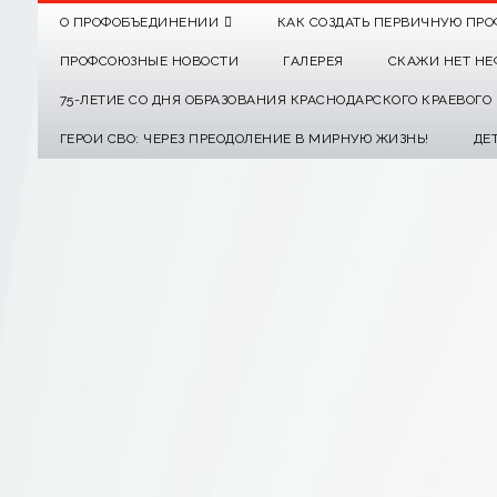
О ПРОФОБЪЕДИНЕНИИ
КАК СОЗДАТЬ ПЕРВИЧНУЮ ПРО
ПРОФСОЮЗНЫЕ НОВОСТИ
ГАЛЕРЕЯ
СКАЖИ НЕТ НЕ
75-ЛЕТИЕ СО ДНЯ ОБРАЗОВАНИЯ КРАСНОДАРСКОГО КРАЕВОГ
ГЕРОИ СВО: ЧЕРЕЗ ПРЕОДОЛЕНИЕ В МИРНУЮ ЖИЗНЬ!
ДЕ