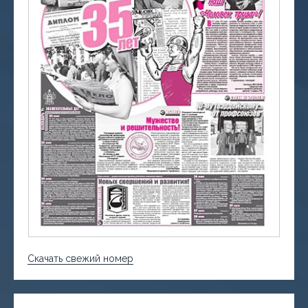
Скачать свежий номер