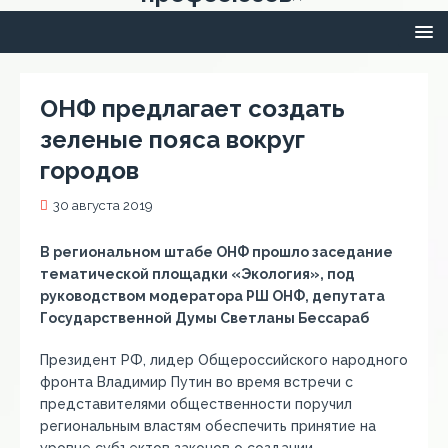
ОНФ предлагает создать
зеленые пояса вокруг
городов
30 августа 2019
В региональном штабе ОНФ прошло заседание
тематической площадки «Экология», под
руководством модератора РШ ОНФ, депутата
Государственной Думы Светланы Бессараб
Президент РФ, лидер Общероссийского народного
фронта Владимир Путин во время встречи с
представителями общественности поручил
региональным властям обеспечить принятие на