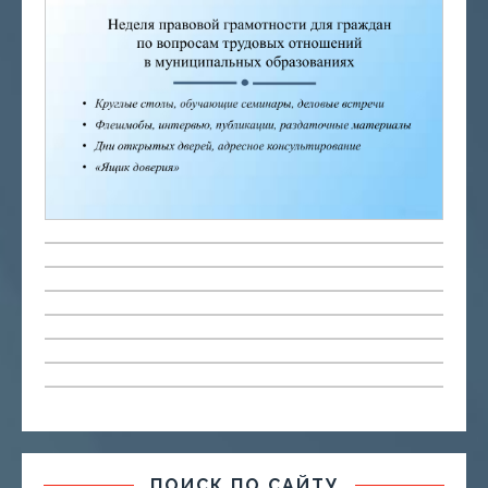
ПОИСК ПО САЙТУ