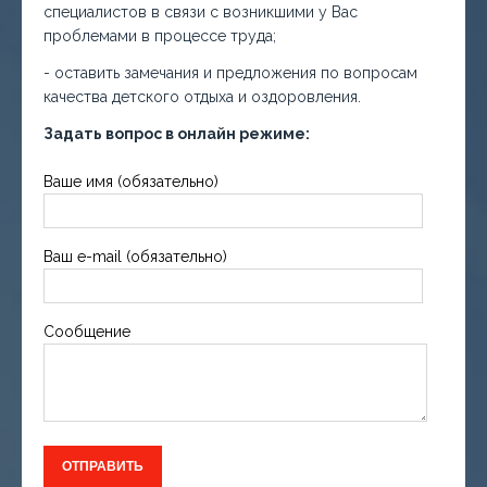
специалистов в связи с возникшими у Вас
проблемами в процессе труда;
- оставить замечания и предложения по вопросам
качества детского отдыха и оздоровления.
Задать вопрос в онлайн режиме:
Ваше имя (обязательно)
Ваш e-mail (обязательно)
Сообщение