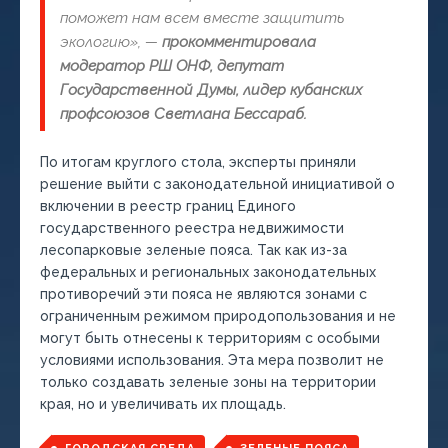
поможет нам всем вместе защитить
экологию», —
прокомментировала
модератор РШ ОНФ, депутат
Государственной Думы, лидер кубанских
профсоюзов Светлана Бессараб.
По итогам круглого стола, эксперты приняли
решение выйти с законодательной инициативой о
включении в реестр границ Единого
государственного реестра недвижимости
лесопарковые зеленые пояса. Так как из-за
федеральных и региональных законодательных
противоречий эти пояса не являются зонами с
ограниченным режимом природопользования и не
могут быть отнесены к территориям с особыми
условиями использования. Эта мера позволит не
только создавать зеленые зоны на территории
края, но и увеличивать их площадь.