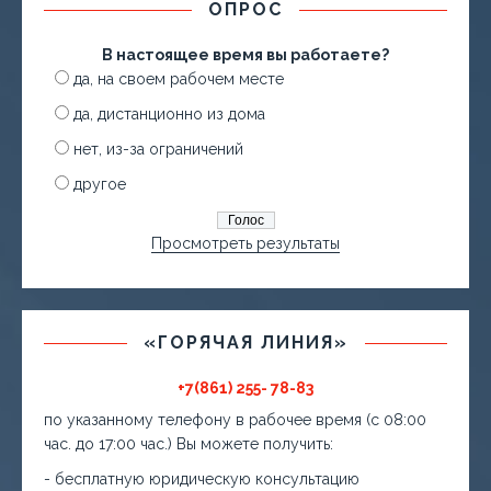
ОПРОС
В настоящее время вы работаете?
да, на своем рабочем месте
да, дистанционно из дома
нет, из-за ограничений
другое
Просмотреть результаты
«ГОРЯЧАЯ ЛИНИЯ»
+7(861) 255- 78-83
по указанному телефону в рабочее время (с 08:00
час. до 17:00 час.) Вы можете получить:
- бесплатную юридическую консультацию