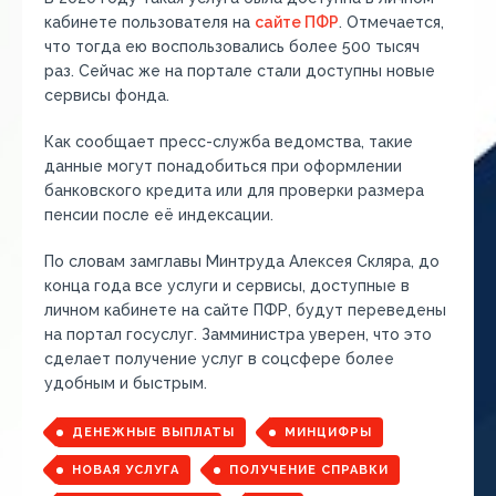
кабинете пользователя на
сайте ПФР
. Отмечается,
что тогда ею воспользовались более 500 тысяч
раз. Сейчас же на портале стали доступны новые
сервисы фонда.
Как сообщает пресс-служба ведомства, такие
данные могут понадобиться при оформлении
банковского кредита или для проверки размера
пенсии после её индексации.
По словам замглавы Минтруда Алексея Скляра, до
конца года все услуги и сервисы, доступные в
личном кабинете на сайте ПФР, будут переведены
на портал госуслуг. Замминистра уверен, что это
сделает получение услуг в соцсфере более
удобным и быстрым.
ДЕНЕЖНЫЕ ВЫПЛАТЫ
МИНЦИФРЫ
НОВАЯ УСЛУГА
ПОЛУЧЕНИЕ СПРАВКИ