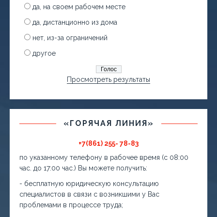
да, на своем рабочем месте
да, дистанционно из дома
нет, из-за ограничений
другое
Просмотреть результаты
«ГОРЯЧАЯ ЛИНИЯ»
+7(861) 255- 78-83
по указанному телефону в рабочее время (с 08:00
час. до 17:00 час.) Вы можете получить:
- бесплатную юридическую консультацию
специалистов в связи с возникшими у Вас
проблемами в процессе труда;