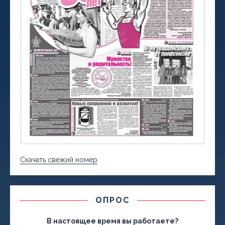
Скачать свежий номер
ОПРОС
В настоящее время вы работаете?