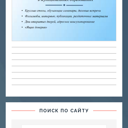
ПОИСК ПО САЙТУ