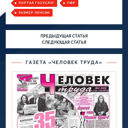
ПОРТАЛ ГОСУСЛУГ
ПФР
РАЗМЕР ПЕНСИИ
ПРЕДЫДУЩАЯ СТАТЬЯ
СЛЕДУЮЩАЯ СТАТЬЯ
ГАЗЕТА «ЧЕЛОВЕК ТРУДА»