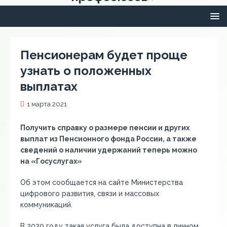
Пенсионерам будет проще
узнать о положенных
выплатах
1 марта 2021
Получить справку о размере пенсии и других
выплат из Пенсионного фонда России, а также
сведений о наличии удержаний теперь можно
на «Госуслугах»
Об этом сообщается на сайте Министерства
цифрового развития, связи и массовых
коммуникаций.
В 2020 году такая услуга была доступна в личном