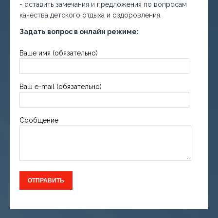
- оставить замечания и предложения по вопросам
качества детского отдыха и оздоровления.
Задать вопрос в онлайн режиме:
Ваше имя (обязательно)
Ваш e-mail (обязательно)
Сообщение