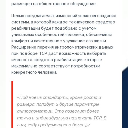
размещен на общественное обсуждение.
Целью предлагаемых изменений является создание
системы, в которой каждое техническое средство
реабилитации будет подобрано с учетом
уникальных особенностей человека, обеспечивая
комфорт и качественное улучшение его жизни.
Расширение перечня антропометрических данных
при подборе ТСР даст возможность выбирать
именно те средства реабилитации, которые
максимально соответствуют потребностям
конкретного человека.
«Под новые стандарты, кроме роста и
размера, попадут и другие параметры
антропометрии. Это позволит более
точно и индивидуально назначать ТСР. В
2024 году предусмотрено более 57