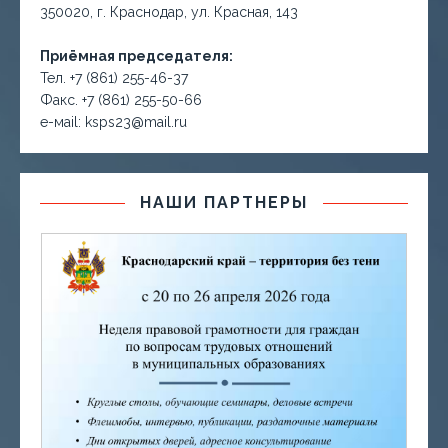
350020, г. Краснодар, ул. Красная, 143
Приёмная председателя:
Тел. +7 (861) 255-46-37
Факс. +7 (861) 255-50-66
е-маil: ksps23@mail.ru
НАШИ ПАРТНЕРЫ