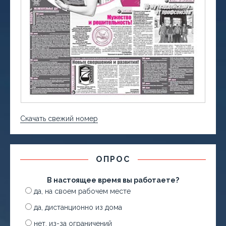
Скачать свежий номер
ОПРОС
В настоящее время вы работаете?
да, на своем рабочем месте
да, дистанционно из дома
нет, из-за ограничений