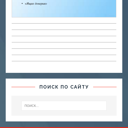
ПОИСК ПО САЙТУ