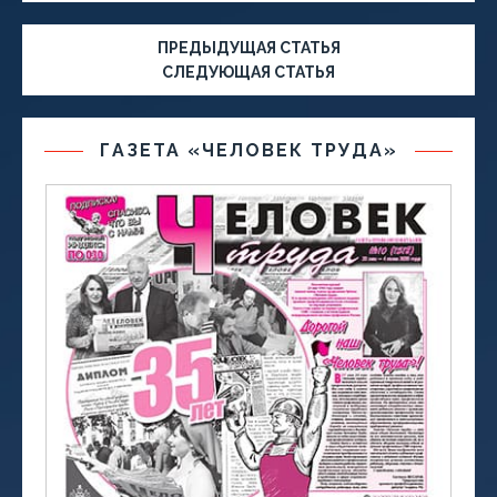
ПРЕДЫДУЩАЯ СТАТЬЯ
СЛЕДУЮЩАЯ СТАТЬЯ
ГАЗЕТА «ЧЕЛОВЕК ТРУДА»