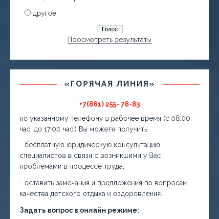
другое
Просмотреть результаты
«ГОРЯЧАЯ ЛИНИЯ»
+7(861) 255- 78-83
по указанному телефону в рабочее время (с 08:00
час. до 17:00 час.) Вы можете получить:
- бесплатную юридическую консультацию
специалистов в связи с возникшими у Вас
проблемами в процессе труда;
- оставить замечания и предложения по вопросам
качества детского отдыха и оздоровления.
Задать вопрос в онлайн режиме: