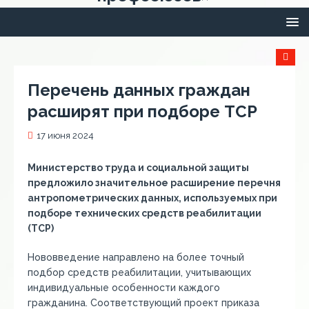
Перечень данных граждан
расширят при подборе ТСР
17 июня 2024
Министерство труда и социальной защиты
предложило значительное расширение перечня
антропометрических данных, используемых при
подборе технических средств реабилитации
(ТСР)
Нововведение направлено на более точный
подбор средств реабилитации, учитывающих
индивидуальные особенности каждого
гражданина. Соответствующий проект приказа