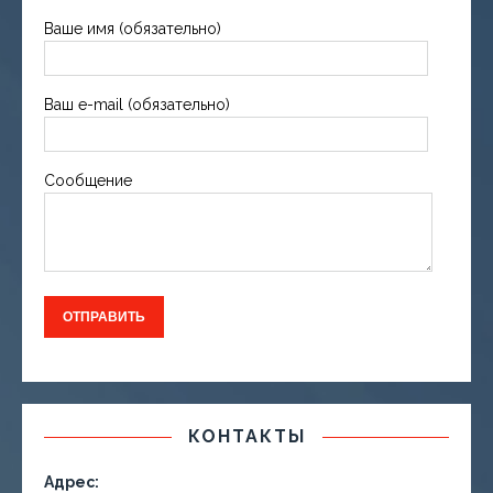
Ваше имя (обязательно)
Ваш e-mail (обязательно)
Сообщение
КОНТАКТЫ
Адрес: