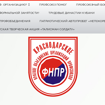
Ф. ОРГАНИЗАЦИЮ?
ПРОФСОЮЗ ПОМОГ
ПРОФСОЮЗНЫЙ БО
ФОРМАЛЬНОЙ ЗАНЯТОСТИ!
ТРУДОВЫЕ ДИНАСТИИ КУБАНИ
О ПРОФОБЪЕДИНЕНИЯ
ПАТРИОТИЧЕСКИЙ АВТОПРОБЕГ «НЕПОКОР
ТСКАЯ ТВОРЧЕСКАЯ АКЦИЯ «ТАЛИСМАН СОЛДАТУ»