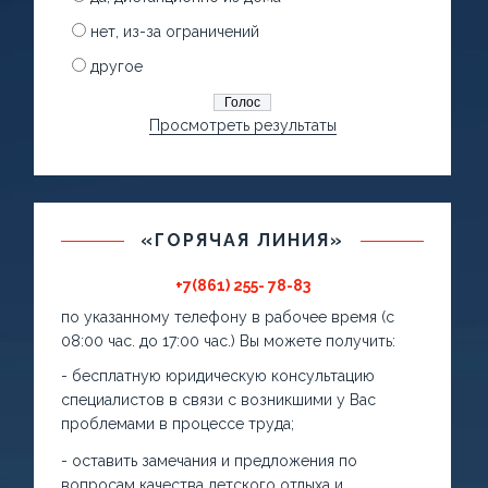
нет, из-за ограничений
другое
Просмотреть результаты
«ГОРЯЧАЯ ЛИНИЯ»
+7(861) 255- 78-83
по указанному телефону в рабочее время (с
08:00 час. до 17:00 час.) Вы можете получить:
- бесплатную юридическую консультацию
специалистов в связи с возникшими у Вас
проблемами в процессе труда;
- оставить замечания и предложения по
вопросам качества детского отдыха и