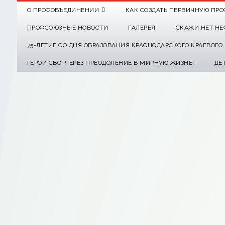
О ПРОФОБЪЕДИНЕНИИ
КАК СОЗДАТЬ ПЕРВИЧНУЮ ПРО
ПРОФСОЮЗНЫЕ НОВОСТИ
ГАЛЕРЕЯ
СКАЖИ НЕТ НЕ
75-ЛЕТИЕ СО ДНЯ ОБРАЗОВАНИЯ КРАСНОДАРСКОГО КРАЕВОГ
ГЕРОИ СВО: ЧЕРЕЗ ПРЕОДОЛЕНИЕ В МИРНУЮ ЖИЗНЬ!
ДЕ