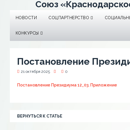
Союз «Краснодарско
НОВОСТИ
СОЦПАРТНЕРСТВО
СОЦИАЛЬНЫ
КОНКУРСЫ
Постановление Президи
21 октября 2025
0
Постановление Президиума 12_03. Приложение
ВЕРНУТЬСЯ К СТАТЬЕ