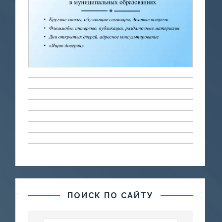
ПОИСК ПО САЙТУ