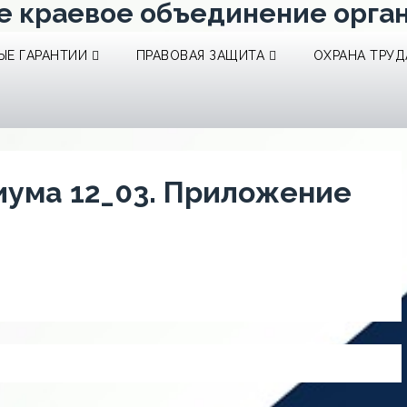
е краевое объединение орга
Е ГАРАНТИИ
ПРАВОВАЯ ЗАЩИТА
ОХРАНА ТРУД
ума 12_03. Приложение