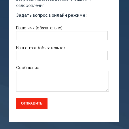
оздоровления.
Задать вопрос в онлайн режиме:
Ваше имя (обязательно)
Ваш e-mail (обязательно)
Сообщение