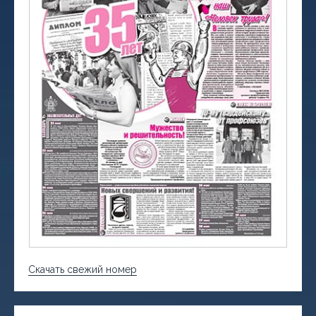
Скачать свежий номер