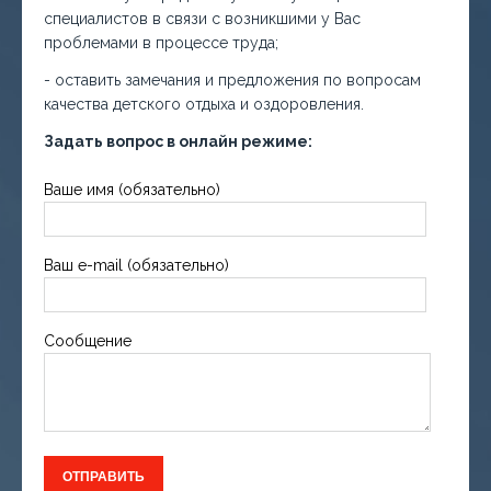
специалистов в связи с возникшими у Вас
проблемами в процессе труда;
- оставить замечания и предложения по вопросам
качества детского отдыха и оздоровления.
Задать вопрос в онлайн режиме:
Ваше имя (обязательно)
Ваш e-mail (обязательно)
Сообщение