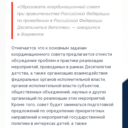
«Образовать координационный совет
при правительстве Российской Федерации
по проведению в Российской Федерации
Десятилетия детства», — говорится
в документе.
Отмечается, что к основным задачам
координационного совета предлагается отнести
обсуждение проблем и практики реализации
мероприятий, проводимых в рамках Десятилетия
детства, а также организацию взаимодействия
федеральных органов исполнительной власти,
органов исполнительной власти субъектов,
общественных объединений, научных и других
организаций по реализации этих мероприятий.
Кроме того, совет будет заниматься подготовкой
предложений по определению приоритетных
направлений и мероприятий государственной
политики в интересах детей, а также