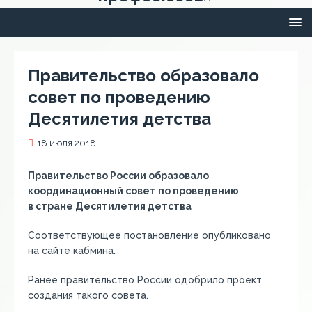
Правительство образовало
совет по проведению
Десятилетия детства
18 июля 2018
Правительство России образовало
координационный совет по проведению
в стране Десятилетия детства
Соответствующее постановление опубликовано
на сайте кабмина.
Ранее правительство России одобрило проект
создания такого совета.