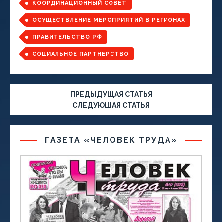
КООРДИНАЦИОННЫЙ СОВЕТ
ОСУЩЕСТВЛЕНИЕ МЕРОПРИЯТИЙ В РЕГИОНАХ
ПРАВИТЕЛЬСТВО РФ
СОЦИАЛЬНОЕ ПАРТНЕРСТВО
ПРЕДЫДУЩАЯ СТАТЬЯ
СЛЕДУЮЩАЯ СТАТЬЯ
ГАЗЕТА «ЧЕЛОВЕК ТРУДА»