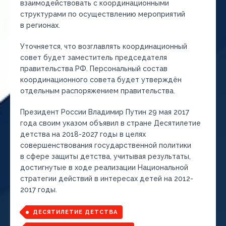
взаимодействовать с координационными
структурами по осуществлению мероприятий
в регионах.
Уточняется, что возглавлять координационный
совет будет заместитель председателя
правительства РФ. Персональный состав
координационного совета будет утверждён
отдельным распоряжением правительства.
Президент России Владимир Путин 29 мая 2017
года своим указом объявил в стране Десятилетие
детства на 2018-2027 годы в целях
совершенствования государственной политики
в сфере защиты детства, учитывая результаты,
достигнутые в ходе реализации Национальной
стратегии действий в интересах детей на 2012-
2017 годы.
ДЕСЯТИЛЕТИЕ ДЕТСТВА