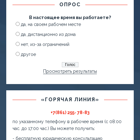
ОПРОС
В настоящее время вы работаете?
да, на своем рабочем месте
да, дистанционно из дома
нет, из-за ограничений
другое
Просмотреть результаты
«ГОРЯЧАЯ ЛИНИЯ»
+7(861) 255- 78-83
по указанному телефону в рабочее время (с 08:00
час. до 17:00 час.) Вы можете получить:
- бесплатную юридическую консультацию