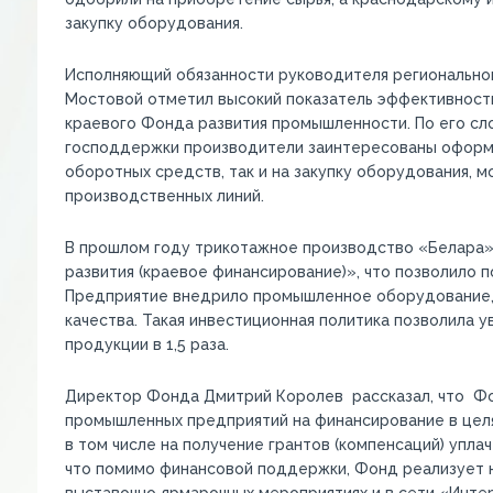
закупку оборудования.
Исполняющий обязанности руководителя регионально
Мостовой отметил высокий показатель эффективности
краевого Фонда развития промышленности. По его сл
господдержки производители заинтересованы оформл
оборотных средств, так и на закупку оборудования,
производственных линий.
В прошлом году трикотажное производство «Белара»
развития (краевое финансирование)», что позволило
Предприятие внедрило промышленное оборудование, 
качества. Такая инвестиционная политика позволила 
продукции в 1,5 раза.
Директор Фонда Дмитрий Королев рассказал, что Фо
промышленных предприятий на финансирование в целя
в том числе на получение грантов (компенсаций) упл
что помимо финансовой поддержки, Фонд реализует 