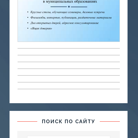
ПОИСК ПО САЙТУ