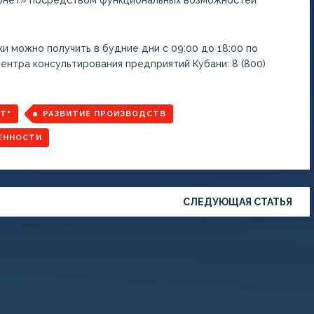
ернет» посредством функциональных возможностей
 можно получить в будние дни с 09:00 до 18:00 по
 Центра консультирования предприятий Кубани: 8 (800)
Т"
РАЗВИТИЕ ПРОИЗВОДСТВ
ЕННОСТИ
СЛЕДУЮЩАЯ СТАТЬЯ