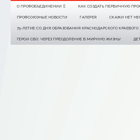
О ПРОФОБЪЕДИНЕНИИ
КАК СОЗДАТЬ ПЕРВИЧНУЮ ПРО
ПРОФСОЮЗНЫЕ НОВОСТИ
ГАЛЕРЕЯ
СКАЖИ НЕТ НЕ
75-ЛЕТИЕ СО ДНЯ ОБРАЗОВАНИЯ КРАСНОДАРСКОГО КРАЕВОГ
ГЕРОИ СВО: ЧЕРЕЗ ПРЕОДОЛЕНИЕ В МИРНУЮ ЖИЗНЬ!
ДЕ