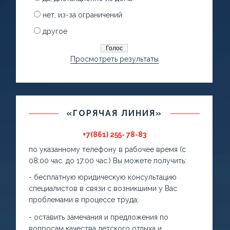
нет, из-за ограничений
другое
Просмотреть результаты
«ГОРЯЧАЯ ЛИНИЯ»
+7(861) 255- 78-83
по указанному телефону в рабочее время (с
08:00 час. до 17:00 час.) Вы можете получить:
- бесплатную юридическую консультацию
специалистов в связи с возникшими у Вас
проблемами в процессе труда;
- оставить замечания и предложения по
вопросам качества детского отдыха и