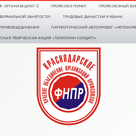
Ф. ОРГАНИЗАЦИЮ?
ПРОФСОЮЗ ПОМОГ
ПРОФСОЮЗНЫЙ БО
ФОРМАЛЬНОЙ ЗАНЯТОСТИ!
ТРУДОВЫЕ ДИНАСТИИ КУБАНИ
О ПРОФОБЪЕДИНЕНИЯ
ПАТРИОТИЧЕСКИЙ АВТОПРОБЕГ «НЕПОКОР
ТСКАЯ ТВОРЧЕСКАЯ АКЦИЯ «ТАЛИСМАН СОЛДАТУ»