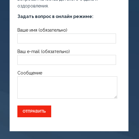
оздоровления.
Задать вопрос в онлайн режиме:
Ваше имя (обязательно)
Ваш e-mail (обязательно)
Сообщение