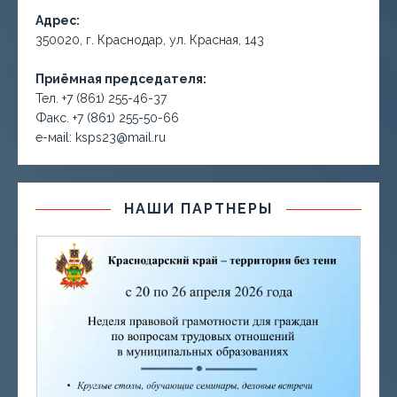
Адрес:
350020, г. Краснодар, ул. Красная, 143
Приёмная председателя:
Тел. +7 (861) 255-46-37
Факс. +7 (861) 255-50-66
е-маil: ksps23@mail.ru
НАШИ ПАРТНЕРЫ