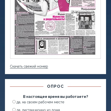
Скачать свежий номер
ОПРОС
В настоящее время вы работаете?
да, на своем рабочем месте
да, дистанционно из дома