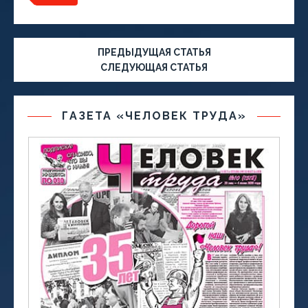
ПРЕДЫДУЩАЯ СТАТЬЯ
СЛЕДУЮЩАЯ СТАТЬЯ
ГАЗЕТА «ЧЕЛОВЕК ТРУДА»