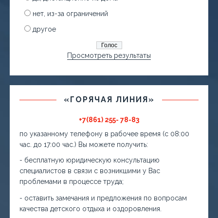
нет, из-за ограничений
другое
Просмотреть результаты
«ГОРЯЧАЯ ЛИНИЯ»
+7(861) 255- 78-83
по указанному телефону в рабочее время (с 08:00
час. до 17:00 час.) Вы можете получить:
- бесплатную юридическую консультацию
специалистов в связи с возникшими у Вас
проблемами в процессе труда;
- оставить замечания и предложения по вопросам
качества детского отдыха и оздоровления.