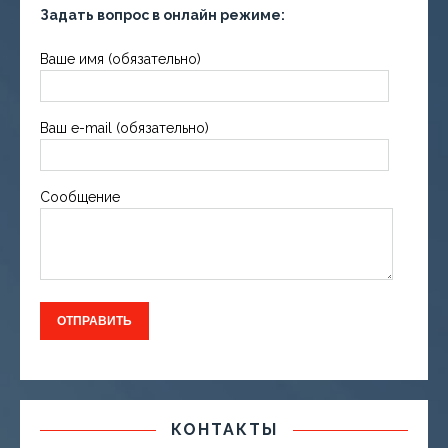
Задать вопрос в онлайн режиме:
Ваше имя (обязательно)
Ваш e-mail (обязательно)
Сообщение
КОНТАКТЫ