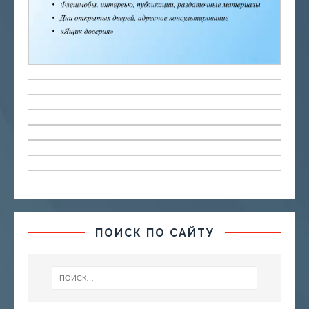
ПОИСК ПО САЙТУ