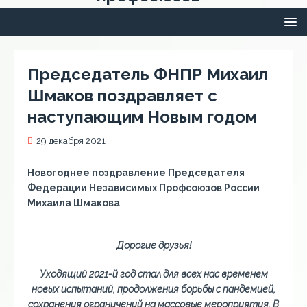
Председатель ФНПР Михаил
Шмаков поздравляет с
наступающим Новым годом
29 декабря 2021
Новогоднее поздравление Председателя
Федерации Независимых Профсоюзов России
Михаила Шмакова
Дорогие друзья!
Уходящий 2021-й год стал для всех нас временем
новых испытаний, продолжения борьбы с пандемией,
сохранения ограничений на массовые мероприятия. В