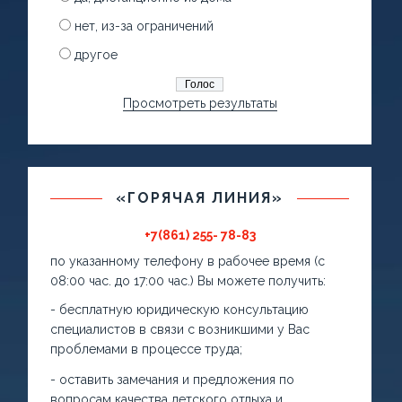
нет, из-за ограничений
другое
Просмотреть результаты
«ГОРЯЧАЯ ЛИНИЯ»
+7(861) 255- 78-83
по указанному телефону в рабочее время (с
08:00 час. до 17:00 час.) Вы можете получить:
- бесплатную юридическую консультацию
специалистов в связи с возникшими у Вас
проблемами в процессе труда;
- оставить замечания и предложения по
вопросам качества детского отдыха и