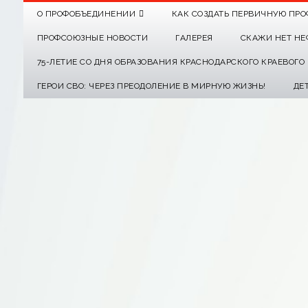
О ПРОФОБЪЕДИНЕНИИ
КАК СОЗДАТЬ ПЕРВИЧНУЮ ПРО
ПРОФСОЮЗНЫЕ НОВОСТИ
ГАЛЕРЕЯ
СКАЖИ НЕТ НЕ
75-ЛЕТИЕ СО ДНЯ ОБРАЗОВАНИЯ КРАСНОДАРСКОГО КРАЕВОГ
ГЕРОИ СВО: ЧЕРЕЗ ПРЕОДОЛЕНИЕ В МИРНУЮ ЖИЗНЬ!
ДЕ