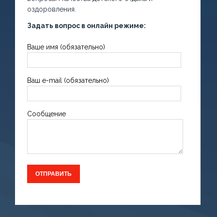
оздоровления.
Задать вопрос в онлайн режиме:
Ваше имя (обязательно)
Ваш e-mail (обязательно)
Сообщение