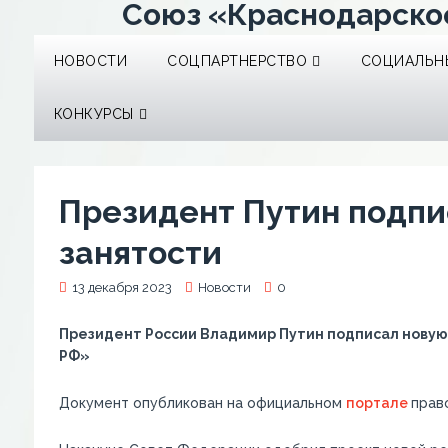
Союз «Краснодарско
НОВОСТИ
СОЦПАРТНЕРСТВО
СОЦИАЛЬНЫ
КОНКУРСЫ
Президент Путин подпи
занятости
13 декабря 2023
Новости
0
Президент России Владимир Путин подписал новую 
РФ»
Документ опубликован на официальном
портале
прав