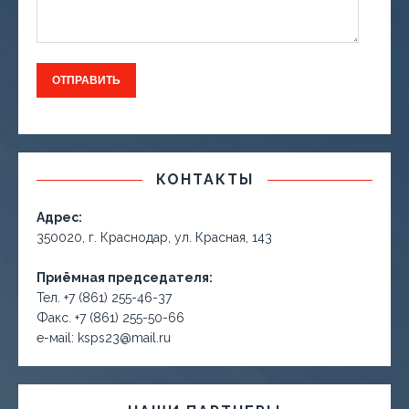
КОНТАКТЫ
Адрес:
350020, г. Краснодар, ул. Красная, 143
Приёмная председателя:
Тел. +7 (861) 255-46-37
Факс. +7 (861) 255-50-66
е-маil: ksps23@mail.ru