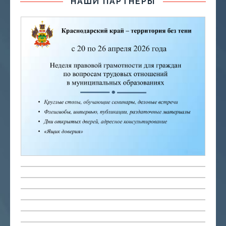
НАШИ ПАРТНЕРЫ