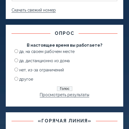
Скачать свежий номер
ОПРОС
В настоящее время вы работаете?
да, на своем рабочем месте
да, дистанционно из дома
нет, из-за ограничений
другое
Просмотреть результаты
«ГОРЯЧАЯ ЛИНИЯ»