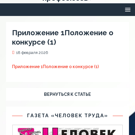
Приложение 1Положение о
конкурсе (1)
18 февраля 2026
Приложение 1Положение о конкурсе (1)
ВЕРНУТЬСЯ К СТАТЬЕ
ГАЗЕТА «ЧЕЛОВЕК ТРУДА»