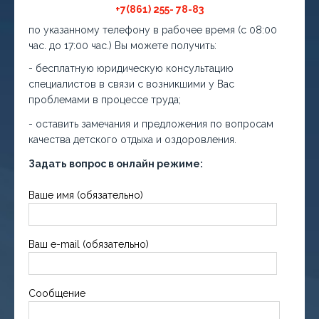
+7(861) 255- 78-83
по указанному телефону в рабочее время (с 08:00
час. до 17:00 час.) Вы можете получить:
- бесплатную юридическую консультацию
специалистов в связи с возникшими у Вас
проблемами в процессе труда;
- оставить замечания и предложения по вопросам
качества детского отдыха и оздоровления.
Задать вопрос в онлайн режиме:
Ваше имя (обязательно)
Ваш e-mail (обязательно)
Сообщение