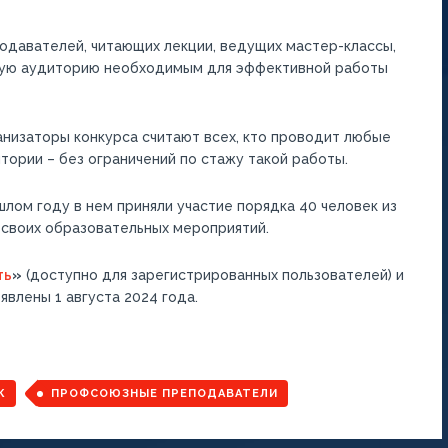
одавателей, читающих лекции, ведущих мастер-классы,
ную аудиторию необходимым для эффективной работы
низаторы конкурса считают всех, кто проводит любые
ории – без ограничений по стажу такой работы.
шлом году в нем приняли участие порядка 40 человек из
 своих образовательных мероприятий.
ть
»
(доступно для зарегистрированных пользователей) и
явлены 1 августа 2024 года.
К
ПРОФСОЮЗНЫЕ ПРЕПОДАВАТЕЛИ