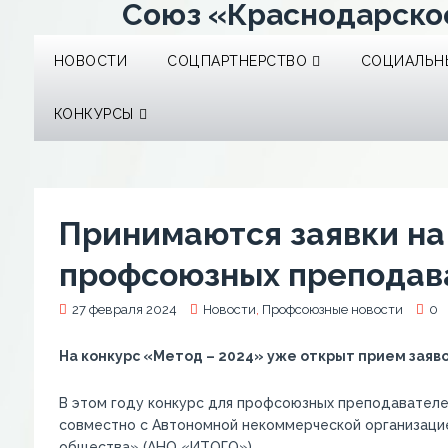
Союз «Краснодарско
НОВОСТИ
СОЦПАРТНЕРСТВО
СОЦИАЛЬНЫ
КОНКУРСЫ
Принимаются заявки на
профсоюзных преподав
27 февраля 2024
Новости
,
Профсоюзные новости
0
На конкурс «Метод – 2024» уже открыт прием заяв
В этом году конкурс для профсоюзных преподавател
совместно с Автономной некоммерческой организаци
общества» (АНО «ИТОГО»).