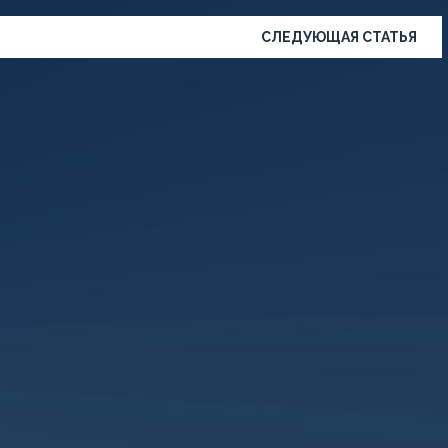
СЛЕДУЮЩАЯ СТАТЬЯ