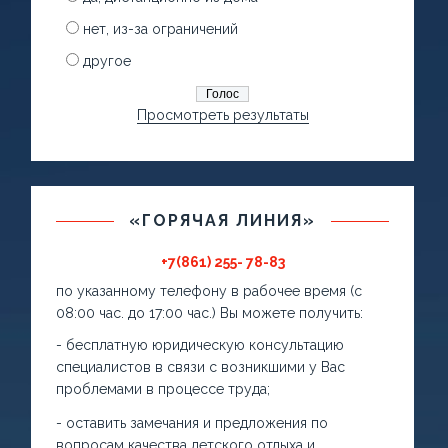
нет, из-за ограничений
другое
Просмотреть результаты
«ГОРЯЧАЯ ЛИНИЯ»
+7(861) 255- 78-83
по указанному телефону в рабочее время (с
08:00 час. до 17:00 час.) Вы можете получить:
- бесплатную юридическую консультацию
специалистов в связи с возникшими у Вас
проблемами в процессе труда;
- оставить замечания и предложения по
вопросам качества детского отдыха и