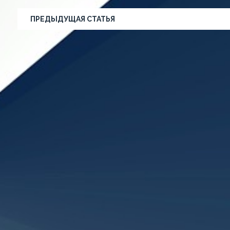
ПРЕДЫДУЩАЯ СТАТЬЯ