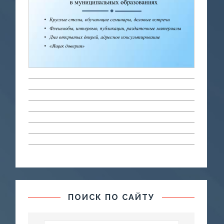
ПОИСК ПО САЙТУ