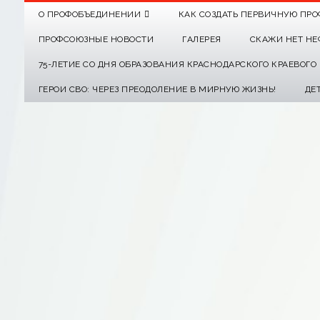
О ПРОФОБЪЕДИНЕНИИ
КАК СОЗДАТЬ ПЕРВИЧНУЮ ПРО
ПРОФСОЮЗНЫЕ НОВОСТИ
ГАЛЕРЕЯ
СКАЖИ НЕТ НЕ
75-ЛЕТИЕ СО ДНЯ ОБРАЗОВАНИЯ КРАСНОДАРСКОГО КРАЕВОГ
ГЕРОИ СВО: ЧЕРЕЗ ПРЕОДОЛЕНИЕ В МИРНУЮ ЖИЗНЬ!
ДЕ