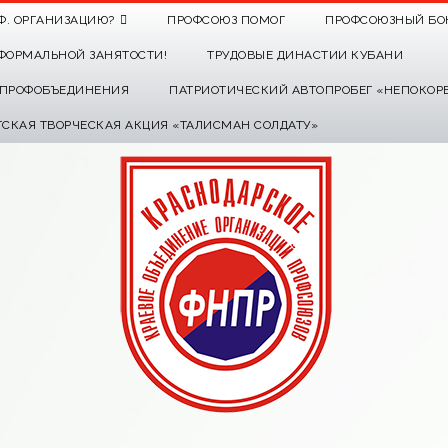
Ф. ОРГАНИЗАЦИЮ?
ПРОФСОЮЗ ПОМОГ
ПРОФСОЮЗНЫЙ БО
ФОРМАЛЬНОЙ ЗАНЯТОСТИ!
ТРУДОВЫЕ ДИНАСТИИ КУБАНИ
О ПРОФОБЪЕДИНЕНИЯ
ПАТРИОТИЧЕСКИЙ АВТОПРОБЕГ «НЕПОКОР
ТСКАЯ ТВОРЧЕСКАЯ АКЦИЯ «ТАЛИСМАН СОЛДАТУ»