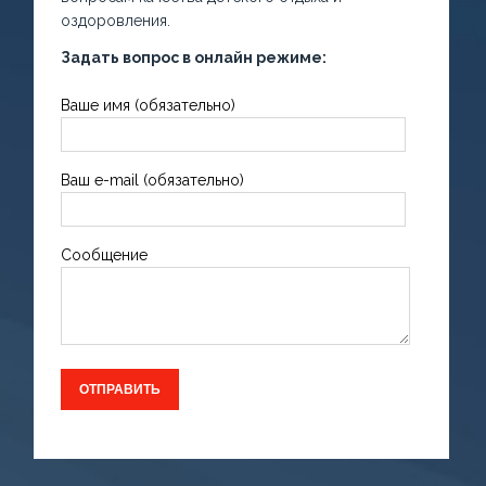
оздоровления.
Задать вопрос в онлайн режиме:
Ваше имя (обязательно)
Ваш e-mail (обязательно)
Сообщение