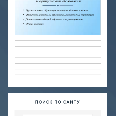
ПОИСК ПО САЙТУ