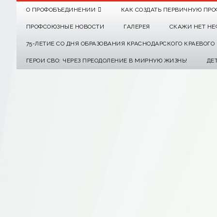
О ПРОФОБЪЕДИНЕНИИ
КАК СОЗДАТЬ ПЕРВИЧНУЮ ПРО
ПРОФСОЮЗНЫЕ НОВОСТИ
ГАЛЕРЕЯ
СКАЖИ НЕТ НЕ
75-ЛЕТИЕ СО ДНЯ ОБРАЗОВАНИЯ КРАСНОДАРСКОГО КРАЕВОГ
ГЕРОИ СВО: ЧЕРЕЗ ПРЕОДОЛЕНИЕ В МИРНУЮ ЖИЗНЬ!
ДЕ