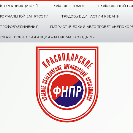
Ф. ОРГАНИЗАЦИЮ?
ПРОФСОЮЗ ПОМОГ
ПРОФСОЮЗНЫЙ БО
ФОРМАЛЬНОЙ ЗАНЯТОСТИ!
ТРУДОВЫЕ ДИНАСТИИ КУБАНИ
О ПРОФОБЪЕДИНЕНИЯ
ПАТРИОТИЧЕСКИЙ АВТОПРОБЕГ «НЕПОКОР
ТСКАЯ ТВОРЧЕСКАЯ АКЦИЯ «ТАЛИСМАН СОЛДАТУ»