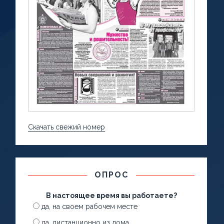
Скачать свежий номер
ОПРОС
В настоящее время вы работаете?
да, на своем рабочем месте
да, дистанционно из дома