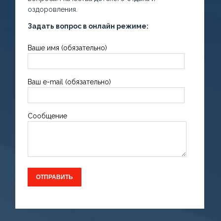
оздоровления.
Задать вопрос в онлайн режиме:
Ваше имя (обязательно)
Ваш e-mail (обязательно)
Сообщение