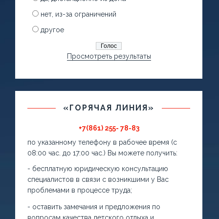
нет, из-за ограничений
другое
Просмотреть результаты
«ГОРЯЧАЯ ЛИНИЯ»
+7(861) 255- 78-83
по указанному телефону в рабочее время (с
08:00 час. до 17:00 час.) Вы можете получить:
- бесплатную юридическую консультацию
специалистов в связи с возникшими у Вас
проблемами в процессе труда;
- оставить замечания и предложения по
вопросам качества детского отдыха и