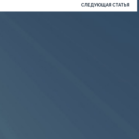
СЛЕДУЮЩАЯ СТАТЬЯ