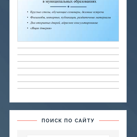
ПОИСК ПО САЙТУ