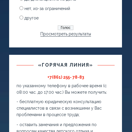
нет, из-за ограничений
другое
Просмотреть результаты
«ГОРЯЧАЯ ЛИНИЯ»
+7(861) 255- 78-83
по указанному телефону в рабочее время (с
08:00 час. до 17:00 час.) Вы можете получить:
- бесплатную юридическую консультацию
специалистов в связи с возникшими у Вас
проблемами в процессе труда;
- оставить замечания и предложения по
вопросам качества детского отдыха и