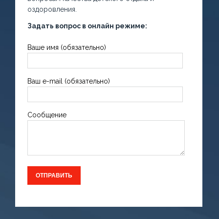
оздоровления.
Задать вопрос в онлайн режиме:
Ваше имя (обязательно)
Ваш e-mail (обязательно)
Сообщение