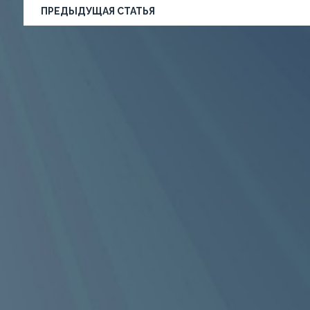
ПРЕДЫДУЩАЯ СТАТЬЯ