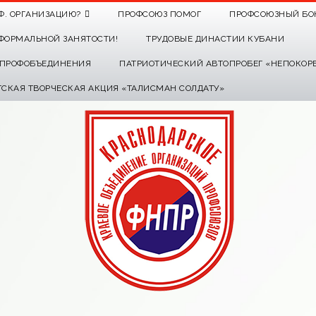
Ф. ОРГАНИЗАЦИЮ?
ПРОФСОЮЗ ПОМОГ
ПРОФСОЮЗНЫЙ БО
ФОРМАЛЬНОЙ ЗАНЯТОСТИ!
ТРУДОВЫЕ ДИНАСТИИ КУБАНИ
О ПРОФОБЪЕДИНЕНИЯ
ПАТРИОТИЧЕСКИЙ АВТОПРОБЕГ «НЕПОКОР
ТСКАЯ ТВОРЧЕСКАЯ АКЦИЯ «ТАЛИСМАН СОЛДАТУ»