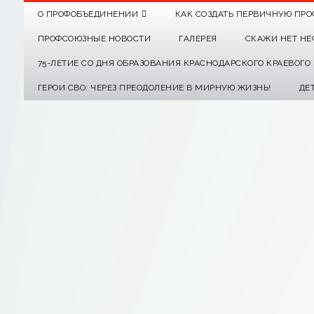
О ПРОФОБЪЕДИНЕНИИ
КАК СОЗДАТЬ ПЕРВИЧНУЮ ПРО
ПРОФСОЮЗНЫЕ НОВОСТИ
ГАЛЕРЕЯ
СКАЖИ НЕТ НЕ
75-ЛЕТИЕ СО ДНЯ ОБРАЗОВАНИЯ КРАСНОДАРСКОГО КРАЕВОГ
ГЕРОИ СВО: ЧЕРЕЗ ПРЕОДОЛЕНИЕ В МИРНУЮ ЖИЗНЬ!
ДЕ