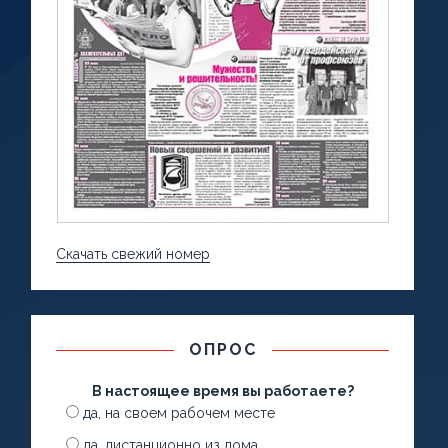
Скачать свежий номер
ОПРОС
В настоящее время вы работаете?
да, на своем рабочем месте
да, дистанционно из дома