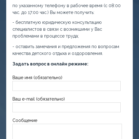
по указанному телефону в рабочее время (с 08:00
час. до 17:00 час.) Вы можете получить:
- бесплатную юридическую консультацию
специалистов в связи с возникшими у Вас
проблемами в процессе труда;
- оставить замечания и предложения по вопросам
качества детского отдыха и оздоровления.
Задать вопрос в онлайн режиме:
Ваше имя (обязательно)
Ваш e-mail (обязательно)
Сообщение