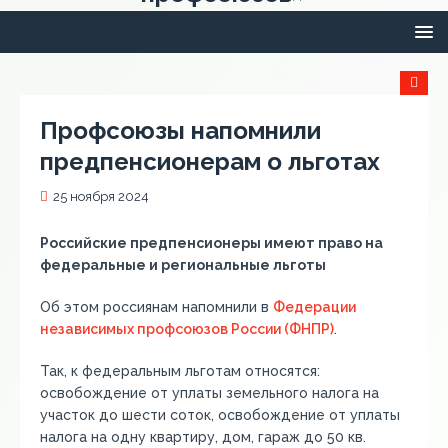
Профсоюзы напомнили
предпенсионерам о льготах
25 ноября 2024
Российские предпенсионеры имеют право на
федеральные и региональные льготы
Об этом россиянам напомнили в
Федерации
независимых профсоюзов России (ФНПР)
.
Так, к федеральным льготам относятся:
освобождение от уплаты земельного налога на
участок до шести соток, освобождение от уплаты
налога на одну квартиру, дом, гараж до 50 кв.