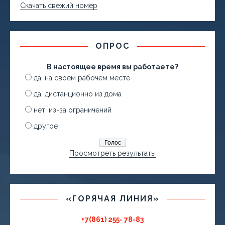
Скачать свежий номер
ОПРОС
В настоящее время вы работаете?
да, на своем рабочем месте
да, дистанционно из дома
нет, из-за ограничений
другое
Просмотреть результаты
«ГОРЯЧАЯ ЛИНИЯ»
+7(861) 255- 78-83