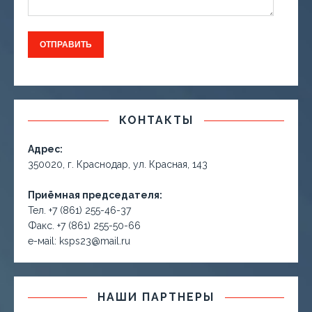
КОНТАКТЫ
Адрес:
350020, г. Краснодар, ул. Красная, 143
Приёмная председателя:
Тел. +7 (861) 255-46-37
Факс. +7 (861) 255-50-66
е-маil: ksps23@mail.ru
НАШИ ПАРТНЕРЫ