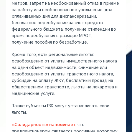
метров, запрет на необоснованный отказ в приеме
на работу или необоснованное увольнение, два
оплачиваемых дня для диспансеризации,
бесплатное переобучение за счет средств
федерального бюджета, получение стипендии во
время переобучения в размере МРОТ,
получение пособия по безработице.
Кроме того, есть региональные льготы:
освобождение от уплаты имущественного налога
на один объект недвижимости, снижение или
освобождение от уплаты транспортного налога,
субсидии на оплату ЖКУ, бесплатный проезд на
общественном транспорте, льготы на лекарства и
медицинские услуги.
Также субъекты РФ могут устанавливать свои
льготы.
«Солидарность» напоминает
, что
предпенсионером считается россиянин, которому