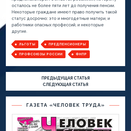
осталось не более пяти лет до получения пенсии.
Некоторые граждане имеют право получить такой
статус досрочно: это и многодетные матери, и
работники опасных профессий, и некоторые
другие.
ЛЬГОТЫ
ПРЕДПЕНСИОНЕРЫ
ПРОФСОЮЗЫ РОССИИ
ФНПР
ПРЕДЫДУЩАЯ СТАТЬЯ
СЛЕДУЮЩАЯ СТАТЬЯ
ГАЗЕТА «ЧЕЛОВЕК ТРУДА»