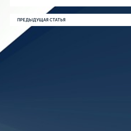
ПРЕДЫДУЩАЯ СТАТЬЯ