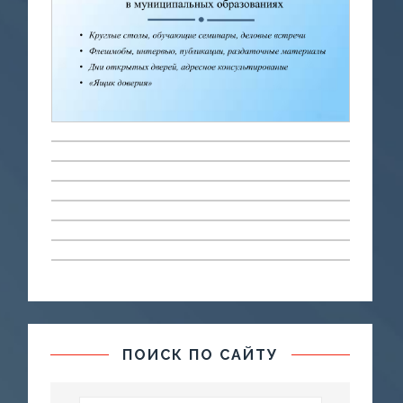
ПОИСК ПО САЙТУ