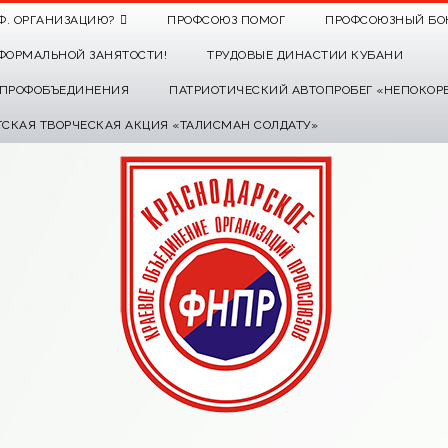
Ф. ОРГАНИЗАЦИЮ?
ПРОФСОЮЗ ПОМОГ
ПРОФСОЮЗНЫЙ БО
ФОРМАЛЬНОЙ ЗАНЯТОСТИ!
ТРУДОВЫЕ ДИНАСТИИ КУБАНИ
О ПРОФОБЪЕДИНЕНИЯ
ПАТРИОТИЧЕСКИЙ АВТОПРОБЕГ «НЕПОКОР
ТСКАЯ ТВОРЧЕСКАЯ АКЦИЯ «ТАЛИСМАН СОЛДАТУ»