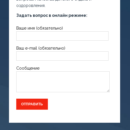
оздоровления.
Задать вопрос в онлайн режиме:
Ваше имя (обязательно)
Ваш e-mail (обязательно)
Сообщение