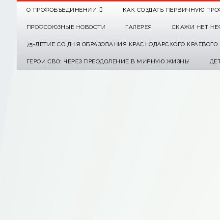
О ПРОФОБЪЕДИНЕНИИ
КАК СОЗДАТЬ ПЕРВИЧНУЮ ПРО
ПРОФСОЮЗНЫЕ НОВОСТИ
ГАЛЕРЕЯ
СКАЖИ НЕТ НЕ
75-ЛЕТИЕ СО ДНЯ ОБРАЗОВАНИЯ КРАСНОДАРСКОГО КРАЕВОГ
ГЕРОИ СВО: ЧЕРЕЗ ПРЕОДОЛЕНИЕ В МИРНУЮ ЖИЗНЬ!
ДЕ