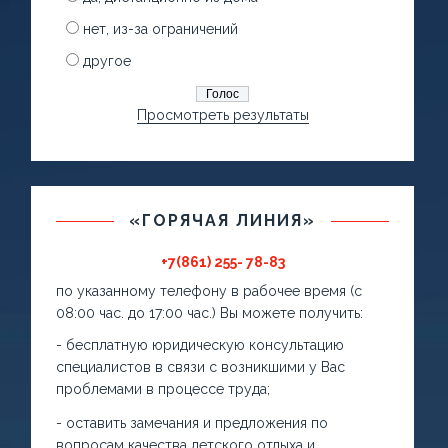
нет, из-за ограничений
другое
Просмотреть результаты
«ГОРЯЧАЯ ЛИНИЯ»
+7(861) 255- 78-83
по указанному телефону в рабочее время (с
08:00 час. до 17:00 час.) Вы можете получить:
- бесплатную юридическую консультацию
специалистов в связи с возникшими у Вас
проблемами в процессе труда;
- оставить замечания и предложения по
вопросам качества детского отдыха и