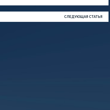
СЛЕДУЮЩАЯ СТАТЬЯ