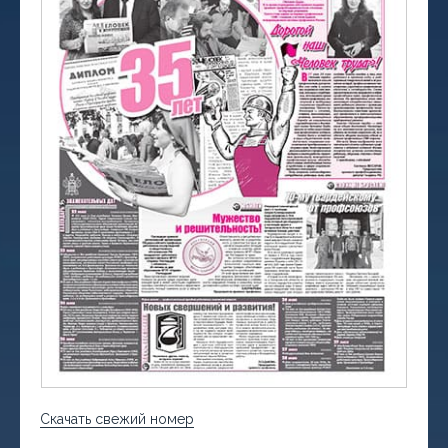
Скачать свежий номер