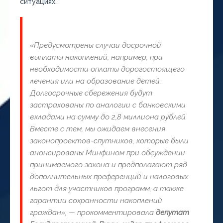
ситуациях.
«
Предусмотрены случаи досрочной
выплаты накоплений, например, при
необходимости оплаты дорогостоящего
лечения или на
образование детей.
Долгосрочные
сбережения будут
застрахованы по аналогии с банковскими
вкладами на сумму до 2,8 миллиона рублей.
Вместе с тем, мы ожидаем внесения
законопроектов-спутников, которые были
анонсированы Минфином при обсуждении
принимаемого
закона и предполагают ряд
дополнительных преференций и налоговых
льгот для участников программ, а также
гарантии сохранности накоплений
граждан
», — прокомментировала
депутат