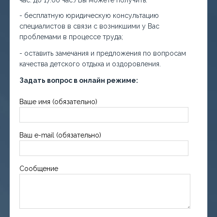
час. до 17:00 час.) Вы можете получить:
- бесплатную юридическую консультацию
специалистов в связи с возникшими у Вас
проблемами в процессе труда;
- оставить замечания и предложения по вопросам
качества детского отдыха и оздоровления.
Задать вопрос в онлайн режиме:
Ваше имя (обязательно)
Ваш e-mail (обязательно)
Сообщение