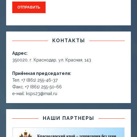
КОНТАКТЫ
Адрес:
350020, г. Краснодар, ул. Красная, 143
Приёмная председателя:
Тел. +7 (861) 255-46-37
Факс. +7 (861) 255-50-66
е-маil: ksps23@mail.ru
НАШИ ПАРТНЕРЫ