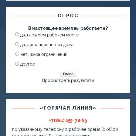
ОПРОС
В настоящее время вы работаете?
да, на своем рабочем месте
да, дистанционно из дома
нет, из-за ограничений
другое
Просмотреть результаты
«ГОРЯЧАЯ ЛИНИЯ»
+7(861) 255- 78-83
по указанному телефону в рабочее время (с 08:00