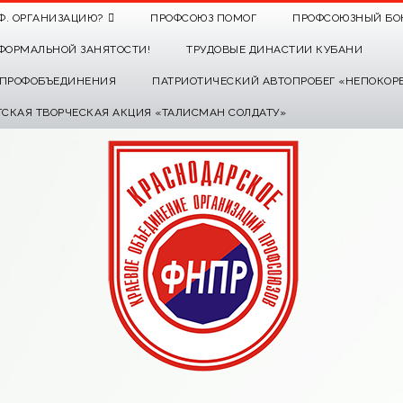
Ф. ОРГАНИЗАЦИЮ?
ПРОФСОЮЗ ПОМОГ
ПРОФСОЮЗНЫЙ БО
ФОРМАЛЬНОЙ ЗАНЯТОСТИ!
ТРУДОВЫЕ ДИНАСТИИ КУБАНИ
О ПРОФОБЪЕДИНЕНИЯ
ПАТРИОТИЧЕСКИЙ АВТОПРОБЕГ «НЕПОКОР
ТСКАЯ ТВОРЧЕСКАЯ АКЦИЯ «ТАЛИСМАН СОЛДАТУ»