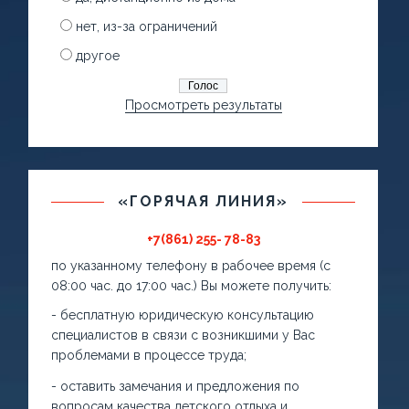
нет, из-за ограничений
другое
Просмотреть результаты
«ГОРЯЧАЯ ЛИНИЯ»
+7(861) 255- 78-83
по указанному телефону в рабочее время (с
08:00 час. до 17:00 час.) Вы можете получить:
- бесплатную юридическую консультацию
специалистов в связи с возникшими у Вас
проблемами в процессе труда;
- оставить замечания и предложения по
вопросам качества детского отдыха и