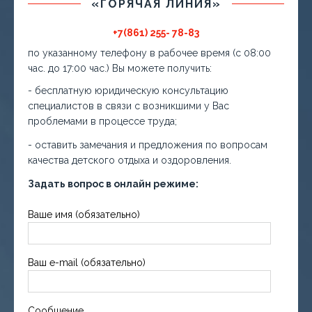
«ГОРЯЧАЯ ЛИНИЯ»
+7(861) 255- 78-83
по указанному телефону в рабочее время (с 08:00
час. до 17:00 час.) Вы можете получить:
- бесплатную юридическую консультацию
специалистов в связи с возникшими у Вас
проблемами в процессе труда;
- оставить замечания и предложения по вопросам
качества детского отдыха и оздоровления.
Задать вопрос в онлайн режиме:
Ваше имя (обязательно)
Ваш e-mail (обязательно)
Сообщение