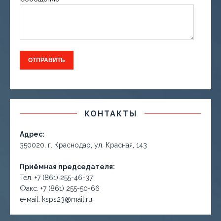
КОНТАКТЫ
Адрес:
350020, г. Краснодар, ул. Красная, 143
Приёмная председателя:
Тел. +7 (861) 255-46-37
Факс. +7 (861) 255-50-66
е-маil: ksps23@mail.ru