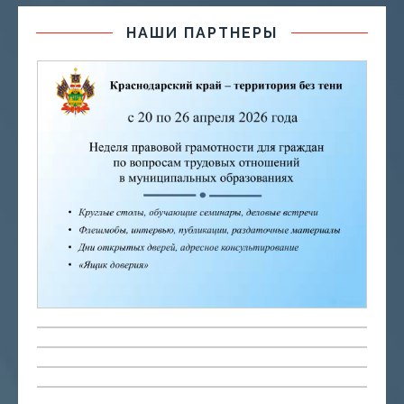
НАШИ ПАРТНЕРЫ