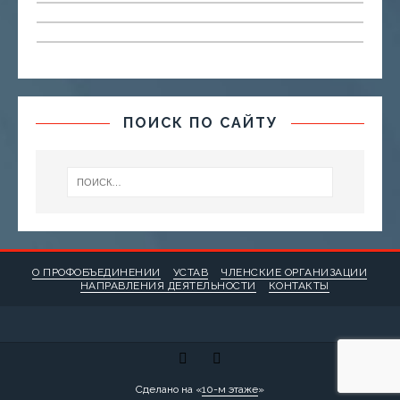
ПОИСК ПО САЙТУ
О ПРОФОБЪЕДИНЕНИИ
УСТАВ
ЧЛЕНСКИЕ ОРГАНИЗАЦИИ
НАПРАВЛЕНИЯ ДЕЯТЕЛЬНОСТИ
КОНТАКТЫ
Сделано на «
10-м этаже
»