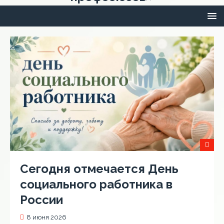
Сегодня отмечается День
социального работника в
России
8 июня 2026