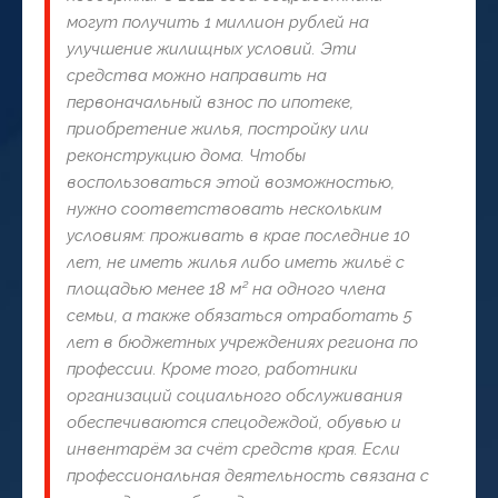
могут получить 1 миллион рублей на
улучшение жилищных условий. Эти
средства можно направить на
первоначальный взнос по ипотеке,
приобретение жилья, постройку или
реконструкцию дома. Чтобы
воспользоваться этой возможностью,
нужно соответствовать нескольким
условиям: проживать в крае последние 10
лет, не иметь жилья либо иметь жильё с
площадью менее 18 м² на одного члена
семьи, а также обязаться отработать 5
лет в бюджетных учреждениях региона по
профессии. Кроме того, работники
организаций социального обслуживания
обеспечиваются спецодеждой, обувью и
инвентарём за счёт средств края. Если
профессиональная деятельность связана с