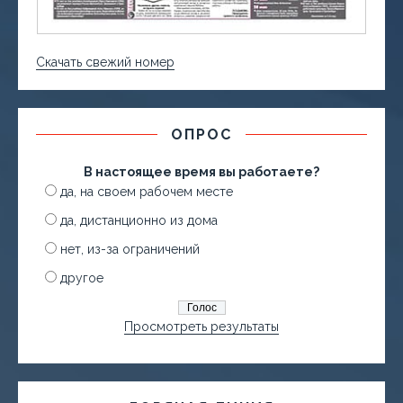
Скачать свежий номер
ОПРОС
В настоящее время вы работаете?
да, на своем рабочем месте
да, дистанционно из дома
нет, из-за ограничений
другое
Просмотреть результаты