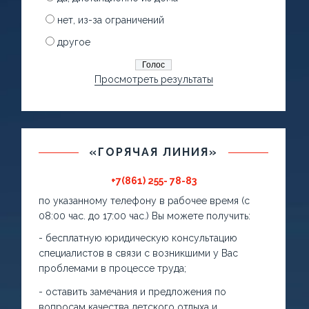
нет, из-за ограничений
другое
Просмотреть результаты
«ГОРЯЧАЯ ЛИНИЯ»
+7(861) 255- 78-83
по указанному телефону в рабочее время (с
08:00 час. до 17:00 час.) Вы можете получить:
- бесплатную юридическую консультацию
специалистов в связи с возникшими у Вас
проблемами в процессе труда;
- оставить замечания и предложения по
вопросам качества детского отдыха и