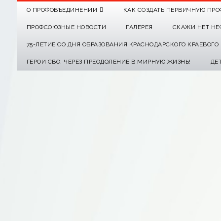
О ПРОФОБЪЕДИНЕНИИ
КАК СОЗДАТЬ ПЕРВИЧНУЮ ПРО
ПРОФСОЮЗНЫЕ НОВОСТИ
ГАЛЕРЕЯ
СКАЖИ НЕТ НЕ
75-ЛЕТИЕ СО ДНЯ ОБРАЗОВАНИЯ КРАСНОДАРСКОГО КРАЕВОГ
ГЕРОИ СВО: ЧЕРЕЗ ПРЕОДОЛЕНИЕ В МИРНУЮ ЖИЗНЬ!
ДЕ