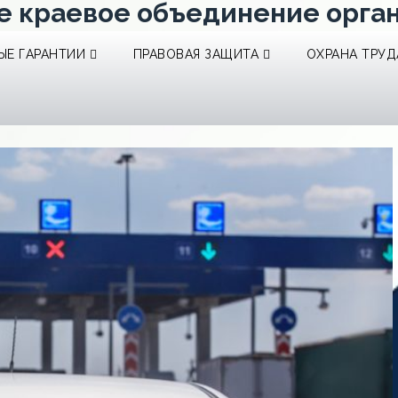
е краевое объединение орга
Е ГАРАНТИИ
ПРАВОВАЯ ЗАЩИТА
ОХРАНА ТРУД