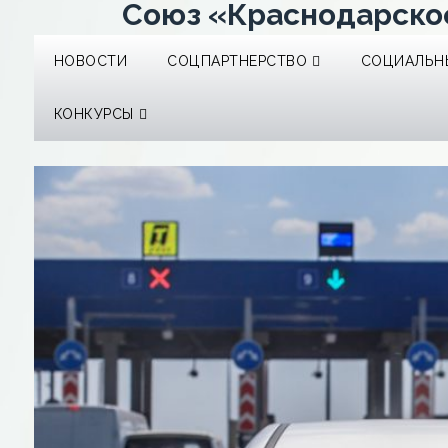
Союз «Краснодарско
НОВОСТИ
СОЦПАРТНЕРСТВО
СОЦИАЛЬНЫ
КОНКУРСЫ