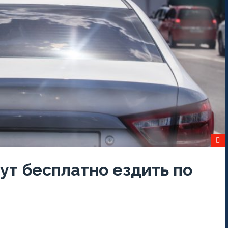
ут бесплатно ездить по