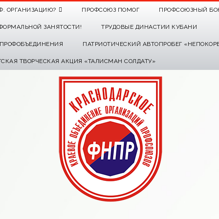
Ф. ОРГАНИЗАЦИЮ?
ПРОФСОЮЗ ПОМОГ
ПРОФСОЮЗНЫЙ БО
ФОРМАЛЬНОЙ ЗАНЯТОСТИ!
ТРУДОВЫЕ ДИНАСТИИ КУБАНИ
О ПРОФОБЪЕДИНЕНИЯ
ПАТРИОТИЧЕСКИЙ АВТОПРОБЕГ «НЕПОКОР
ТСКАЯ ТВОРЧЕСКАЯ АКЦИЯ «ТАЛИСМАН СОЛДАТУ»