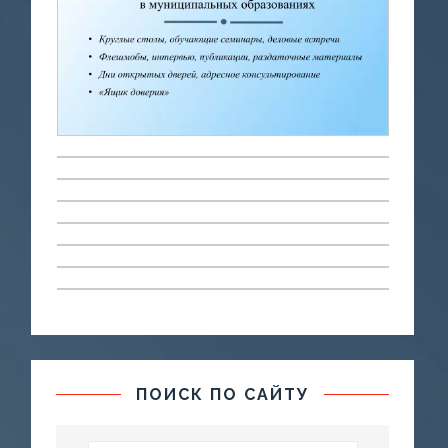
ПОИСК ПО САЙТУ