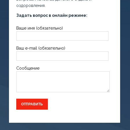
оздоровления.
Задать вопрос в онлайн режиме:
Ваше имя (обязательно)
Ваш e-mail (обязательно)
Сообщение