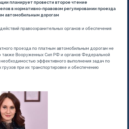
ции планирует провести второе чтение
белов в нормативно-правовом регулировании проезда
ным автомобильным дорогам
действий правоохранительных органов и обеспечения
атного проезда по платным автомобильным дорогам не
но также Вооруженных Сил РФ и органов Федеральной
 необходимостью эффективного выполнения задач по
 грузов при их транспортировке и обеспечению