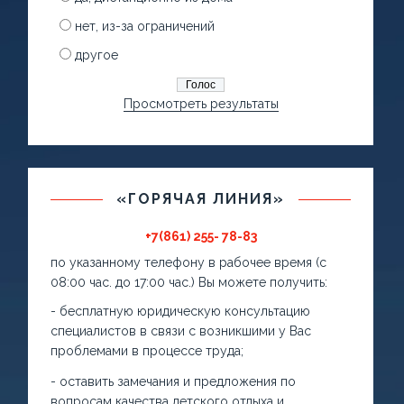
нет, из-за ограничений
другое
Просмотреть результаты
«ГОРЯЧАЯ ЛИНИЯ»
+7(861) 255- 78-83
по указанному телефону в рабочее время (с
08:00 час. до 17:00 час.) Вы можете получить:
- бесплатную юридическую консультацию
специалистов в связи с возникшими у Вас
проблемами в процессе труда;
- оставить замечания и предложения по
вопросам качества детского отдыха и