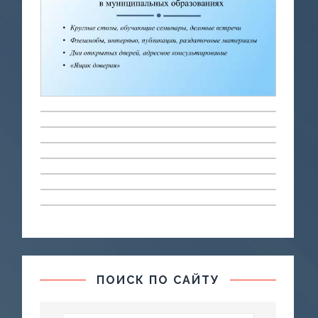
ПОИСК ПО САЙТУ