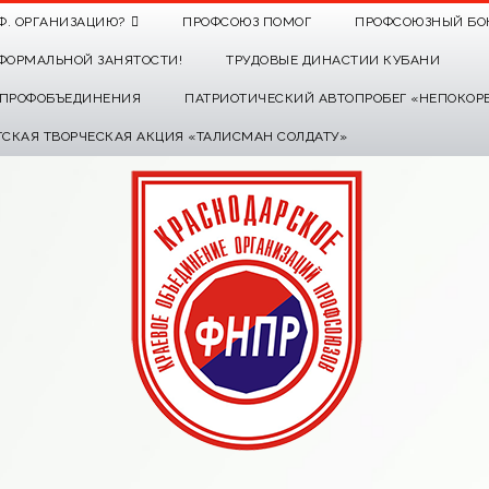
Ф. ОРГАНИЗАЦИЮ?
ПРОФСОЮЗ ПОМОГ
ПРОФСОЮЗНЫЙ БО
ФОРМАЛЬНОЙ ЗАНЯТОСТИ!
ТРУДОВЫЕ ДИНАСТИИ КУБАНИ
О ПРОФОБЪЕДИНЕНИЯ
ПАТРИОТИЧЕСКИЙ АВТОПРОБЕГ «НЕПОКОР
ТСКАЯ ТВОРЧЕСКАЯ АКЦИЯ «ТАЛИСМАН СОЛДАТУ»