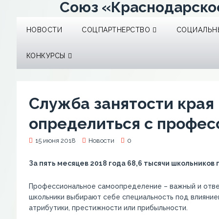
Союз «Краснодарско
НОВОСТИ
СОЦПАРТНЕРСТВО
СОЦИАЛЬНЫ
КОНКУРСЫ
Служба занятости края
определиться с профес
15 июня 2018
Новости
0
За пять месяцев 2018 года 68,6 тысячи школьнико
Профессиональное самоопределение – важный и ответ
школьники выбирают себе специальность под влияние
атрибутики, престижности или прибыльности.