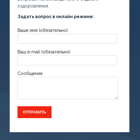
оздоровления.
Задать вопрос в онлайн режиме:
Ваше имя (обязательно)
Ваш e-mail (обязательно)
Сообщение