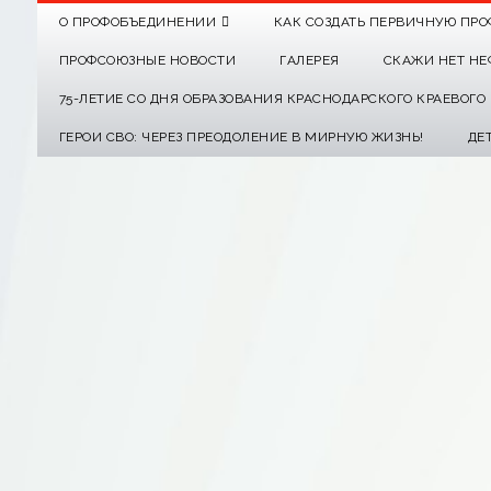
О ПРОФОБЪЕДИНЕНИИ
КАК СОЗДАТЬ ПЕРВИЧНУЮ ПРО
ПРОФСОЮЗНЫЕ НОВОСТИ
ГАЛЕРЕЯ
СКАЖИ НЕТ НЕ
75-ЛЕТИЕ СО ДНЯ ОБРАЗОВАНИЯ КРАСНОДАРСКОГО КРАЕВОГ
ГЕРОИ СВО: ЧЕРЕЗ ПРЕОДОЛЕНИЕ В МИРНУЮ ЖИЗНЬ!
ДЕ