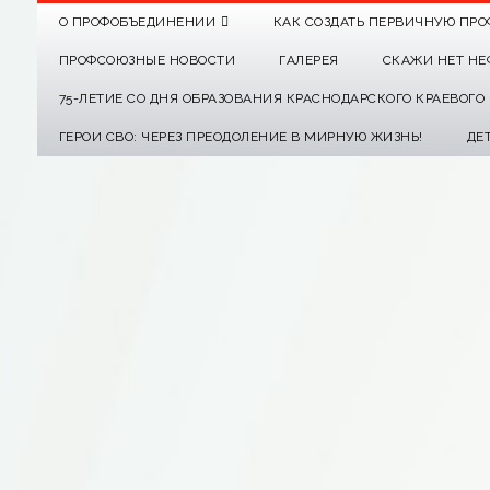
О ПРОФОБЪЕДИНЕНИИ
КАК СОЗДАТЬ ПЕРВИЧНУЮ ПРО
ПРОФСОЮЗНЫЕ НОВОСТИ
ГАЛЕРЕЯ
СКАЖИ НЕТ НЕ
75-ЛЕТИЕ СО ДНЯ ОБРАЗОВАНИЯ КРАСНОДАРСКОГО КРАЕВОГ
ГЕРОИ СВО: ЧЕРЕЗ ПРЕОДОЛЕНИЕ В МИРНУЮ ЖИЗНЬ!
ДЕ