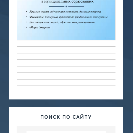
ПОИСК ПО САЙТУ