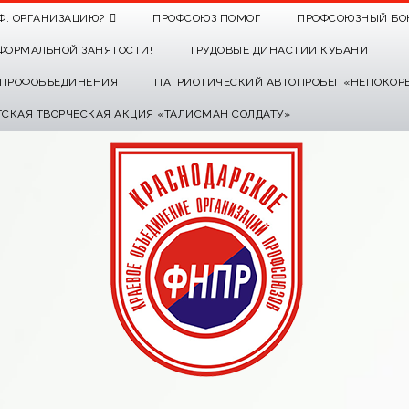
Ф. ОРГАНИЗАЦИЮ?
ПРОФСОЮЗ ПОМОГ
ПРОФСОЮЗНЫЙ БО
ФОРМАЛЬНОЙ ЗАНЯТОСТИ!
ТРУДОВЫЕ ДИНАСТИИ КУБАНИ
О ПРОФОБЪЕДИНЕНИЯ
ПАТРИОТИЧЕСКИЙ АВТОПРОБЕГ «НЕПОКОР
ТСКАЯ ТВОРЧЕСКАЯ АКЦИЯ «ТАЛИСМАН СОЛДАТУ»