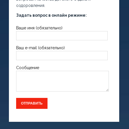
оздоровления.
Задать вопрос в онлайн режиме:
Ваше имя (обязательно)
Ваш e-mail (обязательно)
Сообщение