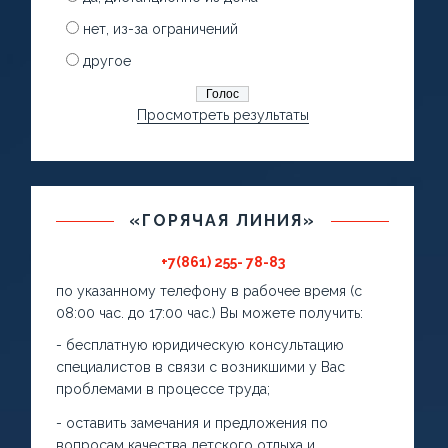
нет, из-за ограничений
другое
Просмотреть результаты
«ГОРЯЧАЯ ЛИНИЯ»
+7(861) 255- 78-83
по указанному телефону в рабочее время (с
08:00 час. до 17:00 час.) Вы можете получить:
- бесплатную юридическую консультацию
специалистов в связи с возникшими у Вас
проблемами в процессе труда;
- оставить замечания и предложения по
вопросам качества детского отдыха и