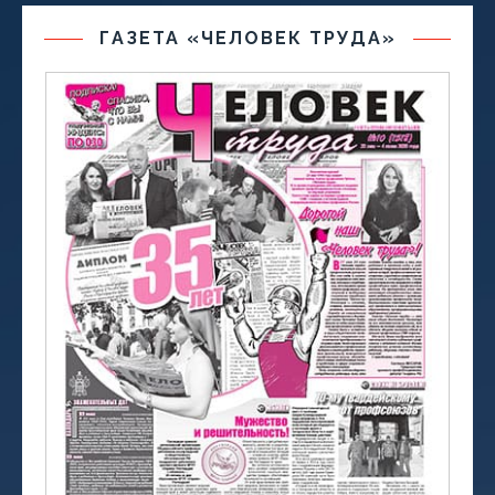
ГАЗЕТА «ЧЕЛОВЕК ТРУДА»