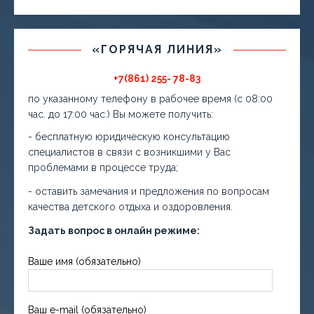
«ГОРЯЧАЯ ЛИНИЯ»
+7(861) 255- 78-83
по указанному телефону в рабочее время (с 08:00
час. до 17:00 час.) Вы можете получить:
- бесплатную юридическую консультацию
специалистов в связи с возникшими у Вас
проблемами в процессе труда;
- оставить замечания и предложения по вопросам
качества детского отдыха и оздоровления.
Задать вопрос в онлайн режиме:
Ваше имя (обязательно)
Ваш e-mail (обязательно)