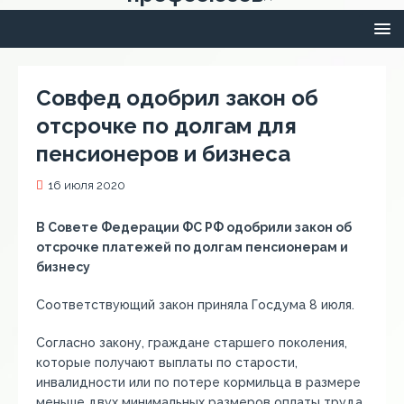
Совфед одобрил закон об
отсрочке по долгам для
пенсионеров и бизнеса
16 июля 2020
В Совете Федерации ФС РФ одобрили закон об
отсрочке платежей по долгам пенсионерам и
бизнесу
Соответствующий закон приняла Госдума 8 июля.
Согласно закону, граждане старшего поколения,
которые получают выплаты по старости,
инвалидности или по потере кормильца в размере
меньше двух минимальных размеров оплаты труда,