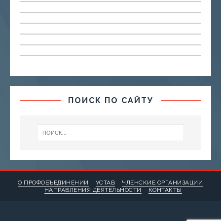
ПОИСК ПО САЙТУ
О ПРОФОБЪЕДИНЕНИИ
УСТАВ
ЧЛЕНСКИЕ ОРГАНИЗАЦИИ
НАПРАВЛЕНИЯ ДЕЯТЕЛЬНОСТИ
КОНТАКТЫ