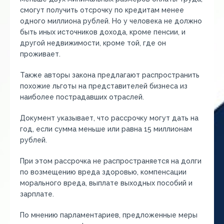
смогут получить отсрочку по кредитам менее
одного миллиона рублей. Но у человека не должно
быть иных источников дохода, кроме пенсии, и
другой недвижимости, кроме той, где он
проживает.
Также авторы закона предлагают распространить
похожие льготы на представителей бизнеса из
наиболее пострадавших отраслей.
Документ указывает, что рассрочку могут дать на
год, если сумма меньше или равна 15 миллионам
рублей.
При этом рассрочка не распространяется на долги
по возмещению вреда здоровью, компенсации
морального вреда, выплате выходных пособий и
зарплате.
По мнению парламентариев, предложенные меры