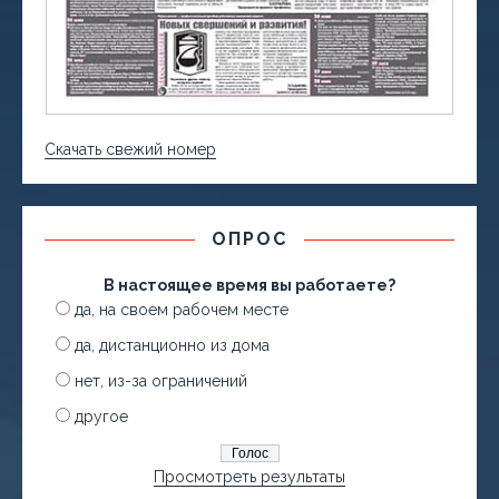
Скачать свежий номер
ОПРОС
В настоящее время вы работаете?
да, на своем рабочем месте
да, дистанционно из дома
нет, из-за ограничений
другое
Просмотреть результаты