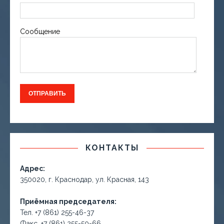
Сообщение
КОНТАКТЫ
Адрес:
350020, г. Краснодар, ул. Красная, 143
Приёмная председателя:
Тел. +7 (861) 255-46-37
Факс. +7 (861) 255-50-66