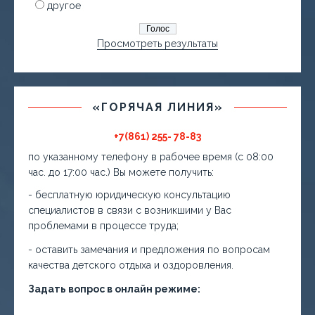
другое
Просмотреть результаты
«ГОРЯЧАЯ ЛИНИЯ»
+7(861) 255- 78-83
по указанному телефону в рабочее время (с 08:00
час. до 17:00 час.) Вы можете получить:
- бесплатную юридическую консультацию
специалистов в связи с возникшими у Вас
проблемами в процессе труда;
- оставить замечания и предложения по вопросам
качества детского отдыха и оздоровления.
Задать вопрос в онлайн режиме: