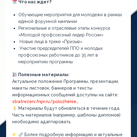
Что нас ждет?
Обучающие мероприятия для молодежи в рамках
единой форумной кампании
Региональные и отраслевые этапы конкурса
«Молодой профсоюзный лидер России»
Новые лица в треке «Призыв»
Участие председателей ППО и молодых
профсоюзных работников до 35 лет в
мероприятиях программы
Полезные материалы:
Актуальное положение Программы, презентации,
макеты листовок, баннеров и тексты
информационных сообщений доступны на сайте:
stratrezerv.fnpr.ru/polozhenie…
Материалы будут обновляться в течение года.
Часть материалов (например, шаблоны дипломов)
необходимо адаптировать.
Более подробную информацию и актуальные