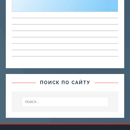
ПОИСК ПО САЙТУ