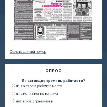
Скачать свежий номер
ОПРОС
В настоящее время вы работаете?
да, на своем рабочем месте
да, дистанционно из дома
нет, из-за ограничений