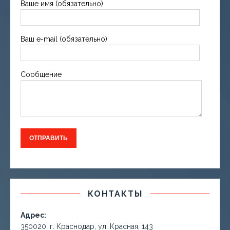
Ваше имя (обязательно)
Ваш e-mail (обязательно)
Сообщение
КОНТАКТЫ
Адрес:
350020, г. Краснодар, ул. Красная, 143