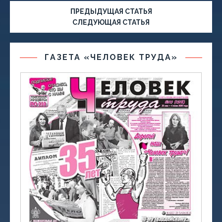
ПРЕДЫДУЩАЯ СТАТЬЯ
СЛЕДУЮЩАЯ СТАТЬЯ
ГАЗЕТА «ЧЕЛОВЕК ТРУДА»