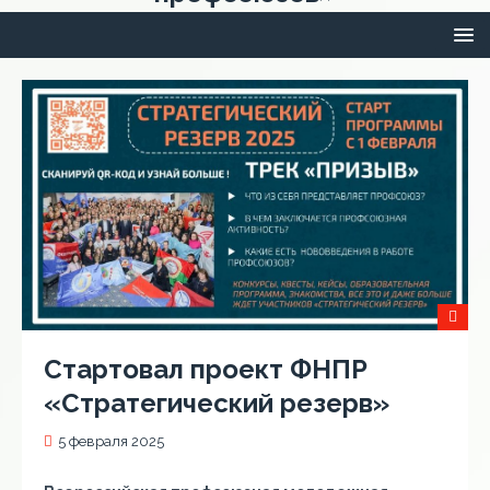
Стартовал проект ФНПР
«Стратегический резерв»
5 февраля 2025