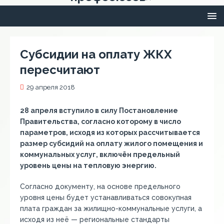
Субсидии на оплату ЖКХ
пересчитают
29 апреля 2018
28 апреля вступило в силу Постановление
Правительства, согласно которому в число
параметров, исходя из которых рассчитывается
размер субсидий на оплату жилого помещения и
коммунальных услуг, включён предельный
уровень цены на тепловую энергию.
Согласно документу, на основе предельного
уровня цены будет устанавливаться совокупная
плата граждан за жилищно-коммунальные услуги, а
исходя из неё — региональные стандарты