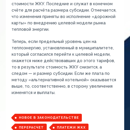
стоимости ЖКУ. Последние и служат в конечном
счёте для расчёта размера субсидии. Отмечается,
что изменения приняты во исполнение «дорожной
карты» по внедрению целевой модели рынка
тепловой энергии.
Теперь, если предельный уровень цен на
теплоэнергию, установленный в муниципалитете,
который согласился перейти к целевой модели,
окажется ниже действовавших до этого тарифов,
то в результате стоимость ЖКУ снизится, а
следом — и размер субсидии. Если же плата по
методу «альтернативной котельной» оказывается
выше, то, соответственно, в сторону увеличения
изменятся и выплаты.
НОВОЕ В ЗАКОНОДАТЕЛЬСТВЕ
ПЕРЕРАСЧЕТ
ПЛАТЕЖИ ЖКХ