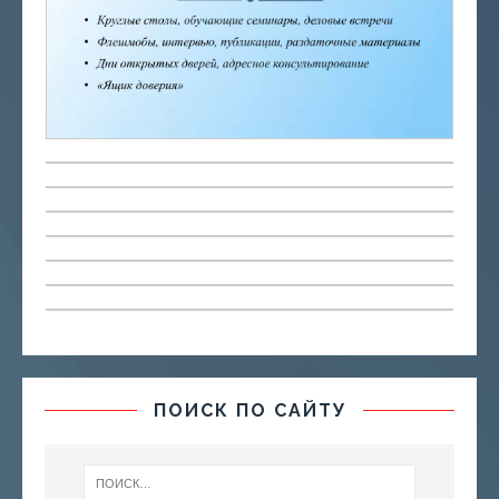
ПОИСК ПО САЙТУ