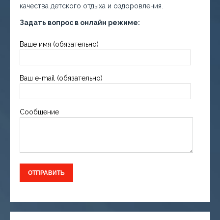
качества детского отдыха и оздоровления.
Задать вопрос в онлайн режиме:
Ваше имя (обязательно)
Ваш e-mail (обязательно)
Сообщение