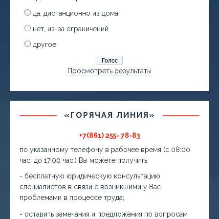
да, дистанционно из дома
нет, из-за ограничений
другое
Просмотреть результаты
«ГОРЯЧАЯ ЛИНИЯ»
+7(861) 255- 78-83
по указанному телефону в рабочее время (с 08:00
час. до 17:00 час.) Вы можете получить:
- бесплатную юридическую консультацию
специалистов в связи с возникшими у Вас
проблемами в процессе труда;
- оставить замечания и предложения по вопросам