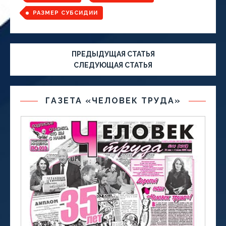
РАЗМЕР СУБСИДИИ
ПРЕДЫДУЩАЯ СТАТЬЯ
СЛЕДУЮЩАЯ СТАТЬЯ
ГАЗЕТА «ЧЕЛОВЕК ТРУДА»