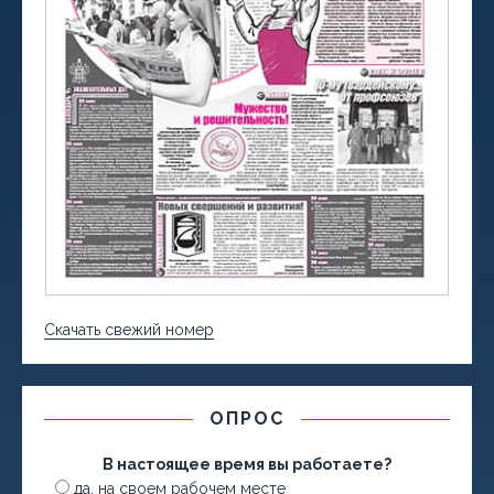
Скачать свежий номер
ОПРОС
В настоящее время вы работаете?
да, на своем рабочем месте