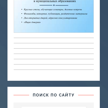
ПОИСК ПО САЙТУ