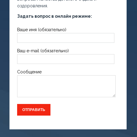
оздоровления.
Задать вопрос в онлайн режиме:
Ваше имя (обязательно)
Ваш e-mail (обязательно)
Сообщение