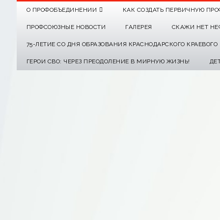
О ПРОФОБЪЕДИНЕНИИ
КАК СОЗДАТЬ ПЕРВИЧНУЮ ПРО
ПРОФСОЮЗНЫЕ НОВОСТИ
ГАЛЕРЕЯ
СКАЖИ НЕТ НЕ
75-ЛЕТИЕ СО ДНЯ ОБРАЗОВАНИЯ КРАСНОДАРСКОГО КРАЕВОГ
ГЕРОИ СВО: ЧЕРЕЗ ПРЕОДОЛЕНИЕ В МИРНУЮ ЖИЗНЬ!
ДЕ