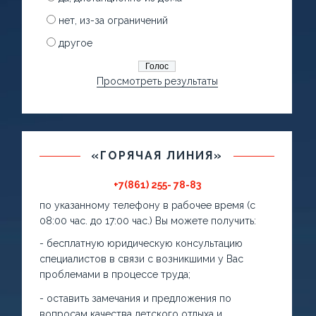
нет, из-за ограничений
другое
Просмотреть результаты
«ГОРЯЧАЯ ЛИНИЯ»
+7(861) 255- 78-83
по указанному телефону в рабочее время (с
08:00 час. до 17:00 час.) Вы можете получить:
- бесплатную юридическую консультацию
специалистов в связи с возникшими у Вас
проблемами в процессе труда;
- оставить замечания и предложения по
вопросам качества детского отдыха и