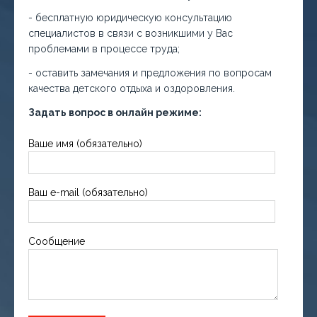
- бесплатную юридическую консультацию
специалистов в связи с возникшими у Вас
проблемами в процессе труда;
- оставить замечания и предложения по вопросам
качества детского отдыха и оздоровления.
Задать вопрос в онлайн режиме:
Ваше имя (обязательно)
Ваш e-mail (обязательно)
Сообщение