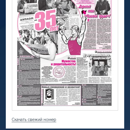
Скачать свежий номер