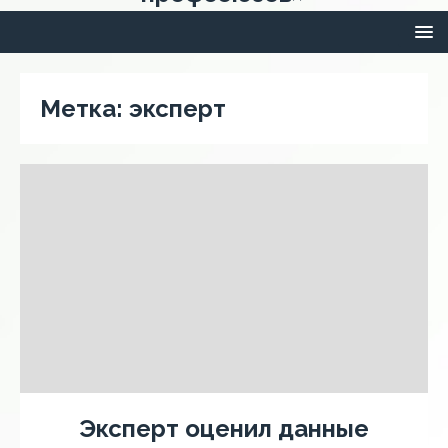
Метка:
эксперт
Эксперт оценил данные