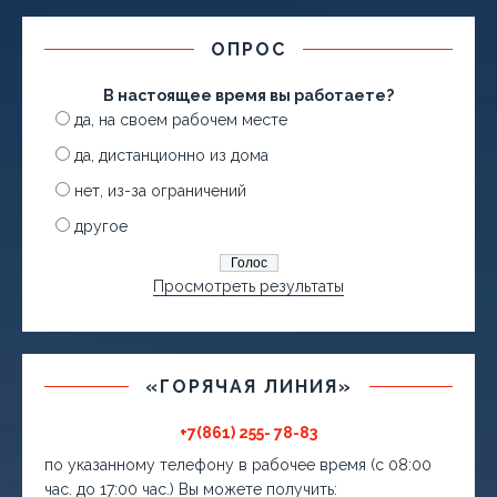
ОПРОС
В настоящее время вы работаете?
да, на своем рабочем месте
да, дистанционно из дома
нет, из-за ограничений
другое
Просмотреть результаты
«ГОРЯЧАЯ ЛИНИЯ»
+7(861) 255- 78-83
по указанному телефону в рабочее время (с 08:00
час. до 17:00 час.) Вы можете получить: