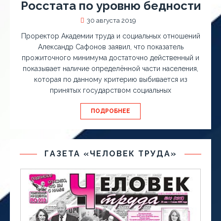
Росстата по уровню бедности
30 августа 2019
Проректор Академии труда и социальных отношений
Александр Сафонов заявил, что показатель
прожиточного минимума достаточно действенный и
показывает наличие определённой части населения,
которая по данному критерию выбивается из
принятых государством социальных
ПОДРОБНЕЕ
ГАЗЕТА «ЧЕЛОВЕК ТРУДА»