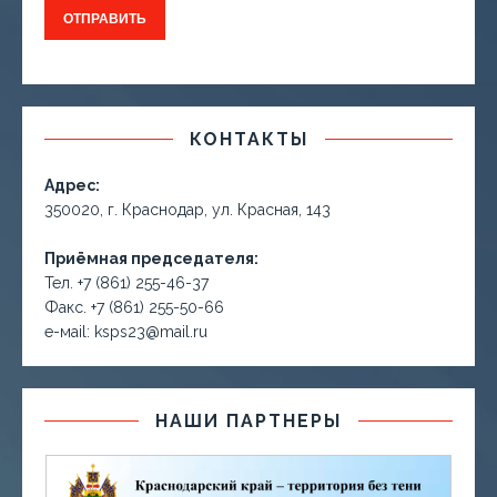
КОНТАКТЫ
Адрес:
350020, г. Краснодар, ул. Красная, 143
Приёмная председателя:
Тел. +7 (861) 255-46-37
Факс. +7 (861) 255-50-66
е-маil: ksps23@mail.ru
НАШИ ПАРТНЕРЫ