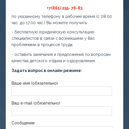
+7(861) 255- 78-83
по указанному телефону в рабочее время (с 08:00
час. до 17:00 час.) Вы можете получить:
- бесплатную юридическую консультацию
специалистов в связи с возникшими у Вас
проблемами в процессе труда;
- оставить замечания и предложения по вопросам
качества детского отдыха и оздоровления.
Задать вопрос в онлайн режиме:
Ваше имя (обязательно)
Ваш e-mail (обязательно)
Сообщение