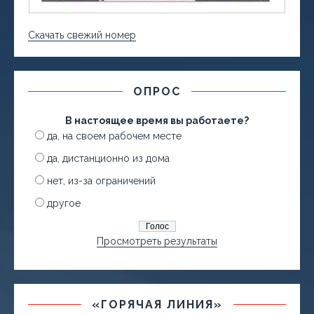
Скачать свежий номер
ОПРОС
В настоящее время вы работаете?
да, на своем рабочем месте
да, дистанционно из дома
нет, из-за ограничений
другое
Просмотреть результаты
«ГОРЯЧАЯ ЛИНИЯ»