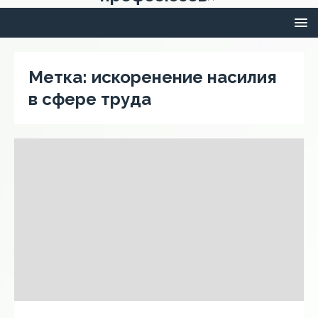
Метка:
искоренение насилия
в сфере труда