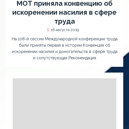
МОТ приняла конвенцию об
искоренении насилия в сфере
труда
16 августа 2019
На 108-й сессии Международной конференции труда
были приняты первая в истории Конвенция об
искоренении насилия и домогательств в сфере труда
и сопутствующая Рекомендация