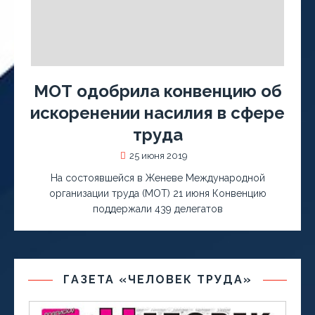
МОТ одобрила конвенцию об
искоренении насилия в сфере
труда
25 июня 2019
На состоявшейся в Женеве Международной
организации труда (МОТ) 21 июня Конвенцию
поддержали 439 делегатов
ГАЗЕТА «ЧЕЛОВЕК ТРУДА»