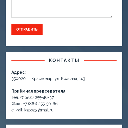
КОНТАКТЫ
Адрес:
350020, г. Краснодар, ул. Красная, 143
Приёмная председателя:
Тел. +7 (861) 255-46-37
Факс. +7 (861) 255-50-66
е-маil: ksps23@mail.ru