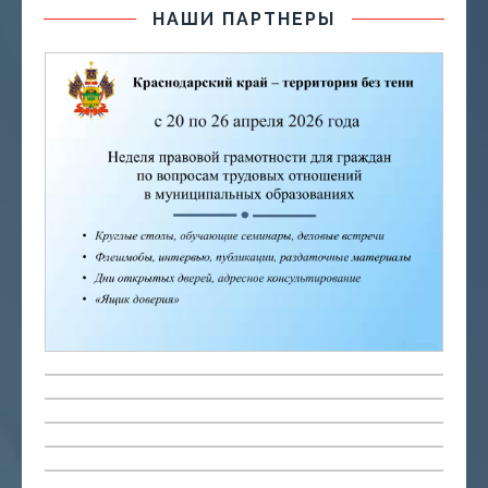
НАШИ ПАРТНЕРЫ