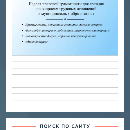
ПОИСК ПО САЙТУ