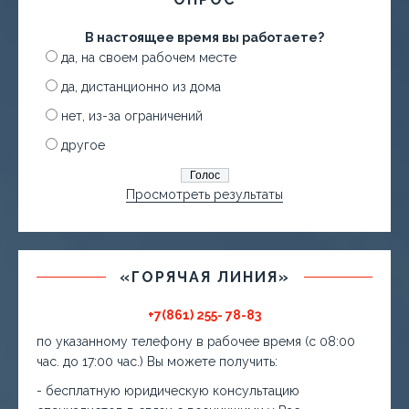
В настоящее время вы работаете?
да, на своем рабочем месте
да, дистанционно из дома
нет, из-за ограничений
другое
Просмотреть результаты
«ГОРЯЧАЯ ЛИНИЯ»
+7(861) 255- 78-83
по указанному телефону в рабочее время (с 08:00
час. до 17:00 час.) Вы можете получить:
- бесплатную юридическую консультацию