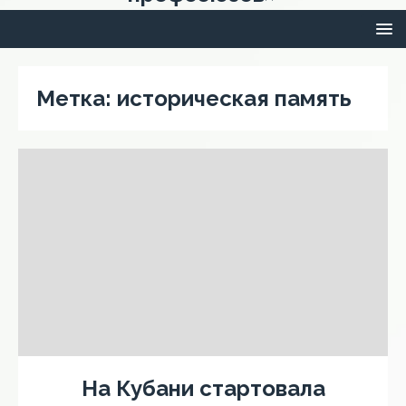
Метка:
историческая память
На Кубани стартовала