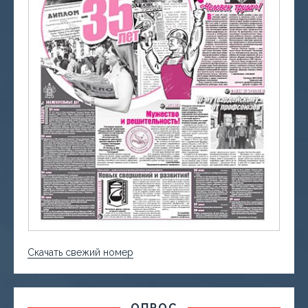
Скачать свежий номер
ОПРОС