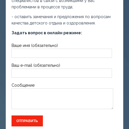
специалистов в связи с возникшими у Вас
проблемами в процессе труда;
- оставить замечания и предложения по вопросам
качества детского отдыха и оздоровления.
Задать вопрос в онлайн режиме:
Ваше имя (обязательно)
Ваш e-mail (обязательно)
Сообщение