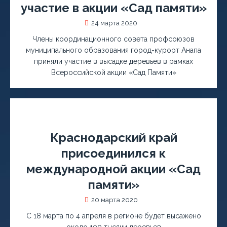
участие в акции «Сад памяти»
24 марта 2020
Члены координационного совета профсоюзов
муниципального образования город-курорт Анапа
приняли участие в высадке деревьев в рамках
Всероссийской акции «Сад Памяти»
Краснодарский край
присоединился к
международной акции «Сад
памяти»
20 марта 2020
С 18 марта по 4 апреля в регионе будет высажено