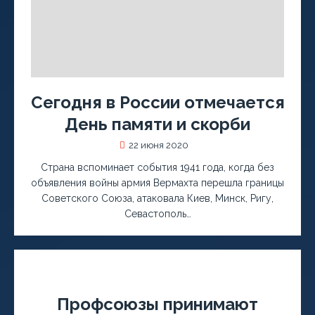
Сегодня в России отмечается
День памяти и скорби
22 июня 2020
Страна вспоминает события 1941 года, когда без
объявления войны армия Вермахта перешла границы
Советского Союза, атаковала Киев, Минск, Ригу,
Севастополь…
Профсоюзы принимают