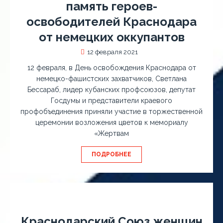
память героев-
освободителей Краснодара
от немецких оккупантов
12 февраля 2021
12 февраля, в День освобождения Краснодара от
немецко-фашистских захватчиков, Светлана
Бессараб, лидер кубанских профсоюзов, депутат
Госдумы и представители краевого
профобъединения приняли участие в торжественной
церемонии возложения цветов к мемориалу
«Жертвам
ПОДРОБНЕЕ
Краснодарский Союз женщин