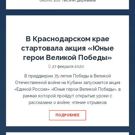
около 100 тысячи деревьев
В Краснодарском крае
стартовала акция «Юные
герои Великой Победы»
27 февраля 2020
В преддверии 75-летия Победы в Великой
Отечественной войне на Кубани запускается акция
«Единой России» «Юные герои Великой Победы», в
рамках которой пройдут открытые уроки с
рассказами о войне, чтение отрывков
ПОДРОБНЕЕ