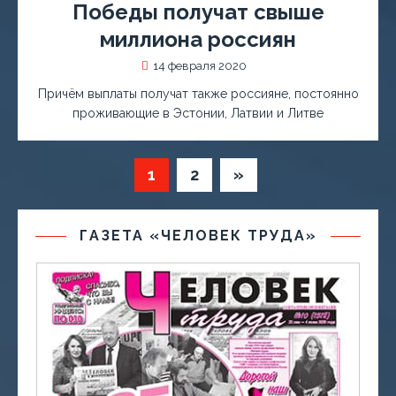
Победы получат свыше
миллиона россиян
14 февраля 2020
Причём выплаты получат также россияне, постоянно
проживающие в Эстонии, Латвии и Литве
1
2
»
ГАЗЕТА «ЧЕЛОВЕК ТРУДА»