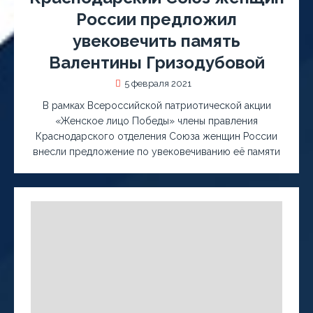
России предложил
увековечить память
Валентины Гризодубовой
5 февраля 2021
В рамках Всероссийской патриотической акции
«Женское лицо Победы» члены правления
Краснодарского отделения Союза женщин России
внесли предложение по увековечиванию её памяти