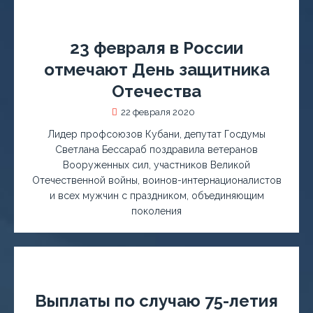
23 февраля в России
отмечают День защитника
Отечества
22 февраля 2020
Лидер профсоюзов Кубани, депутат Госдумы
Светлана Бессараб поздравила ветеранов
Вооруженных сил, участников Великой
Отечественной войны, воинов-интернационалистов
и всех мужчин с праздником, объединяющим
поколения
Выплаты по случаю 75-летия