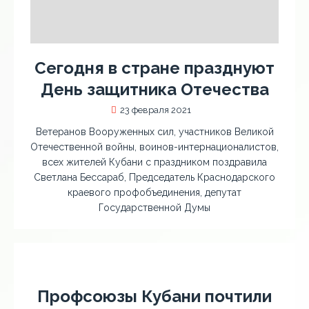
Сегодня в стране празднуют
День защитника Отечества
23 февраля 2021
Ветеранов Вооруженных сил, участников Великой
Отечественной войны, воинов-интернационалистов,
всех жителей Кубани с праздником поздравила
Светлана Бессараб, Председатель Краснодарского
краевого профобъединения, депутат
Государственной Думы
Профсоюзы Кубани почтили