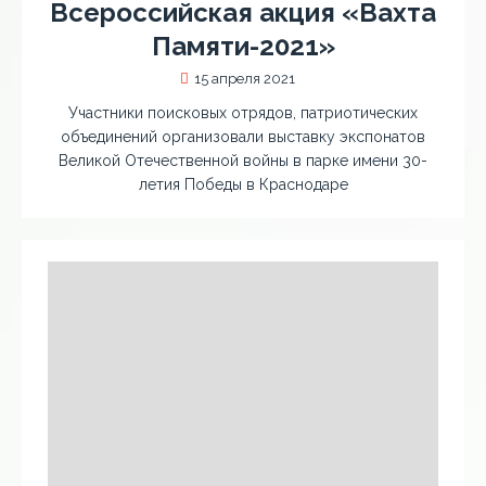
Всероссийская акция «Вахта
Памяти-2021»
15 апреля 2021
Участники поисковых отрядов, патриотических
объединений организовали выставку экспонатов
Великой Отечественной войны в парке имени 30-
летия Победы в Краснодаре