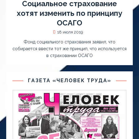
Социальное страхование
хотят изменить по принципу
ОСАГО
18 июля 2019
Фонд социального страхования заявил, что
собирается ввести тот же принцип, что используется
в страховании ОСАГО
ГАЗЕТА «ЧЕЛОВЕК ТРУДА»