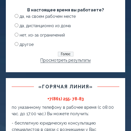
В настоящее время вы работаете?
да, на своем рабочем месте
да, дистанционно из дома
нет, из-за ограничений
другое
Просмотреть результаты
«ГОРЯЧАЯ ЛИНИЯ»
+7(861) 255- 78-83
по указанному телефону в рабочее время (с 08:00
час. до 17:00 час.) Вы можете получить:
- бесплатную юридическую консультацию
специалистов в связи с возникшими у Вас