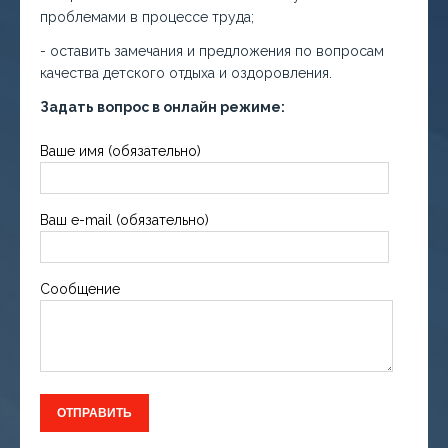
проблемами в процессе труда;
- оставить замечания и предложения по вопросам
качества детского отдыха и оздоровления.
Задать вопрос в онлайн режиме:
Ваше имя (обязательно)
Ваш e-mail (обязательно)
Сообщение