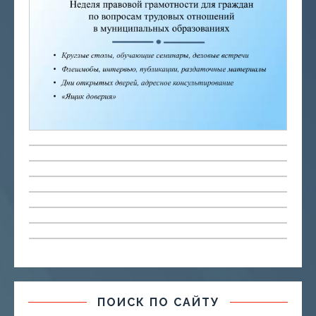
ПОИСК ПО САЙТУ