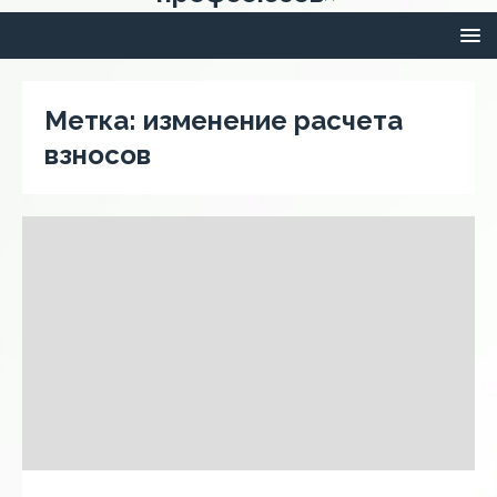
Метка:
изменение расчета
взносов