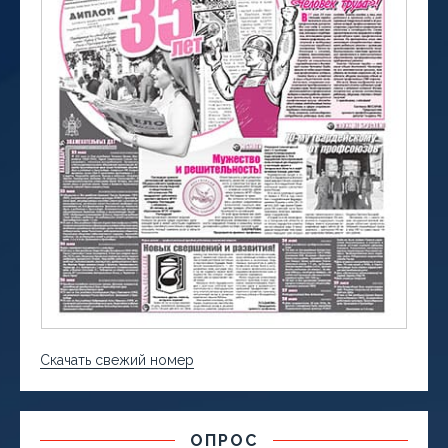
Скачать свежий номер
ОПРОС