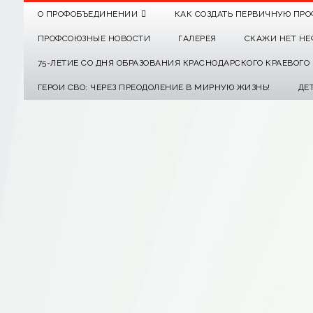
О ПРОФОБЪЕДИНЕНИИ
КАК СОЗДАТЬ ПЕРВИЧНУЮ ПРО
ПРОФСОЮЗНЫЕ НОВОСТИ
ГАЛЕРЕЯ
СКАЖИ НЕТ НЕ
75-ЛЕТИЕ СО ДНЯ ОБРАЗОВАНИЯ КРАСНОДАРСКОГО КРАЕВОГ
ГЕРОИ СВО: ЧЕРЕЗ ПРЕОДОЛЕНИЕ В МИРНУЮ ЖИЗНЬ!
ДЕ