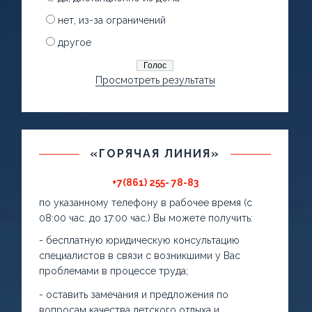
нет, из-за ограничений
другое
Просмотреть результаты
«ГОРЯЧАЯ ЛИНИЯ»
+7(861) 255- 78-83
по указанному телефону в рабочее время (с
08:00 час. до 17:00 час.) Вы можете получить:
- бесплатную юридическую консультацию
специалистов в связи с возникшими у Вас
проблемами в процессе труда;
- оставить замечания и предложения по
вопросам качества детского отдыха и