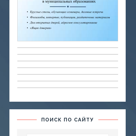
ПОИСК ПО САЙТУ