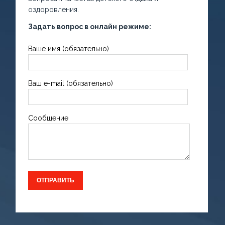
оздоровления.
Задать вопрос в онлайн режиме:
Ваше имя (обязательно)
Ваш e-mail (обязательно)
Сообщение