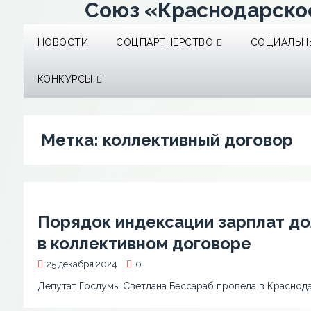
Союз «Краснодарско
НОВОСТИ
СОЦПАРТНЕРСТВО
СОЦИАЛЬНЫ
КОНКУРСЫ
Метка:
коллективный договор
Порядок индексации зарплат до
в коллективном договоре
25 декабря 2024
0
Депутат Госдумы Светлана Бессараб провела в Краснод