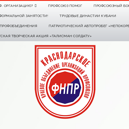
Ф. ОРГАНИЗАЦИЮ?
ПРОФСОЮЗ ПОМОГ
ПРОФСОЮЗНЫЙ БО
ФОРМАЛЬНОЙ ЗАНЯТОСТИ!
ТРУДОВЫЕ ДИНАСТИИ КУБАНИ
О ПРОФОБЪЕДИНЕНИЯ
ПАТРИОТИЧЕСКИЙ АВТОПРОБЕГ «НЕПОКОР
ТСКАЯ ТВОРЧЕСКАЯ АКЦИЯ «ТАЛИСМАН СОЛДАТУ»