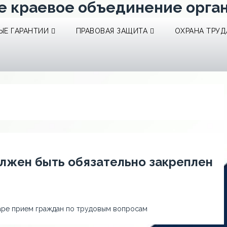
е краевое объединение орга
Е ГАРАНТИИ
ПРАВОВАЯ ЗАЩИТА
ОХРАНА ТРУД
лжен быть обязательно закреплен
аре прием граждан по трудовым вопросам