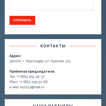
КОНТАКТЫ
Адрес:
350020, г. Краснодар, ул. Красная, 143
Приёмная председателя:
Тел. +7 (861) 255-46-37
Факс. +7 (861) 255-50-66
е-маil: ksps23@mail.ru