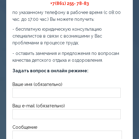
+7(861) 255- 78-83
по указанному телефону в рабочее время (с 08:00
час. до 17:00 час.) Вы можете получить:
- бесплатную юридическую консультацию
специалистов в связи с возникшими у Вас
проблемами в процессе труда;
- оставить замечания и предложения по вопросам
качества детского отдыха и оздоровления.
Задать вопрос в онлайн режиме:
Ваше имя (обязательно)
Ваш e-mail (обязательно)
Сообщение