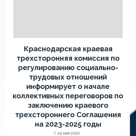
Краснодарская краевая
трехсторонняя комиссия по
регулированию социально-
трудовых отношений
информирует о начале
коллективных переговоров по
заключению краевого
трехстороннего Соглашения
на 2023-2025 годы
24 мая 2022