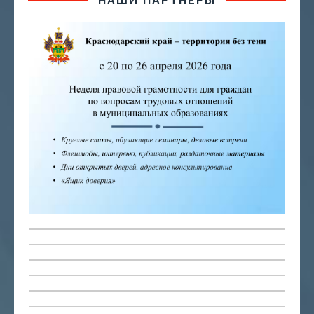
НАШИ ПАРТНЕРЫ