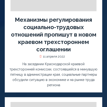
Механизмы регулирования
социально-трудовых
отношений пропишут в новом
краевом трехстороннем
соглашении
11 апреля 2022
На заседании Краснодарской краевой
трехсторонней комиссии, состоявшейся в минувшую
пятницу в администрации края, социальные партнеры
обсудили ситуацию в экономике и на рынке труда
региона