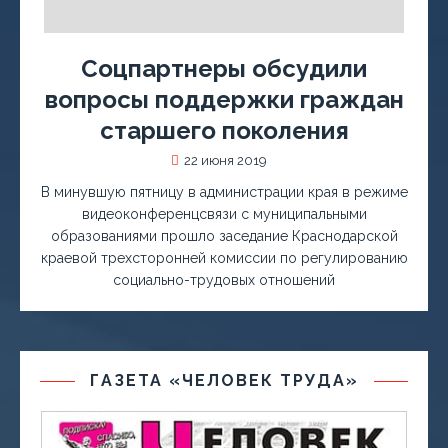
Соцпартнеры обсудили
вопросы поддержки граждан
старшего поколения
22 июня 2019
В минувшую пятницу в администрации края в режиме
видеоконференцсвязи с муниципальными
образованиями прошло заседание Краснодарской
краевой трехсторонней комиссии по регулированию
социально-трудовых отношений
ГАЗЕТА «ЧЕЛОВЕК ТРУДА»