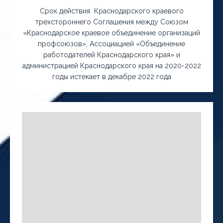
Срок действия Краснодарского краевого
трехстороннего Соглашения между Союзом
«Краснодарское краевое объединение организаций
профсоюзов», Ассоциацией «Объединение
работодателей Краснодарского края» и
администрацией Краснодарского края на 2020-2022
годы истекает в декабре 2022 года