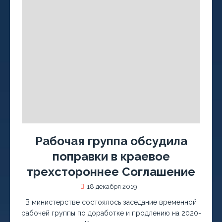
Рабочая группа обсудила
поправки в краевое
трехстороннее Соглашение
18 декабря 2019
В министерстве состоялось заседание временной
рабочей группы по доработке и продлению на 2020-