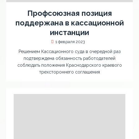
Профсоюзная позиция
поддержана в кассационной
инстанции
1 февраля 2023
Решением Кассационного суда в очередной раз
подтверждена обязанность работодателей
соблюдать положения Краснодарского краевого
трехстороннего соглашения