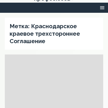
Метка:
Краснодарское
краевое трехстороннее
Соглашение