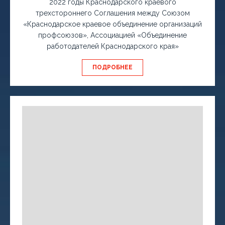
2022 годы Краснодарского краевого
трехстороннего Соглашения между Союзом
«Краснодарское краевое объединение организаций
профсоюзов», Ассоциацией «Объединение
работодателей Краснодарского края»
ПОДРОБНЕЕ