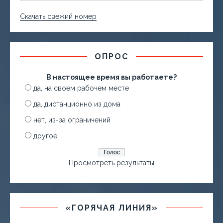
Скачать свежий номер
ОПРОС
В настоящее время вы работаете?
да, на своем рабочем месте
да, дистанционно из дома
нет, из-за ограничений
другое
Просмотреть результаты
«ГОРЯЧАЯ ЛИНИЯ»