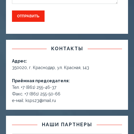
КОНТАКТЫ
Адрес:
350020, г. Краснодар, ул. Красная, 143
Приёмная председателя:
Тел. +7 (861) 255-46-37
Факс. +7 (861) 255-50-66
е-маil: ksps23@mail.ru
НАШИ ПАРТНЕРЫ