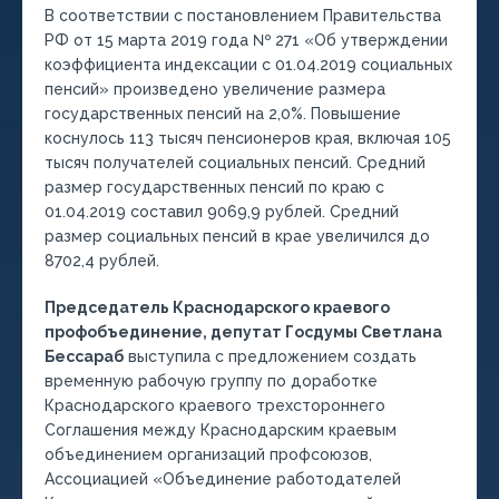
В соответствии с постановлением Правительства
РФ от 15 марта 2019 года № 271 «Об утверждении
коэффициента индексации с 01.04.2019 социальных
пенсий» произведено увеличение размера
государственных пенсий на 2,0%. Повышение
коснулось 113 тысяч пенсионеров края, включая 105
тысяч получателей социальных пенсий. Средний
размер государственных пенсий по краю с
01.04.2019 составил 9069,9 рублей. Средний
размер социальных пенсий в крае увеличился до
8702,4 рублей.
Председатель Краснодарского краевого
профобъединение, депутат Госдумы Светлана
Бессараб
выступила с предложением создать
временную рабочую группу по доработке
Краснодарского краевого трехстороннего
Соглашения между Краснодарским краевым
объединением организаций профсоюзов,
Ассоциацией «Объединение работодателей