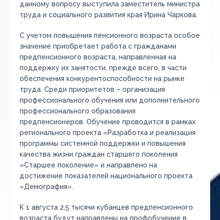
данному вопросу выступила заместитель министра
труда и социального развития края Ирина Чаркова.
С учетом повышения пенсионного возраста особое
значение приобретает работа с гражданами
предпенсионного возраста, направленная на
поддержку их занятости, прежде всего, в части
обеспечения конкурентоспособности на рынке
труда. Среди приоритетов – организация
профессионального обучения или дополнительного
профессионального образования
предпенсионеров. Обучение проводится в рамках
регионального проекта «Разработка и реализация
программы системной поддержки и повышения
качества жизни граждан старшего поколения
«Старшее поколение» и направлено на
достижение показателей национального проекта
«Демография».
К 1 августа 2,5 тысячи кубанцев предпенсионного
возраста будут направлены на профобучение в