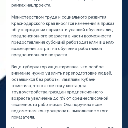
рамках нацпроекта.
Министерством труда и социального развития
Краснодарского края вносятся изменения в приказ
об утверждении порядка и условий обучения лиц
предпенсионного возраста в части возможности
предоставления субсидий работодателям в целях
возмещения затрат на обучение работников
предпенсионного возраста.
Вице-губернатор акцентировала, что особое
внимание нужно уделить переподготовке людей,
оставшихся без работы. Замглавы Кубани
отметила, что в этом году квота для
трудоустройства граждан предпенсионного
возраста увеличена до 3% от среднесписочной
численности работников. Она поручила всем
ведомствам контролировать выполнение этого
показателя.