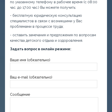
по указанному телефону в рабочее время (с 08:00
час. до 17:00 час.) Вы можете получить:
- бесплатную юридическую консультацию
специалистов в связи с возникшими у Вас
проблемами в процессе труда;
- оставить замечания и предложения по вопросам
качества детского отдыха и оздоровления.
Задать вопрос в онлайн режиме:
Ваше имя (обязательно)
Ваш e-mail (обязательно)
Сообщение