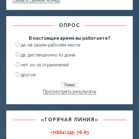
Скачать свежий номер
ОПРОС
В настоящее время вы работаете?
да, на своем рабочем месте
да, дистанционно из дома
нет, из-за ограничений
другое
Просмотреть результаты
«ГОРЯЧАЯ ЛИНИЯ»
+7(861) 255- 78-83