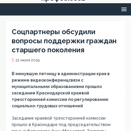
Соцпартнеры обсудили
вопросы поддержки граждан
старшего поколения
22 июня 2019
В минувшую пятницу в администрации края в
режиме видеоконференцсвязи с
муниципальными образованиями прошло
заседание Краснодарской краевой
трехсторонней комиссии по регулированию
социально-трудовых отношений
Заседание краевой трехсторонней комиссии
прошло в Краснодаре под председательством