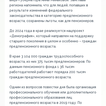
вице-губернатора Анны Миньковой. Замглавы
региона напомнила, что для людей, попавших в
результате изменений федерального
законодательства в категорию предпенсионного
возраста, сохранены льготы, как для пенсионеров.
До 2024 года в крае реализуется нацпроект
«Демография», который направлен на поддержку
старшего поколения в целом и особенно – граждан
предпенсионного возраста.
В крае 3 104 000 граждан трудоспособного
возраста, из них 375 тысяч предпенсионеров. По
данным пенсионного фонда 1 36 тысяч
работодателей работают порядка 200 тысяч
граждан предпенсионного возраста.
Одним из вопросов повестки дня была организация
профессионального обучения или дополнительного
профессионального образования лиц
предпенсионного возраста в 2019 году. По