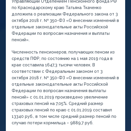
Управляющий Отделением Пенсионного фонда РФ
по Краснодарскому краю Татьяна Ткаченко
доложила о реализации Федерального закона от 3
октября 2018 г. № 350-ФЗ «О внесении изменений в
отдельные законодательные акты Российской
Федерации по вопросам назначения и выплаты
пенсий».
Численность пенсионеров, получающих пенсии из
средств ПФР, по состоянию на 1 мая 2019 года в
крае составила 1647,3 тысячи человек. В
соответствии с Федеральным законом от 3
октября 2018 г. № 350-ФЗ «О внесении изменений в
отдельные законодательные акты Российской
Федерации по вопросам назначения выплаты
пенсий» с 01.01.2019 произведено увеличение
страховых пенсий на 7,05%. Средний размер
страховых пенсий по краю с 01.01.2019 составил
13340 руб., в том числе средний размер пенсий по
случаю потери кормильца – 9889,7 руб.