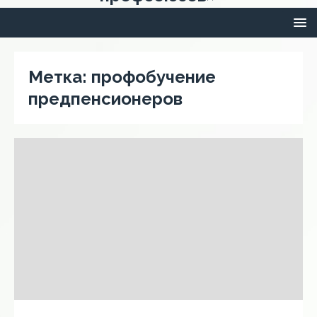
Метка:
профобучение
предпенсионеров