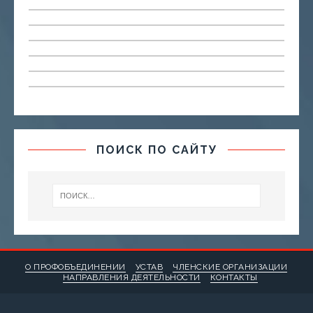
ПОИСК ПО САЙТУ
О ПРОФОБЪЕДИНЕНИИ
УСТАВ
ЧЛЕНСКИЕ ОРГАНИЗАЦИИ
НАПРАВЛЕНИЯ ДЕЯТЕЛЬНОСТИ
КОНТАКТЫ