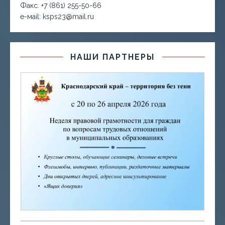
Факс. +7 (861) 255-50-66
е-маil: ksps23@mail.ru
НАШИ ПАРТНЕРЫ