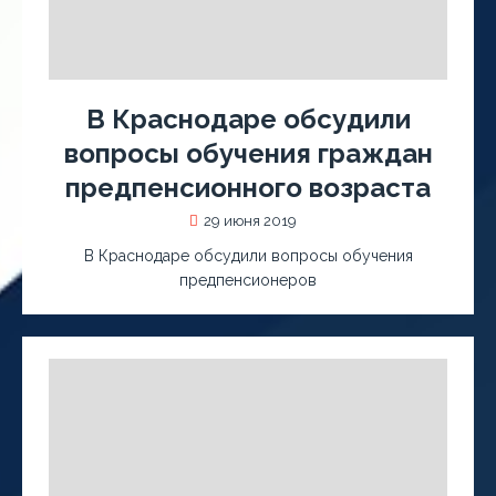
В Краснодаре обсудили
вопросы обучения граждан
предпенсионного возраста
29 июня 2019
В Краснодаре обсудили вопросы обучения
предпенсионеров