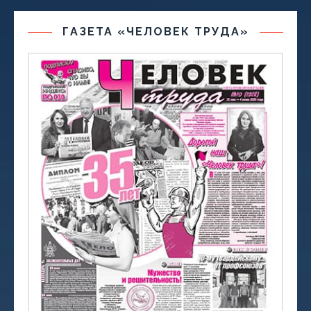
ГАЗЕТА «ЧЕЛОВЕК ТРУДА»