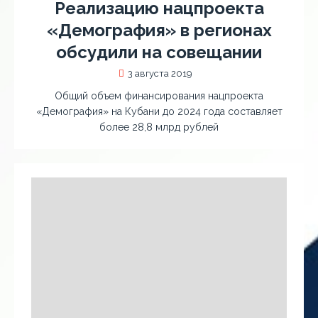
Реализацию нацпроекта
«Демография» в регионах
обсудили на совещании
3 августа 2019
Общий объем финансирования нацпроекта
«Демография» на Кубани до 2024 года составляет
более 28,8 млрд рублей