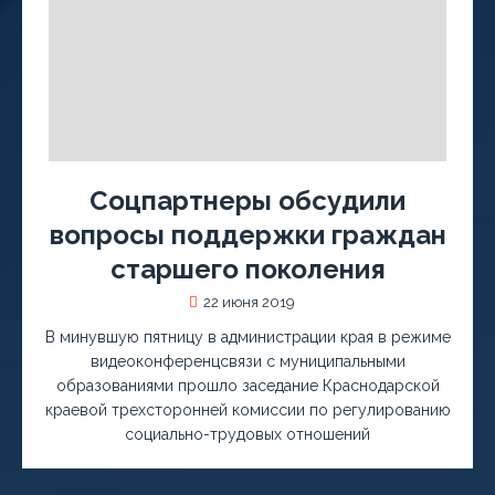
Соцпартнеры обсудили
вопросы поддержки граждан
старшего поколения
22 июня 2019
В минувшую пятницу в администрации края в режиме
видеоконференцсвязи с муниципальными
образованиями прошло заседание Краснодарской
краевой трехсторонней комиссии по регулированию
социально-трудовых отношений