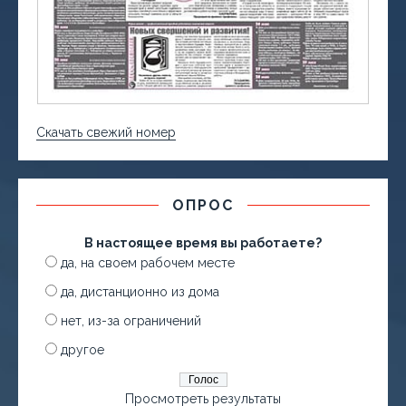
Скачать свежий номер
ОПРОС
В настоящее время вы работаете?
да, на своем рабочем месте
да, дистанционно из дома
нет, из-за ограничений
другое
Просмотреть результаты