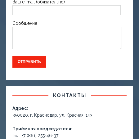
Ваш e-mail (обязательно)
Сообщение
КОНТАКТЫ
Адрес:
350020, г. Краснодар, ул. Красная, 143
Приёмная председателя:
Тел. +7 (861) 255-46-37