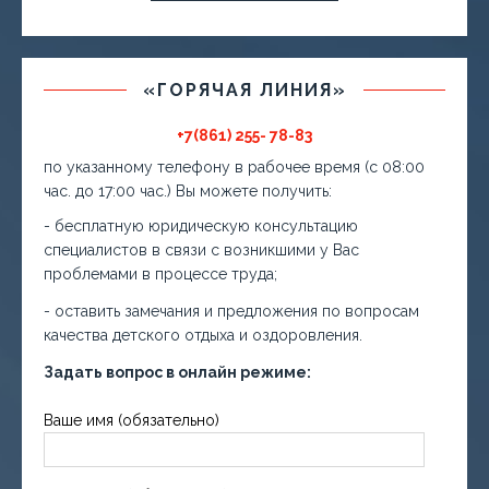
«ГОРЯЧАЯ ЛИНИЯ»
+7(861) 255- 78-83
по указанному телефону в рабочее время (с 08:00
час. до 17:00 час.) Вы можете получить:
- бесплатную юридическую консультацию
специалистов в связи с возникшими у Вас
проблемами в процессе труда;
- оставить замечания и предложения по вопросам
качества детского отдыха и оздоровления.
Задать вопрос в онлайн режиме:
Ваше имя (обязательно)