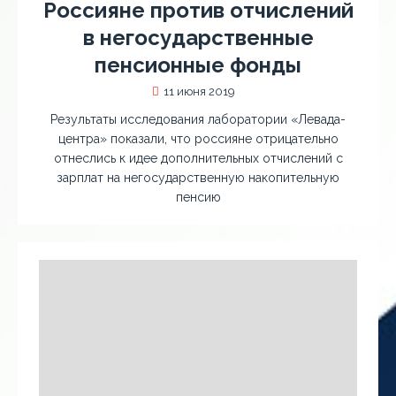
Россияне против отчислений
в негосударственные
пенсионные фонды
11 июня 2019
Результаты исследования лаборатории «Левада-
центра» показали, что россияне отрицательно
отнеслись к идее дополнительных отчислений с
зарплат на негосударственную накопительную
пенсию