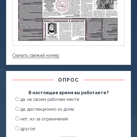
Скачать свежий номер
ОПРОС
В настоящее время вы работаете?
да, на своем рабочем месте
да, дистанционно из дома
нет, из-за ограничений
другое