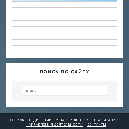
ПОИСК ПО САЙТУ
О ПРОФОБЪЕДИНЕНИИ
УСТАВ
ЧЛЕНСКИЕ ОРГАНИЗАЦИИ
НАПРАВЛЕНИЯ ДЕЯТЕЛЬНОСТИ
КОНТАКТЫ