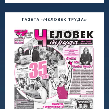
ГАЗЕТА «ЧЕЛОВЕК ТРУДА»