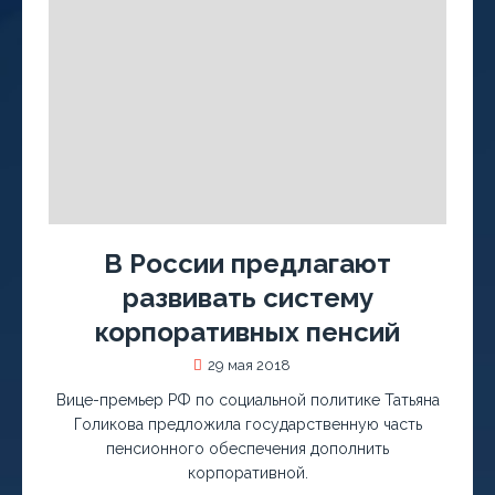
В России предлагают
развивать систему
корпоративных пенсий
29 мая 2018
Вице-премьер РФ по социальной политике Татьяна
Голикова предложила государственную часть
пенсионного обеспечения дополнить
корпоративной.