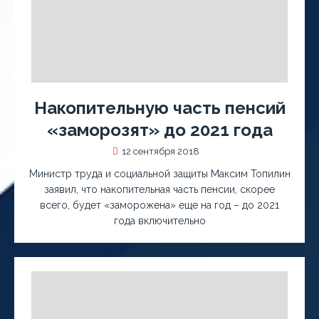
Накопительную часть пенсий
«заморозят» до 2021 года
12 сентября 2018
Министр труда и социальной защиты Максим Топилин
заявил, что накопительная часть пенсии, скорее
всего, будет «заморожена» еще на год – до 2021
года включительно