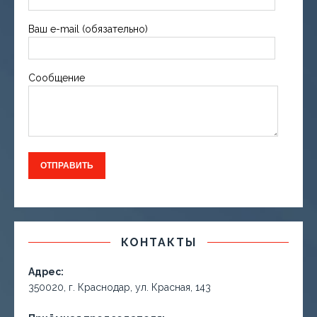
Ваш e-mail (обязательно)
Сообщение
КОНТАКТЫ
Адрес:
350020, г. Краснодар, ул. Красная, 143