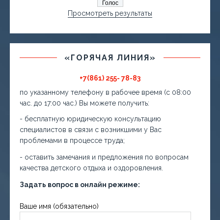
Просмотреть результаты
«ГОРЯЧАЯ ЛИНИЯ»
+7(861) 255- 78-83
по указанному телефону в рабочее время (с 08:00
час. до 17:00 час.) Вы можете получить:
- бесплатную юридическую консультацию
специалистов в связи с возникшими у Вас
проблемами в процессе труда;
- оставить замечания и предложения по вопросам
качества детского отдыха и оздоровления.
Задать вопрос в онлайн режиме:
Ваше имя (обязательно)