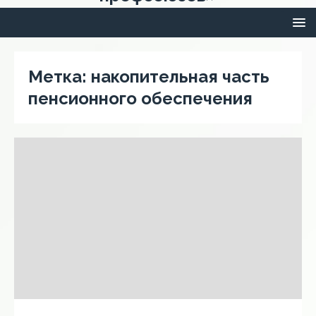
Метка:
накопительная часть
пенсионного обеспечения