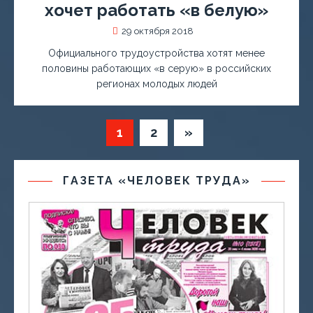
хочет работать «в белую»
29 октября 2018
Официального трудоустройства хотят менее
половины работающих «в серую» в российских
регионах молодых людей
1
2
»
ГАЗЕТА «ЧЕЛОВЕК ТРУДА»