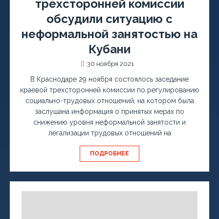
трехсторонней комиссии
обсудили ситуацию с
неформальной занятостью на
Кубани
30 ноября 2021
В Краснодаре 29 ноября состоялось заседание
краевой трехсторонней комиссии по регулированию
социально-трудовых отношений, на котором была
заслушана информация о принятых мерах по
снижению уровня неформальной занятости и
легализации трудовых отношений на
ПОДРОБНЕЕ