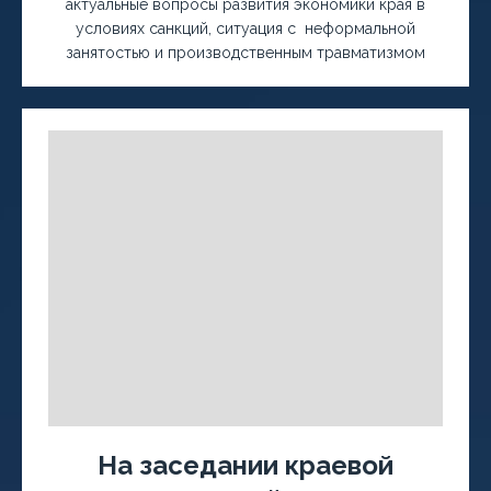
актуальные вопросы развития экономики края в
условиях санкций, ситуация с неформальной
занятостью и производственным травматизмом
На заседании краевой