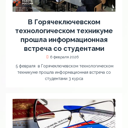
В Горячеключевском
технологическом техникуме
прошла информационная
встреча со студентами
6 февраля 2026
5 февраля в Горячеключевском технологическом
техникуме прошла информационная встреча со
студентами 3 курса