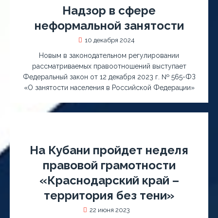
Надзор в сфере
неформальной занятости
10 декабря 2024
Новым в законодательном регулировании
рассматриваемых правоотношений выступает
Федеральный закон от 12 декабря 2023 г. № 565-ФЗ
«О занятости населения в Российской Федерации»
На Кубани пройдет неделя
правовой грамотности
«Краснодарский край –
территория без тени»
22 июня 2023