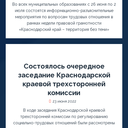
Во всех муниципальных образованиях с 26 июня по 2
июля состоятся информационно-разъяснительные
мероприятия по вопросам трудовых отношения в
рамках недели правовой грамотности
«Краснодарский край – территория без тени»
Состоялось очередное
заседание Краснодарской
краевой трехсторонней
комиссии
23 июня 2022
В ходе заседания Краснодарской краевой
трехсторонней комиссии по регулированию
социально-трудовых отношений были рассмотрены