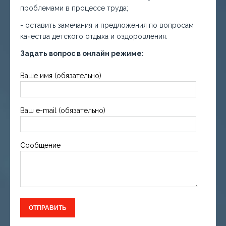
проблемами в процессе труда;
- оставить замечания и предложения по вопросам
качества детского отдыха и оздоровления.
Задать вопрос в онлайн режиме:
Ваше имя (обязательно)
Ваш e-mail (обязательно)
Сообщение