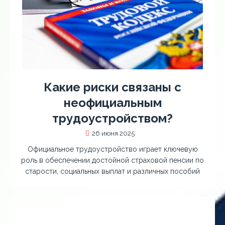
Какие риски связаны с
неофициальным
трудоустройством?
26 июня 2025
Официальное трудоустройство играет ключевую
роль в обеспечении достойной страховой пенсии по
старости, социальных выплат и различных пособий