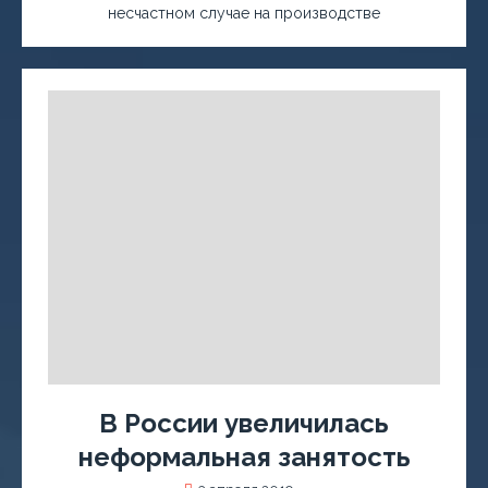
несчастном случае на производстве
В России увеличилась
неформальная занятость