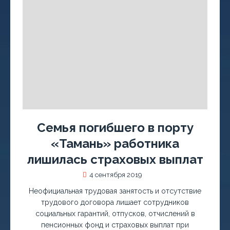
Семья погибшего в порту
«Тамань» работника
лишилась страховых выплат
4 сентября 2019
Неофициальная трудовая занятость и отсутствие
трудового договора лишает сотрудников
социальных гарантий, отпусков, отчислений в
пенсионных фонд и страховых выплат при