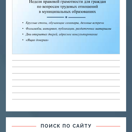
ПОИСК ПО САЙТУ