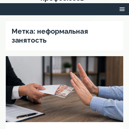
Метка:
неформальная
занятость