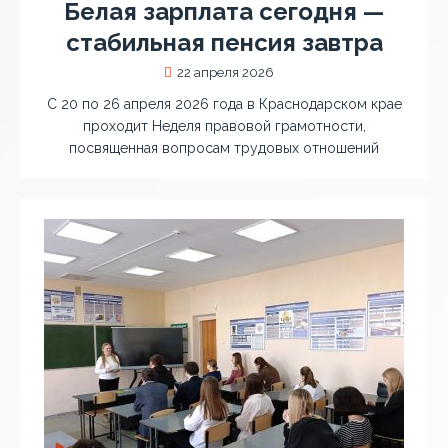
Белая зарплата сегодня —
стабильная пенсия завтра
22 апреля 2026
С 20 по 26 апреля 2026 года в Краснодарском крае
проходит Неделя правовой грамотности,
посвященная вопросам трудовых отношений