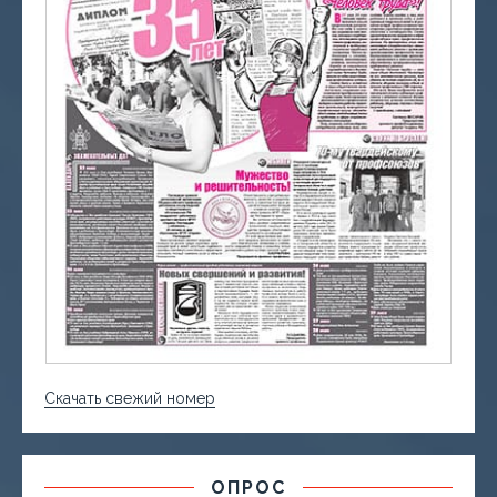
Скачать свежий номер
ОПРОС