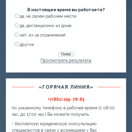
В настоящее время вы работаете?
да, на своем рабочем месте
да, дистанционно из дома
нет, из-за ограничений
другое
Просмотреть результаты
«ГОРЯЧАЯ ЛИНИЯ»
+7(861) 255- 78-83
по указанному телефону в рабочее время (с 08:00
час. до 17:00 час.) Вы можете получить:
- бесплатную юридическую консультацию
специалистов в связи с возникшими у Вас