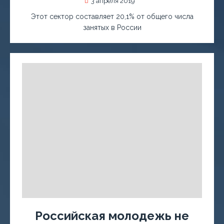
3 апреля 2019
Этот сектор составляет 20,1% от общего числа
занятых в России
Российская молодежь не